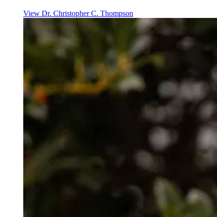
View Dr. Christopher C. Thompson