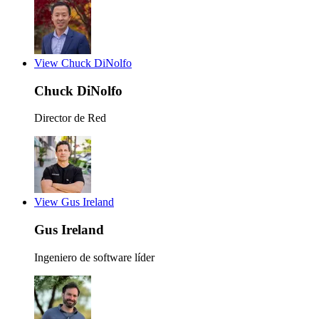
View Chuck DiNolfo
Chuck DiNolfo
Director de Red
View Gus Ireland
Gus Ireland
Ingeniero de software líder