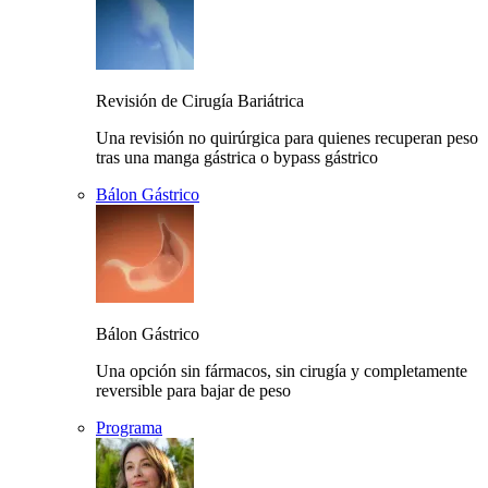
Revisión de Cirugía Bariátrica
Una revisión no quirúrgica para quienes recuperan peso
tras una manga gástrica o bypass gástrico
Bálon Gástrico
Bálon Gástrico
Una opción sin fármacos, sin cirugía y completamente
reversible para bajar de peso
Programa