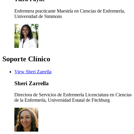
Enfermera practicante
Maestría en Ciencias de Enfermería,
Universidad de Simmons
Soporte Clínico
View Sheri Zarrella
Sheri Zarrella
Directora de Servicios de Enfermería
Licenciatura en Ciencias
de la Enfermería, Universidad Estatal de Fitchburg