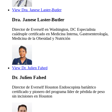
View Dra. Janese Laster-Butler
Dra. Janese Laster-Butler
Director de Everself en Washington, DC
Especialista
cuádruple certificado en Medicina Interna, Gastroenterología,
Medicina de la Obesidad y Nutrición
View Dr. Julien Fahed
Dr. Julien Fahed
Director de Everself Houston
Endoscopista bariátrico
certificado y pionero del programa líder de pérdida de peso
sin incisiones en Houston