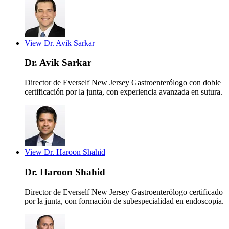
View Dr. Avik Sarkar
Dr. Avik Sarkar
Director de Everself New Jersey
Gastroenterólogo con doble
certificación por la junta, con experiencia avanzada en sutura.
View Dr. Haroon Shahid
Dr. Haroon Shahid
Director de Everself New Jersey
Gastroenterólogo certificado
por la junta, con formación de subespecialidad en endoscopia.