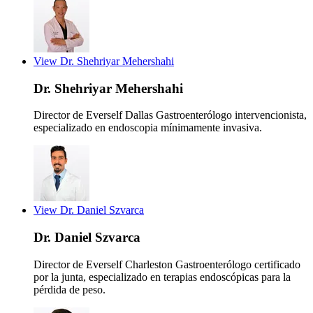
View Dr. Shehriyar Mehershahi
Dr. Shehriyar Mehershahi
Director de Everself Dallas
Gastroenterólogo intervencionista,
especializado en endoscopia mínimamente invasiva.
View Dr. Daniel Szvarca
Dr. Daniel Szvarca
Director de Everself Charleston
Gastroenterólogo certificado
por la junta, especializado en terapias endoscópicas para la
pérdida de peso.