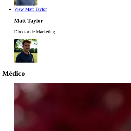
View Matt Taylor
Matt Taylor
Director de Marketing
Médico