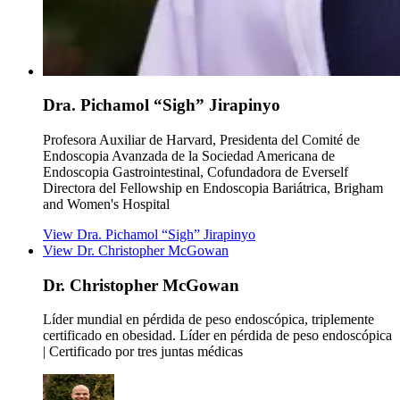
Dra. Pichamol “Sigh” Jirapinyo
Profesora Auxiliar de Harvard, Presidenta del Comité de
Endoscopia Avanzada de la Sociedad Americana de
Endoscopia Gastrointestinal, Cofundadora de Everself
Directora del Fellowship en Endoscopia Bariátrica, Brigham
and Women's Hospital
View Dra. Pichamol “Sigh” Jirapinyo
View Dr. Christopher McGowan
Dr. Christopher McGowan
Líder mundial en pérdida de peso endoscópica, triplemente
certificado en obesidad.
Líder en pérdida de peso endoscópica
| Certificado por tres juntas médicas