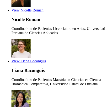
View Nicolle Roman
Nicolle Roman
Coordinadora de Pacientes
Licenciatura en Artes, Universidad
Peruana de Ciencias Aplicadas
View Liana Baconguis
Liana Baconguis
Coordinadora de Pacientes
Maestría en Ciencias en Ciencia
Biomédica Comparativa, Universidad Estatal de Luisiana