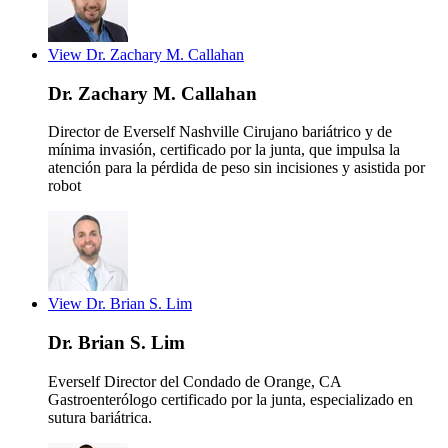
View Dr. Zachary M. Callahan
Dr. Zachary M. Callahan
Director de Everself Nashville
Cirujano bariátrico y de
mínima invasión, certificado por la junta, que impulsa la
atención para la pérdida de peso sin incisiones y asistida por
robot
View Dr. Brian S. Lim
Dr. Brian S. Lim
Everself Director del Condado de Orange, CA
Gastroenterólogo certificado por la junta, especializado en
sutura bariátrica.