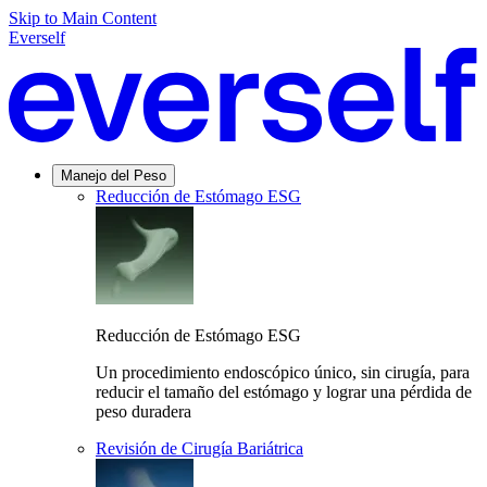
Skip to Main Content
Everself
Manejo del Peso
Reducción de Estómago ESG
Reducción de Estómago ESG
Un procedimiento endoscópico único, sin cirugía, para
reducir el tamaño del estómago y lograr una pérdida de
peso duradera
Revisión de Cirugía Bariátrica