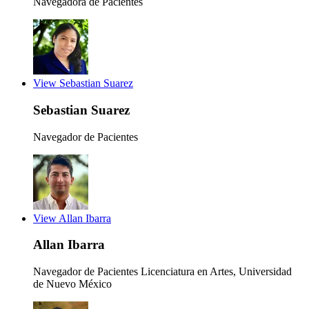
Navegadora de Pacientes
View Sebastian Suarez
Sebastian Suarez
Navegador de Pacientes
View Allan Ibarra
Allan Ibarra
Navegador de Pacientes
Licenciatura en Artes, Universidad
de Nuevo México