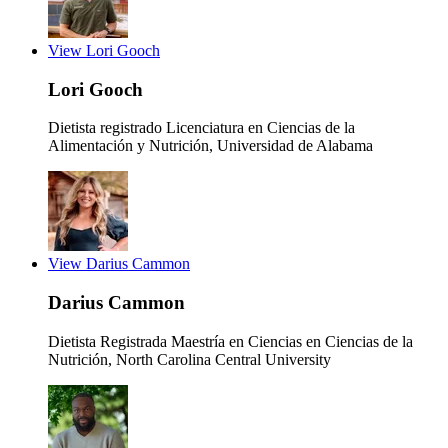
View Lori Gooch
Lori Gooch
Dietista registrado
Licenciatura en Ciencias de la
Alimentación y Nutrición, Universidad de Alabama
View Darius Cammon
Darius Cammon
Dietista Registrada
Maestría en Ciencias en Ciencias de la
Nutrición, North Carolina Central University