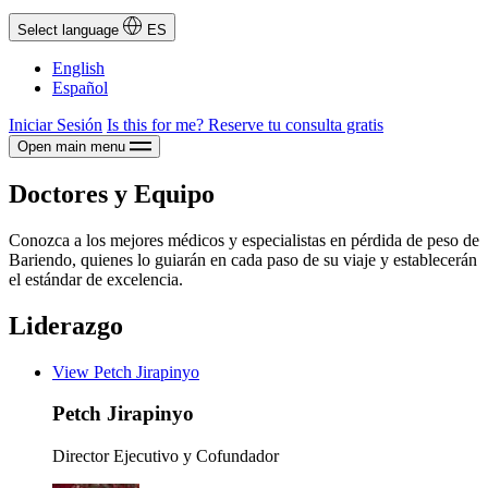
Select language
ES
English
Español
Iniciar Sesión
Is this for me?
Reserve tu consulta gratis
Open main menu
Doctores y Equipo
Conozca a los mejores médicos y especialistas en pérdida de peso de
Bariendo, quienes lo guiarán en cada paso de su viaje y establecerán
el estándar de excelencia.
Liderazgo
View Petch Jirapinyo
Petch Jirapinyo
Director Ejecutivo y Cofundador