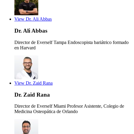
View Dr. Ali Abbas
Dr. Ali Abbas
Director de Everself Tampa
Endoscopista bariátrico formado
en Harvard
View Dr. Zaid Rana
Dr. Zaid Rana
Director de Everself Miami
Profesor Asistente, Colegio de
Medicina Osteopática de Orlando