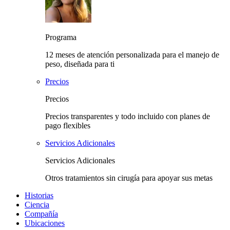
Programa
12 meses de atención personalizada para el manejo de
peso, diseñada para ti
Precios
Precios
Precios transparentes y todo incluido con planes de
pago flexibles
Servicios Adicionales
Servicios Adicionales
Otros tratamientos sin cirugía para apoyar sus metas
Historias
Ciencia
Compañía
Ubicaciones