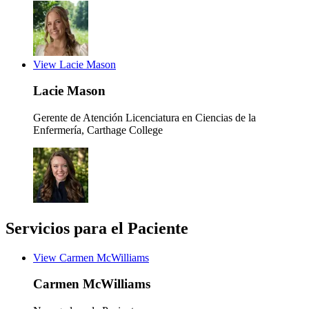
View Lacie Mason
Lacie Mason
Gerente de Atención
Licenciatura en Ciencias de la
Enfermería, Carthage College
Servicios para el Paciente
View Carmen McWilliams
Carmen McWilliams