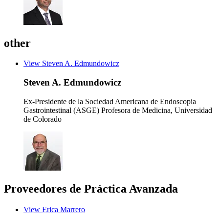
other
View Steven A. Edmundowicz
Steven A. Edmundowicz
Ex-Presidente de la Sociedad Americana de Endoscopia
Gastrointestinal (ASGE)
Profesora de Medicina, Universidad
de Colorado
Proveedores de Práctica Avanzada
View Erica Marrero