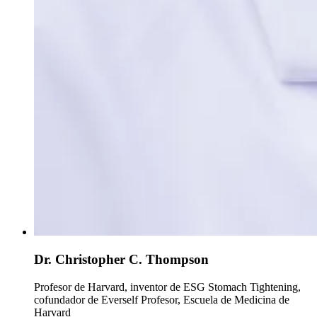
Dr. Christopher C. Thompson
Profesor de Harvard, inventor de ESG Stomach Tightening,
cofundador de Everself
Profesor, Escuela de Medicina de
Harvard