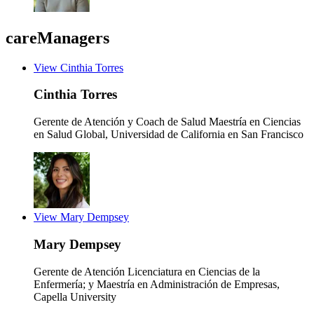
careManagers
View Cinthia Torres
Cinthia Torres
Gerente de Atención y Coach de Salud
Maestría en Ciencias
en Salud Global, Universidad de California en San Francisco
View Mary Dempsey
Mary Dempsey
Gerente de Atención
Licenciatura en Ciencias de la
Enfermería; y Maestría en Administración de Empresas,
Capella University