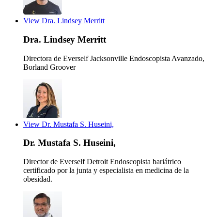
View Dra. Lindsey Merritt
Dra. Lindsey Merritt
Directora de Everself Jacksonville
Endoscopista Avanzado,
Borland Groover
View Dr. Mustafa S. Huseini,
Dr. Mustafa S. Huseini,
Director de Everself Detroit
Endoscopista bariátrico
certificado por la junta y especialista en medicina de la
obesidad.