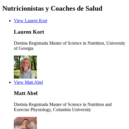
Nutricionistas y Coaches de Salud
View Lauren Kort
Lauren Kort
Dietista Registrada
Master of Science in Nutrition, University
of Georgia
View Matt Abel
Matt Abel
Dietista Registrada
Master of Science in Nutrition and
Exercise Physiology, Columbia University