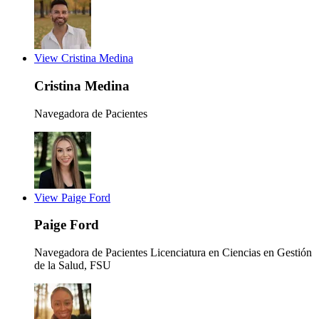
View Cristina Medina
Cristina Medina
Navegadora de Pacientes
View Paige Ford
Paige Ford
Navegadora de Pacientes
Licenciatura en Ciencias en Gestión
de la Salud, FSU