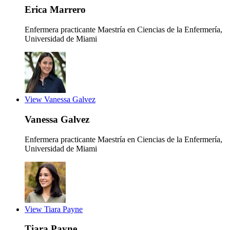
Erica Marrero
Enfermera practicante
Maestría en Ciencias de la Enfermería,
Universidad de Miami
View Vanessa Galvez
Vanessa Galvez
Enfermera practicante
Maestría en Ciencias de la Enfermería,
Universidad de Miami
View Tiara Payne
Tiara Payne