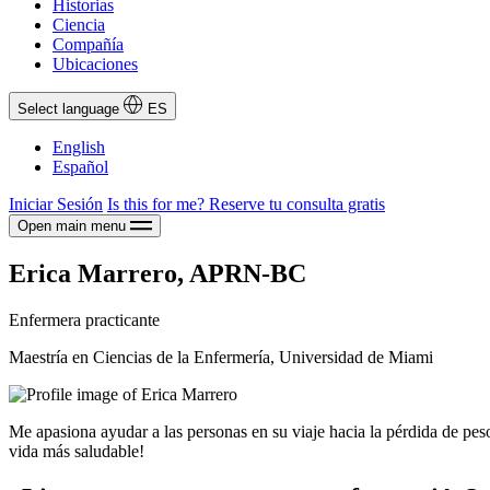
Historias
Ciencia
Compañía
Ubicaciones
Select language
ES
English
Español
Iniciar Sesión
Is this for me?
Reserve tu consulta gratis
Open main menu
Erica Marrero, APRN-BC
Enfermera practicante
Maestría en Ciencias de la Enfermería, Universidad de Miami
Me apasiona ayudar a las personas en su viaje hacia la pérdida de pe
vida más saludable!