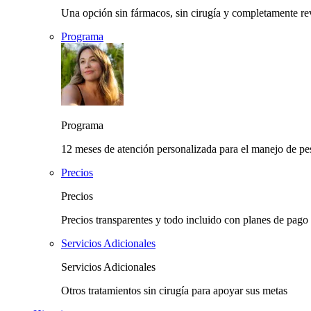
Una opción sin fármacos, sin cirugía y completamente rev
Programa
Programa
12 meses de atención personalizada para el manejo de pes
Precios
Precios
Precios transparentes y todo incluido con planes de pago 
Servicios Adicionales
Servicios Adicionales
Otros tratamientos sin cirugía para apoyar sus metas