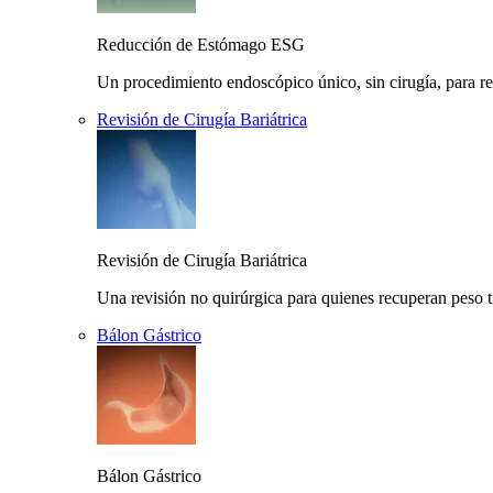
Reducción de Estómago ESG
Un procedimiento endoscópico único, sin cirugía, para r
Revisión de Cirugía Bariátrica
Revisión de Cirugía Bariátrica
Una revisión no quirúrgica para quienes recuperan peso t
Bálon Gástrico
Bálon Gástrico