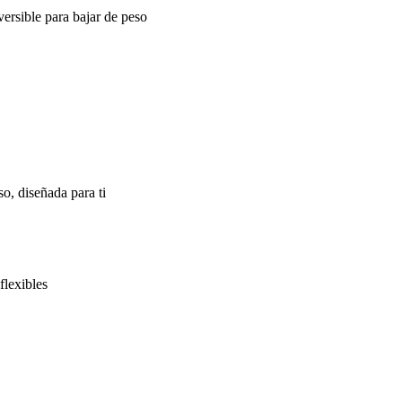
ersible para bajar de peso
o, diseñada para ti
flexibles