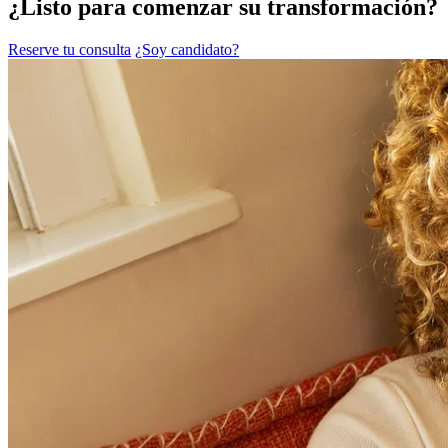
¿Listo para comenzar su transformación?
Reserve tu consulta
¿Soy candidato?