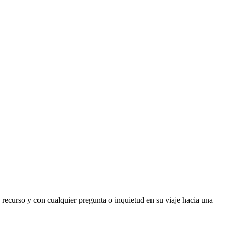
recurso y con cualquier pregunta o inquietud en su viaje hacia una