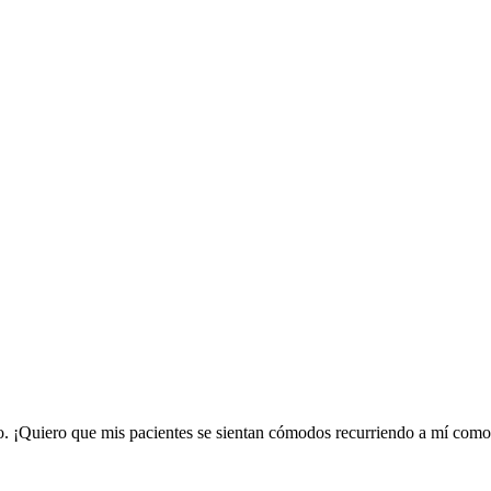
so. ¡Quiero que mis pacientes se sientan cómodos recurriendo a mí como 