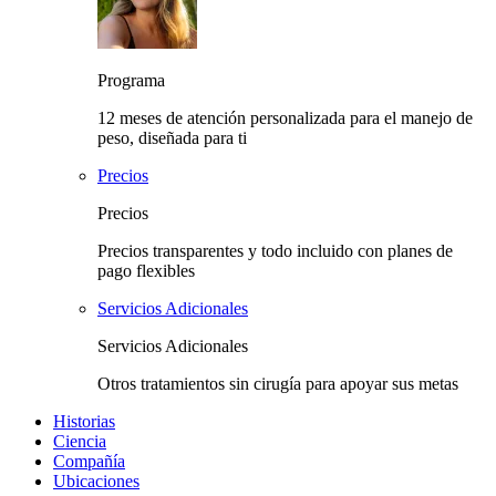
Programa
12 meses de atención personalizada para el manejo de
peso, diseñada para ti
Precios
Precios
Precios transparentes y todo incluido con planes de
pago flexibles
Servicios Adicionales
Servicios Adicionales
Otros tratamientos sin cirugía para apoyar sus metas
Historias
Ciencia
Compañía
Ubicaciones