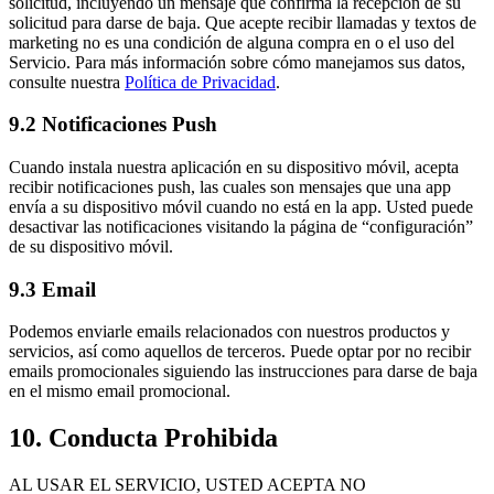
solicitud, incluyendo un mensaje que confirma la recepción de su
solicitud para darse de baja. Que acepte recibir llamadas y textos de
marketing no es una condición de alguna compra en o el uso del
Servicio. Para más información sobre cómo manejamos sus datos,
consulte nuestra
Política de Privacidad
.
9.2 Notificaciones Push
Cuando instala nuestra aplicación en su dispositivo móvil, acepta
recibir notificaciones push, las cuales son mensajes que una app
envía a su dispositivo móvil cuando no está en la app. Usted puede
desactivar las notificaciones visitando la página de “configuración”
de su dispositivo móvil.
9.3 Email
Podemos enviarle emails relacionados con nuestros productos y
servicios, así como aquellos de terceros. Puede optar por no recibir
emails promocionales siguiendo las instrucciones para darse de baja
en el mismo email promocional.
10. Conducta Prohibida
AL USAR EL SERVICIO, USTED ACEPTA NO