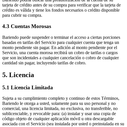
tarjeta de crédito antes de su compra para verificar que la tarjeta de
crédito es válida y tiene los fondos necesarios o crédito disponible
para cubrir su compra.
4.3 Cuentas Morosas
Bariendo puede suspender o terminar el acceso a ciertas porciones
basadas en tarifas del Servicio para cualquier cuenta que tenga un
monto pendiente sin pagar. En adición al monto pendiente por el
Servicio, una cuenta morosa recibirá un cobro de tarifas o cargos
que son incidentales a cualquier cancelación o cobro de cualquier
cantidad sin pagar, incluyendo tarifas de cobro.
5. Licencia
5.1 Licencia Limitada
Sujeta a su cumplimiento completo y continuo de estos Términos,
Bariendo le otorga a usted, solamente para su uso personal y no
comercial, una licencia limitada, no exclusiva, no transferible, no
sublicenciable, y revocable para: (a) instalar y usar una copia de
código objeto de cualquier aplicación móvil u otra descargable
asociada con el Servicio (sea instalada por usted o preinstalada en su