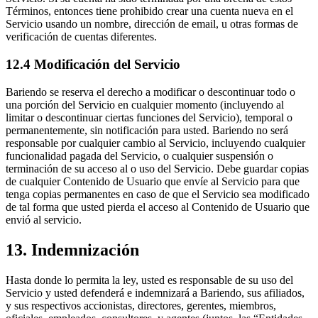
Términos, entonces tiene prohibido crear una cuenta nueva en el
Servicio usando un nombre, dirección de email, u otras formas de
verificación de cuentas diferentes.
12.4 Modificación del Servicio
Bariendo se reserva el derecho a modificar o descontinuar todo o
una porción del Servicio en cualquier momento (incluyendo al
limitar o descontinuar ciertas funciones del Servicio), temporal o
permanentemente, sin notificación para usted. Bariendo no será
responsable por cualquier cambio al Servicio, incluyendo cualquier
funcionalidad pagada del Servicio, o cualquier suspensión o
terminación de su acceso al o uso del Servicio. Debe guardar copias
de cualquier Contenido de Usuario que envíe al Servicio para que
tenga copias permanentes en caso de que el Servicio sea modificado
de tal forma que usted pierda el acceso al Contenido de Usuario que
envió al servicio.
13. Indemnización
Hasta donde lo permita la ley, usted es responsable de su uso del
Servicio y usted defenderá e indemnizará a Bariendo, sus afiliados,
y sus respectivos accionistas, directores, gerentes, miembros,