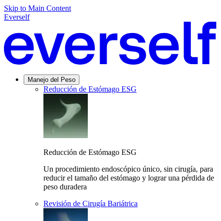
Skip to Main Content
Everself
Manejo del Peso
Reducción de Estómago ESG
Reducción de Estómago ESG
Un procedimiento endoscópico único, sin cirugía, para
reducir el tamaño del estómago y lograr una pérdida de
peso duradera
Revisión de Cirugía Bariátrica