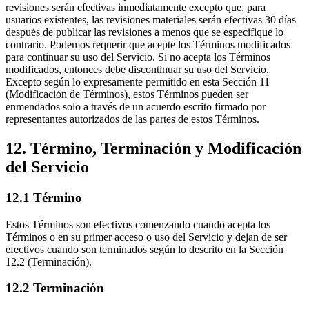
revisiones serán efectivas inmediatamente excepto que, para
usuarios existentes, las revisiones materiales serán efectivas 30 días
después de publicar las revisiones a menos que se especifique lo
contrario. Podemos requerir que acepte los Términos modificados
para continuar su uso del Servicio. Si no acepta los Términos
modificados, entonces debe discontinuar su uso del Servicio.
Excepto según lo expresamente permitido en esta Sección 11
(Modificación de Términos), estos Términos pueden ser
enmendados solo a través de un acuerdo escrito firmado por
representantes autorizados de las partes de estos Términos.
12. Término, Terminación y Modificación
del Servicio
12.1 Término
Estos Términos son efectivos comenzando cuando acepta los
Términos o en su primer acceso o uso del Servicio y dejan de ser
efectivos cuando son terminados según lo descrito en la Sección
12.2 (Terminación).
12.2 Terminación