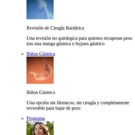
Revisión de Cirugía Bariátrica
Una revisión no quirúrgica para quienes recuperan peso
tras una manga gástrica o bypass gástrico
Bálon Gástrico
Bálon Gástrico
Una opción sin fármacos, sin cirugía y completamente
reversible para bajar de peso
Programa