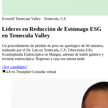
Everself Temecula Valley
· Temecula, CA
Líderes en Reducción de Estómago ESG
en Temecula Valley
Un procedimiento de pérdida de peso no quirúrgico de 60 minutos,
realizado por el Dr. Lim en Temecula, CA. Ofrecemos ESG
(Gastroplastia Endoscópica en Manga), además de balón gástrico y
revisión endoscópica. Regresas a casa esa misma tarde.
¿Soy candidato?
4.8 en Trustpilot
·
Consulta virtual