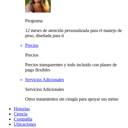
Programa
12 meses de atención personalizada para el manejo de
peso, diseñada para ti
Precios
Precios
Precios transparentes y todo incluido con planes de
pago flexibles
Servicios Adicionales
Servicios Adicionales
Otros tratamientos sin cirugía para apoyar sus metas
Historias
Ciencia
Compañía
Ubicaciones