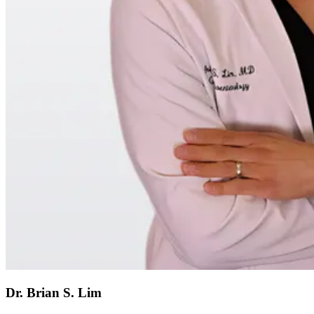
Dr. Brian S. Lim