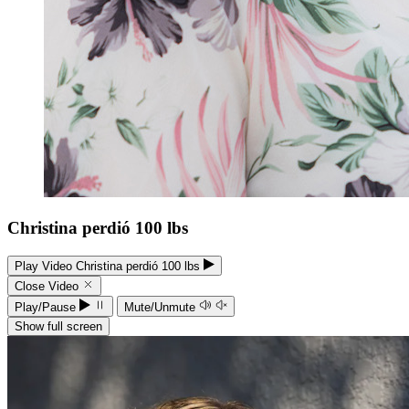
Christina perdió 100 lbs
Play Video Christina perdió 100 lbs
Close Video
Play/Pause
Mute/Unmute
Show full screen