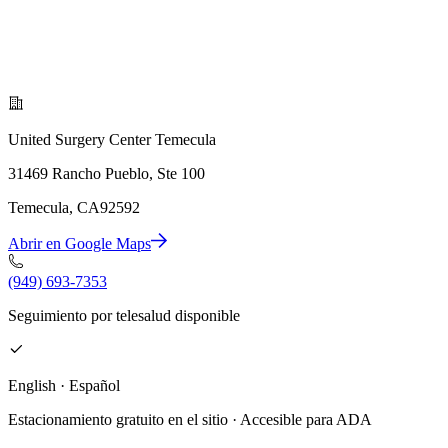
United Surgery Center Temecula
31469 Rancho Pueblo, Ste 100
Temecula, CA92592
Abrir en Google Maps
(949) 693-7353
Seguimiento por telesalud disponible
English · Español
Estacionamiento gratuito en el sitio · Accesible para ADA