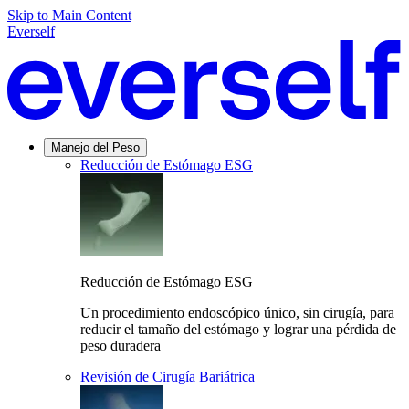
Skip to Main Content
Everself
Manejo del Peso
Reducción de Estómago ESG
Reducción de Estómago ESG
Un procedimiento endoscópico único, sin cirugía, para
reducir el tamaño del estómago y lograr una pérdida de
peso duradera
Revisión de Cirugía Bariátrica