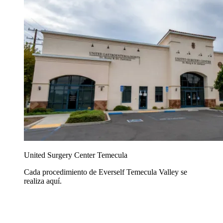
United Surgery Center Temecula
Cada procedimiento de Everself Temecula Valley se
realiza aquí.