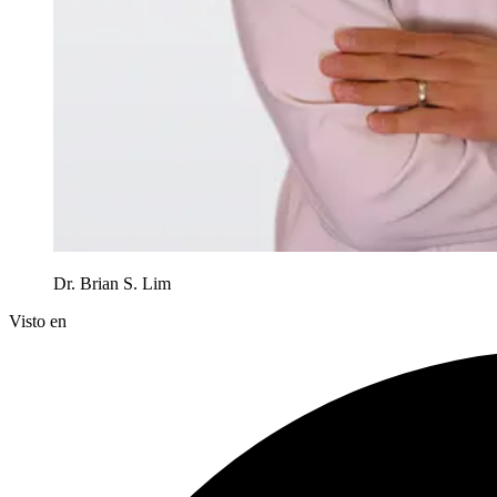
Dr. Brian S. Lim
Visto en