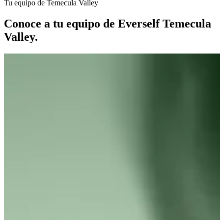
Tu equipo de Temecula Valley
Conoce a tu equipo de
Everself Temecula
Valley
.