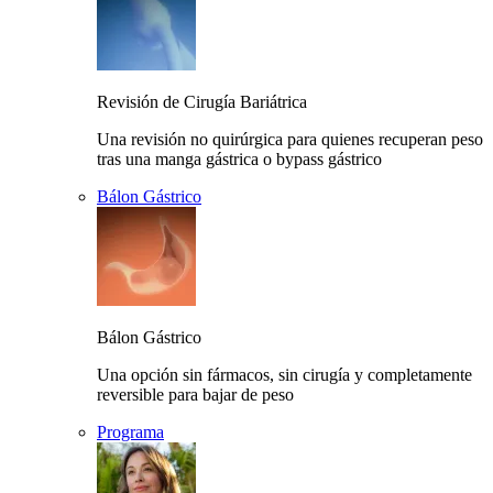
Revisión de Cirugía Bariátrica
Una revisión no quirúrgica para quienes recuperan peso
tras una manga gástrica o bypass gástrico
Bálon Gástrico
Bálon Gástrico
Una opción sin fármacos, sin cirugía y completamente
reversible para bajar de peso
Programa