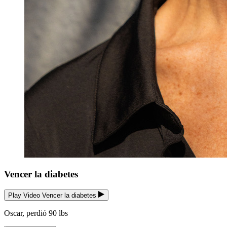
Vencer la diabetes
Play Video Vencer la diabetes
Oscar, perdió 90 lbs