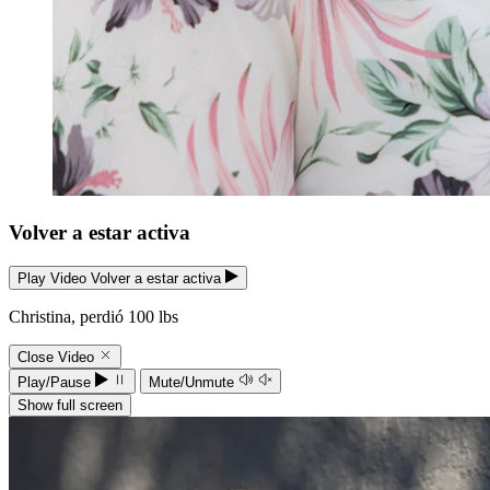
Volver a estar activa
Play Video Volver a estar activa
Christina, perdió 100 lbs
Close Video
Play/Pause
Mute/Unmute
Show full screen