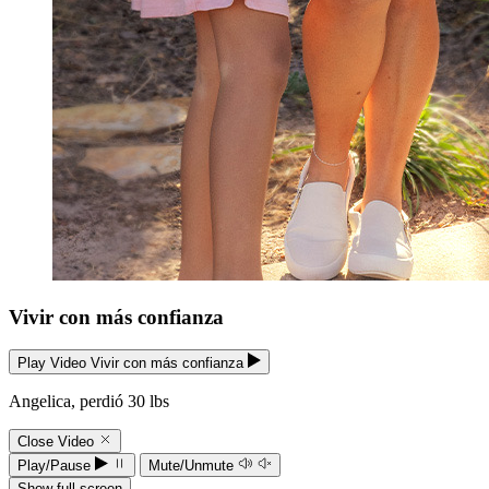
Vivir con más confianza
Play Video Vivir con más confianza
Angelica, perdió 30 lbs
Close Video
Play/Pause
Mute/Unmute
Show full screen