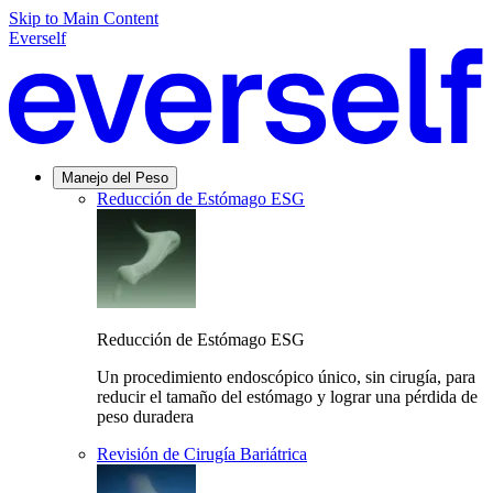
Skip to Main Content
Everself
Manejo del Peso
Reducción de Estómago ESG
Reducción de Estómago ESG
Un procedimiento endoscópico único, sin cirugía, para
reducir el tamaño del estómago y lograr una pérdida de
peso duradera
Revisión de Cirugía Bariátrica