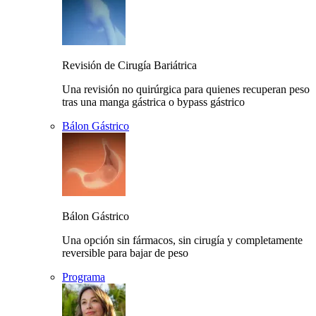
Revisión de Cirugía Bariátrica
Una revisión no quirúrgica para quienes recuperan peso
tras una manga gástrica o bypass gástrico
Bálon Gástrico
Bálon Gástrico
Una opción sin fármacos, sin cirugía y completamente
reversible para bajar de peso
Programa