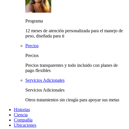
Programa
12 meses de atención personalizada para el manejo de
peso, diseñada para ti
Precios
Precios
Precios transparentes y todo incluido con planes de
pago flexibles
Servicios Adicionales
Servicios Adicionales
Otros tratamientos sin cirugía para apoyar sus metas
Historias
Ciencia
Compañía
Ubicaciones