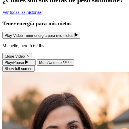
Ver todas las historias
Tener energía para mis nietos
Play Video Tener energía para mis nietos
Michelle, perdió 62 lbs
Close Video
Play/Pause
Mute/Unmute
Show full screen