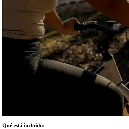
Qué está incluido: