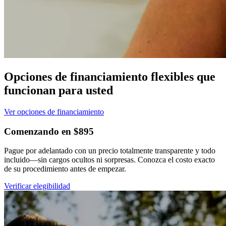
Opciones de financiamiento flexibles que
funcionan para usted
Ver opciones de financiamiento
Comenzando en $895
Pague por adelantado con un precio totalmente transparente y todo
incluido—sin cargos ocultos ni sorpresas. Conozca el costo exacto
de su procedimiento antes de empezar.
Verificar elegibilidad