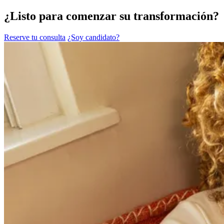
¿Listo para comenzar su transformación?
Reserve tu consulta
¿Soy candidato?