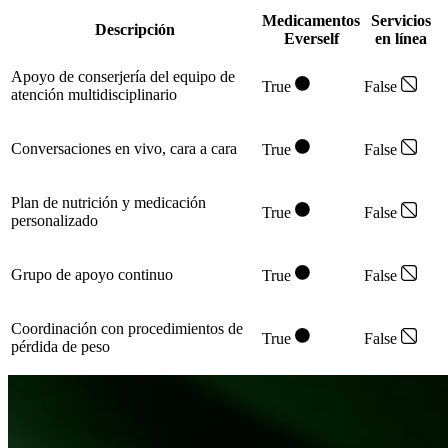
Medicamentos
Servicios
Descripción
Everself
en línea
Apoyo de conserjería del equipo de
True
False
atención multidisciplinario
Conversaciones en vivo, cara a cara
True
False
Plan de nutrición y medicación
True
False
personalizado
Grupo de apoyo continuo
True
False
Coordinación con procedimientos de
True
False
pérdida de peso