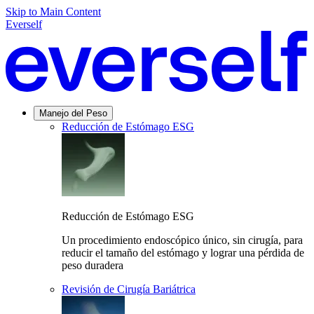
Skip to Main Content
Everself
Manejo del Peso
Reducción de Estómago ESG
Reducción de Estómago ESG
Un procedimiento endoscópico único, sin cirugía, para
reducir el tamaño del estómago y lograr una pérdida de
peso duradera
Revisión de Cirugía Bariátrica