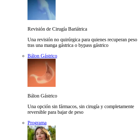
Revisión de Cirugía Bariátrica
Una revisión no quirúrgica para quienes recuperan peso
tras una manga gástrica o bypass gástrico
Bálon Gástrico
Bálon Gástrico
Una opción sin fármacos, sin cirugía y completamente
reversible para bajar de peso
Programa