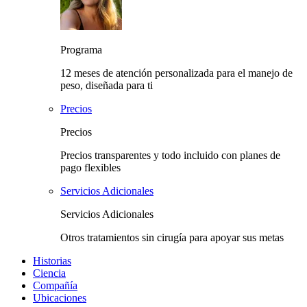
Programa
12 meses de atención personalizada para el manejo de
peso, diseñada para ti
Precios
Precios
Precios transparentes y todo incluido con planes de
pago flexibles
Servicios Adicionales
Servicios Adicionales
Otros tratamientos sin cirugía para apoyar sus metas
Historias
Ciencia
Compañía
Ubicaciones