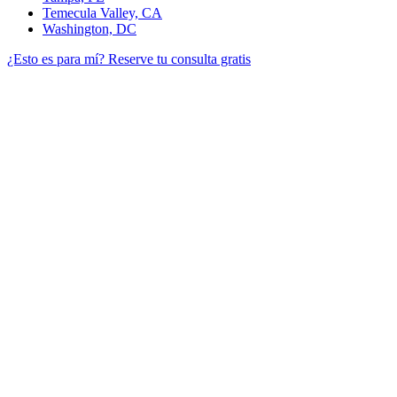
Temecula Valley, CA
Washington, DC
¿Esto es para mí?
Reserve tu consulta gratis