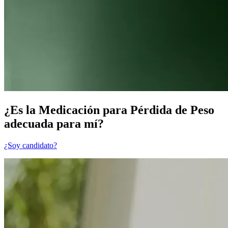
¿Es la Medicación para Pérdida de Peso
adecuada para mí?
¿Soy candidato?