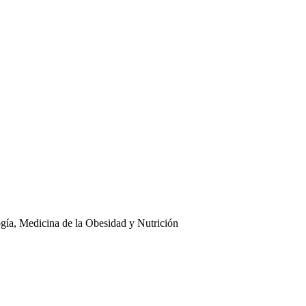
ogía, Medicina de la Obesidad y Nutrición