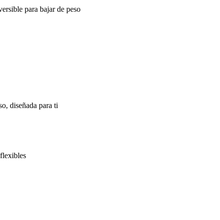
ersible para bajar de peso
o, diseñada para ti
flexibles