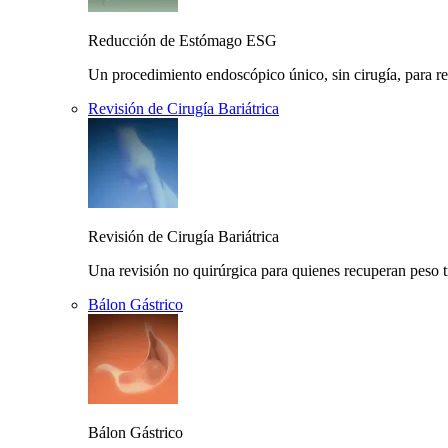
Reducción de Estómago ESG
Un procedimiento endoscópico único, sin cirugía, para r
Revisión de Cirugía Bariátrica
Revisión de Cirugía Bariátrica
Una revisión no quirúrgica para quienes recuperan peso t
Bálon Gástrico
Bálon Gástrico