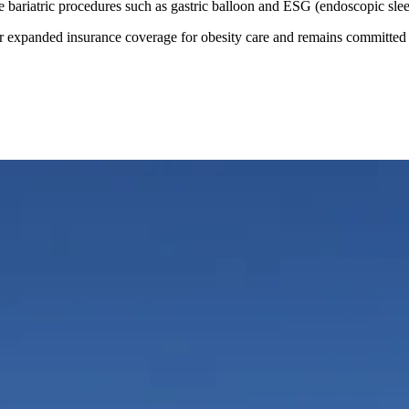
 bariatric procedures such as gastric balloon and ESG (endoscopic slee
or expanded insurance coverage for obesity care and remains committed 