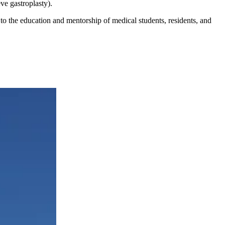
ve gastroplasty).
to the education and mentorship of medical students, residents, and