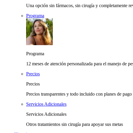
Una opción sin fármacos, sin cirugía y completamente rev
Programa
Programa
12 meses de atención personalizada para el manejo de pes
Precios
Precios
Precios transparentes y todo incluido con planes de pago 
Servicios Adicionales
Servicios Adicionales
Otros tratamientos sin cirugía para apoyar sus metas