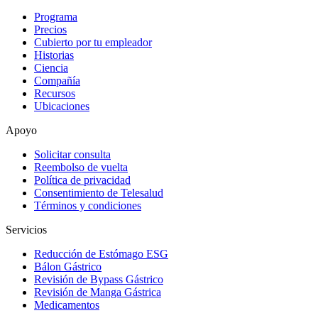
Programa
Precios
Cubierto por tu empleador
Historias
Ciencia
Compañía
Recursos
Ubicaciones
Apoyo
Solicitar consulta
Reembolso de vuelta
Política de privacidad
Consentimiento de Telesalud
Términos y condiciones
Servicios
Reducción de Estómago ESG
Bálon Gástrico
Revisión de Bypass Gástrico
Revisión de Manga Gástrica
Medicamentos