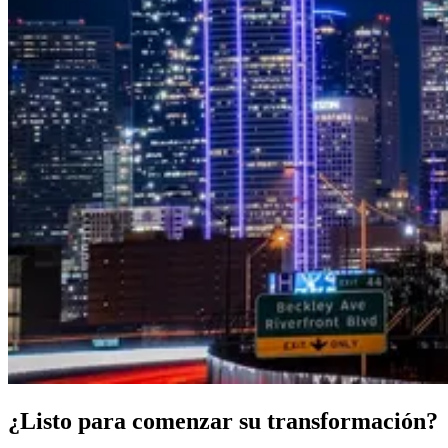
¿Listo para comenzar su transformación?