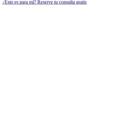
¿Esto es para mí?
Reserve tu consulta gratis