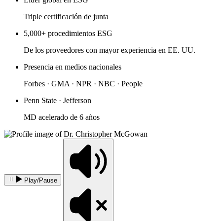
Triple certificación de junta
5,000+ procedimientos ESG
De los proveedores con mayor experiencia en EE. UU.
Presencia en medios nacionales
Forbes · GMA · NPR · NBC · People
Penn State · Jefferson
MD acelerado de 6 años
Play/Pause