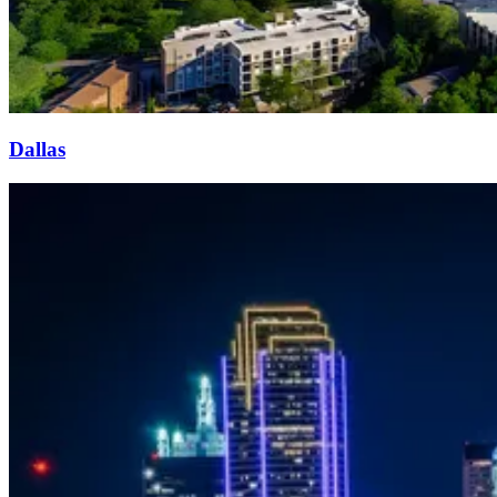
Dallas