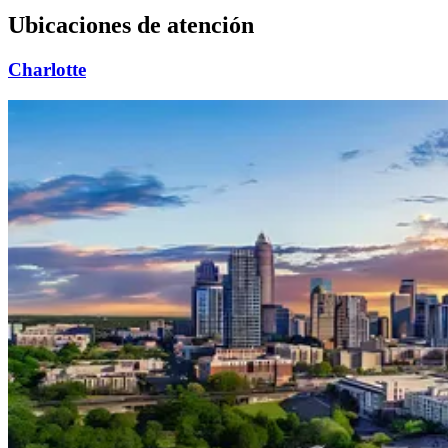
Ubicaciones de atención
Charlotte