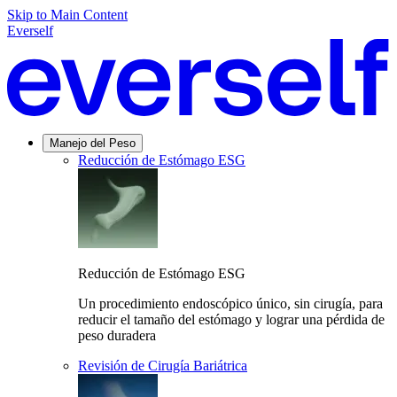
Skip to Main Content
Everself
Manejo del Peso
Reducción de Estómago ESG
Reducción de Estómago ESG
Un procedimiento endoscópico único, sin cirugía, para
reducir el tamaño del estómago y lograr una pérdida de
peso duradera
Revisión de Cirugía Bariátrica