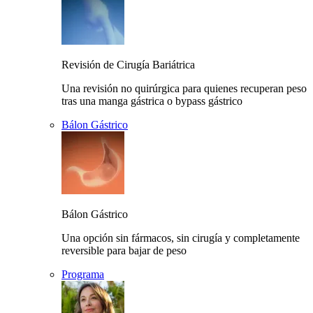
Revisión de Cirugía Bariátrica
Una revisión no quirúrgica para quienes recuperan peso
tras una manga gástrica o bypass gástrico
Bálon Gástrico
Bálon Gástrico
Una opción sin fármacos, sin cirugía y completamente
reversible para bajar de peso
Programa