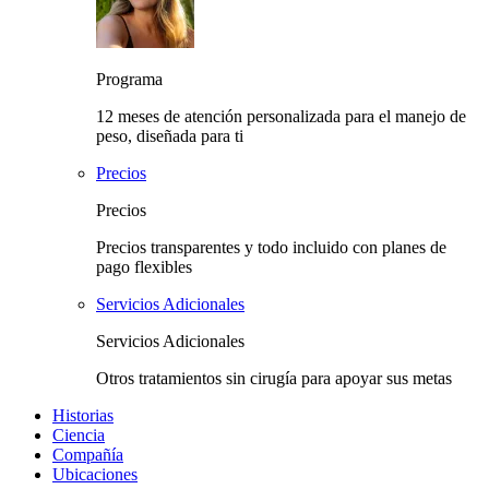
Programa
12 meses de atención personalizada para el manejo de
peso, diseñada para ti
Precios
Precios
Precios transparentes y todo incluido con planes de
pago flexibles
Servicios Adicionales
Servicios Adicionales
Otros tratamientos sin cirugía para apoyar sus metas
Historias
Ciencia
Compañía
Ubicaciones