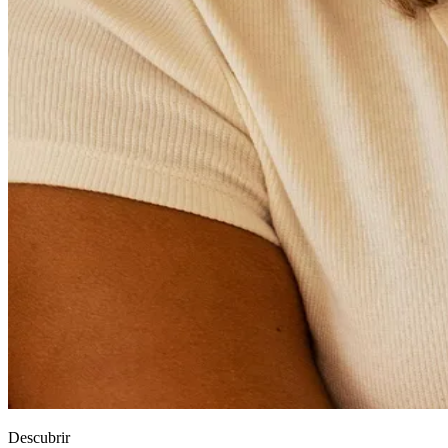
Descubrir