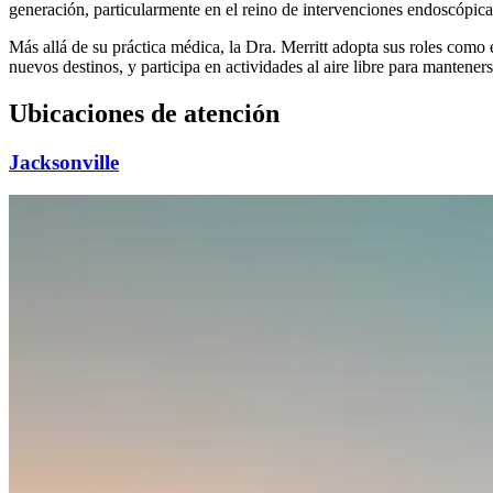
generación, particularmente en el reino de intervenciones endoscópicas
Más allá de su práctica médica, la Dra. Merritt adopta sus roles como 
nuevos destinos, y participa en actividades al aire libre para manteners
Ubicaciones de atención
Jacksonville