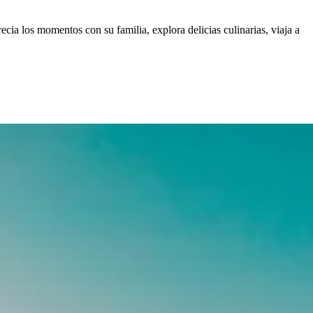
ecia los momentos con su familia, explora delicias culinarias, viaja a