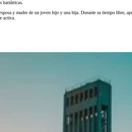
 bariátricas.
esposa y madre de un joven hijo y una hija. Durante su tiempo libre, apr
e activa.