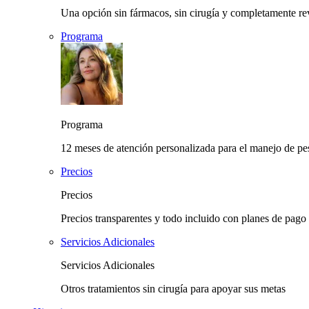
Una opción sin fármacos, sin cirugía y completamente rev
Programa
Programa
12 meses de atención personalizada para el manejo de pes
Precios
Precios
Precios transparentes y todo incluido con planes de pago 
Servicios Adicionales
Servicios Adicionales
Otros tratamientos sin cirugía para apoyar sus metas