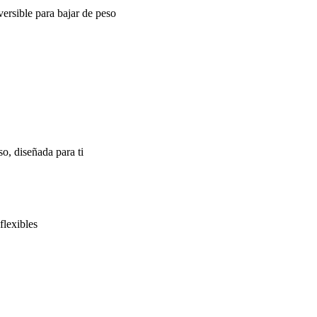
ersible para bajar de peso
o, diseñada para ti
flexibles