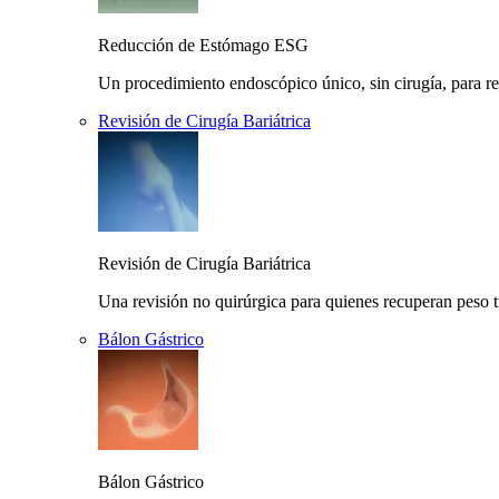
Reducción de Estómago ESG
Un procedimiento endoscópico único, sin cirugía, para r
Revisión de Cirugía Bariátrica
Revisión de Cirugía Bariátrica
Una revisión no quirúrgica para quienes recuperan peso t
Bálon Gástrico
Bálon Gástrico