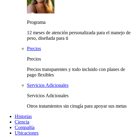
Programa
12 meses de atención personalizada para el manejo de
peso, diseñada para ti
Precios
Precios
Precios transparentes y todo incluido con planes de
pago flexibles
Servicios Adicionales
Servicios Adicionales
Otros tratamientos sin cirugía para apoyar sus metas
Historias
Ciencia
Compañía
Ubicaciones