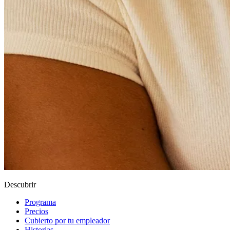
Descubrir
Programa
Precios
Cubierto por tu empleador
Historias