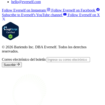
hello@everself.com
Follow Everself on Instagram
Follow Everself on Facebook
Subscribe to Everself's YouTube channel
Follow Everself on X
© 2026 Bariendo Inc. DBA Everself. Todos los derechos
reservados.
Correo electrónico del boletín
Suscribir