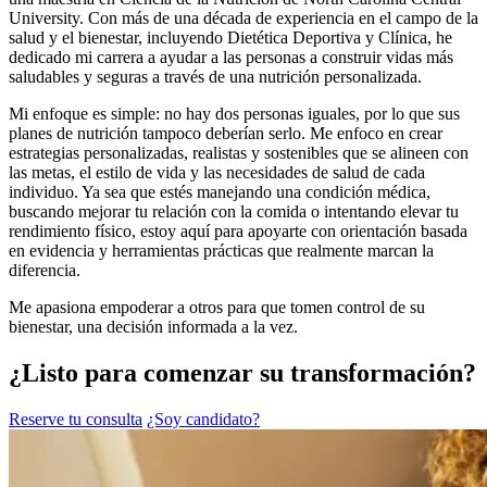
University. Con más de una década de experiencia en el campo de la
salud y el bienestar, incluyendo Dietética Deportiva y Clínica, he
dedicado mi carrera a ayudar a las personas a construir vidas más
saludables y seguras a través de una nutrición personalizada.
Mi enfoque es simple: no hay dos personas iguales, por lo que sus
planes de nutrición tampoco deberían serlo. Me enfoco en crear
estrategias personalizadas, realistas y sostenibles que se alineen con
las metas, el estilo de vida y las necesidades de salud de cada
individuo. Ya sea que estés manejando una condición médica,
buscando mejorar tu relación con la comida o intentando elevar tu
rendimiento físico, estoy aquí para apoyarte con orientación basada
en evidencia y herramientas prácticas que realmente marcan la
diferencia.
Me apasiona empoderar a otros para que tomen control de su
bienestar, una decisión informada a la vez.
¿Listo para comenzar su transformación?
Reserve tu consulta
¿Soy candidato?