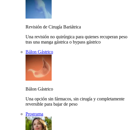
Revisión de Cirugía Bariátrica
Una revisión no quirúrgica para quienes recuperan peso
tras una manga gástrica o bypass gástrico
Bálon Gástrico
Bálon Gástrico
Una opción sin fármacos, sin cirugía y completamente
reversible para bajar de peso
Programa