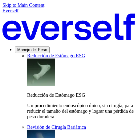
Skip to Main Content
Everself
Manejo del Peso
Reducción de Estómago ESG
Reducción de Estómago ESG
Un procedimiento endoscópico único, sin cirugía, para
reducir el tamaño del estómago y lograr una pérdida de
peso duradera
Revisión de Cirugía Bariátrica