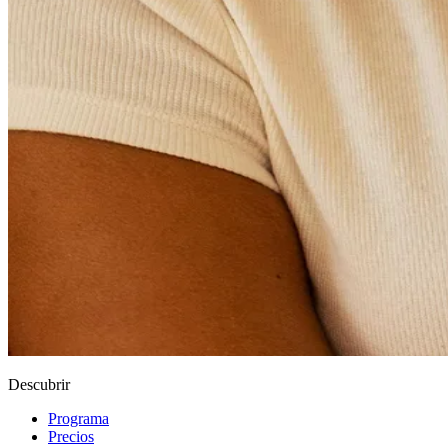
Descubrir
Programa
Precios