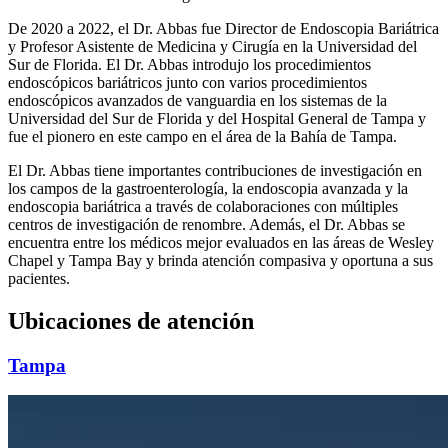
De 2020 a 2022, el Dr. Abbas fue Director de Endoscopia Bariátrica
y Profesor Asistente de Medicina y Cirugía en la Universidad del
Sur de Florida. El Dr. Abbas introdujo los procedimientos
endoscópicos bariátricos junto con varios procedimientos
endoscópicos avanzados de vanguardia en los sistemas de la
Universidad del Sur de Florida y del Hospital General de Tampa y
fue el pionero en este campo en el área de la Bahía de Tampa.
El Dr. Abbas tiene importantes contribuciones de investigación en
los campos de la gastroenterología, la endoscopia avanzada y la
endoscopia bariátrica a través de colaboraciones con múltiples
centros de investigación de renombre. Además, el Dr. Abbas se
encuentra entre los médicos mejor evaluados en las áreas de Wesley
Chapel y Tampa Bay y brinda atención compasiva y oportuna a sus
pacientes.
Ubicaciones de atención
Tampa