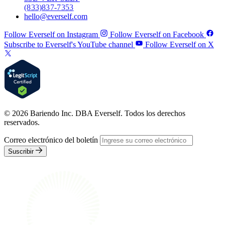
(833) 837-7353
hello@everself.com
Follow Everself on Instagram
Follow Everself on Facebook
Subscribe to Everself's YouTube channel
Follow Everself on X
© 2026 Bariendo Inc. DBA Everself. Todos los derechos
reservados.
Correo electrónico del boletín
Suscribir