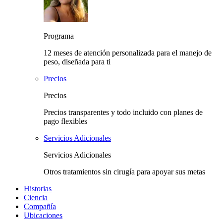
Programa
12 meses de atención personalizada para el manejo de
peso, diseñada para ti
Precios
Precios
Precios transparentes y todo incluido con planes de
pago flexibles
Servicios Adicionales
Servicios Adicionales
Otros tratamientos sin cirugía para apoyar sus metas
Historias
Ciencia
Compañía
Ubicaciones