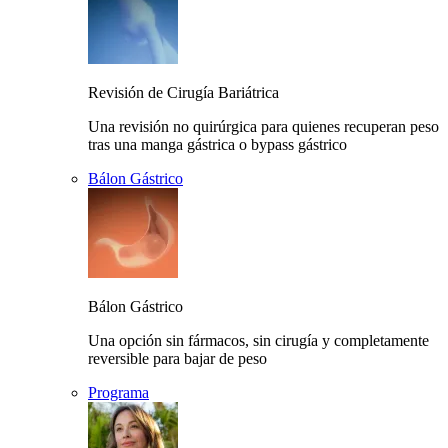
Revisión de Cirugía Bariátrica
Una revisión no quirúrgica para quienes recuperan peso
tras una manga gástrica o bypass gástrico
Bálon Gástrico
Bálon Gástrico
Una opción sin fármacos, sin cirugía y completamente
reversible para bajar de peso
Programa