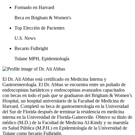
Formado en Harvard
Beca en Brigham & Women's
Top Elección de Pacientes
U.S. News
Becario Fulbright
Tulane MPH, Epidemiología
El Dr. Ali Abbas está certificado en Medicina Interna y
Gastroenterología. El Dr. Abbas se encuentra entre un puñado de
endoscopistas bariátricos y endoscopistas avanzados capacitados
con becas en todo el país que se graduaron del Brigham & Women’s
Hospital, un hospital universitario de la Facultad de Medicina de
Harvard. Completó su beca de gastroenterología en la Universidad
del Sur de Florida después de terminar la residencia en medicina
interna en la Universidad de Florida-Gainesville. Obtuvo su título de
médico (M.D.) de la Facultad de Medicina Al-Kindy y su maestría
en Salud Pública (M.P.H.) en Epidemiología de la Universidad de
Tulane como becario Fulbright.