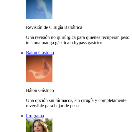
Revisión de Cirugía Bariátrica
Una revisión no quirúrgica para quienes recuperan peso
tras una manga gástrica o bypass gástrico
Bálon Gástrico
Bálon Gástrico
Una opción sin fármacos, sin cirugía y completamente
reversible para bajar de peso
Programa