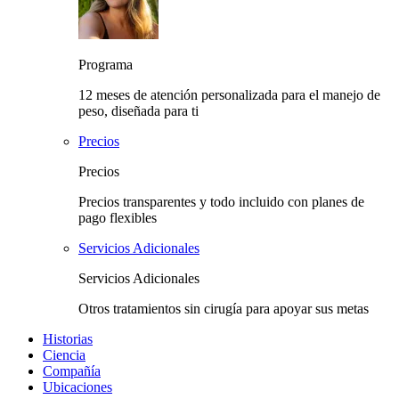
Programa
12 meses de atención personalizada para el manejo de
peso, diseñada para ti
Precios
Precios
Precios transparentes y todo incluido con planes de
pago flexibles
Servicios Adicionales
Servicios Adicionales
Otros tratamientos sin cirugía para apoyar sus metas
Historias
Ciencia
Compañía
Ubicaciones