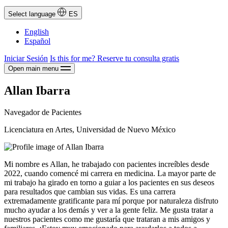
Select language
ES
English
Español
Iniciar Sesión
Is this for me?
Reserve tu consulta gratis
Open main menu
Allan Ibarra
Navegador de Pacientes
Licenciatura en Artes, Universidad de Nuevo México
Mi nombre es Allan, he trabajado con pacientes increíbles desde
2022, cuando comencé mi carrera en medicina. La mayor parte de
mi trabajo ha girado en torno a guiar a los pacientes en sus deseos
para resultados que cambian sus vidas. Es una carrera
extremadamente gratificante para mí porque por naturaleza disfruto
mucho ayudar a los demás y ver a la gente feliz. Me gusta tratar a
nuestros pacientes como me gustaría que trataran a mis amigos y