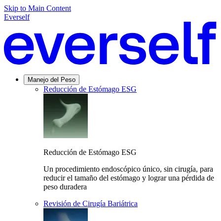
Skip to Main Content
Everself
Manejo del Peso
Reducción de Estómago ESG
Reducción de Estómago ESG
Un procedimiento endoscópico único, sin cirugía, para
reducir el tamaño del estómago y lograr una pérdida de
peso duradera
Revisión de Cirugía Bariátrica