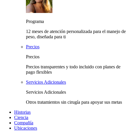
Programa
12 meses de atención personalizada para el manejo de
peso, diseñada para ti
Precios
Precios
Precios transparentes y todo incluido con planes de
pago flexibles
Servicios Adicionales
Servicios Adicionales
Otros tratamientos sin cirugía para apoyar sus metas
Historias
Ciencia
Compañía
Ubicaciones