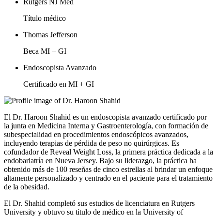
Rutgers NJ Med
Título médico
Thomas Jefferson
Beca MI + GI
Endoscopista Avanzado
Certificado en MI + GI
El Dr. Haroon Shahid es un endoscopista avanzado certificado por
la junta en Medicina Interna y Gastroenterología, con formación de
subespecialidad en procedimientos endoscópicos avanzados,
incluyendo terapias de pérdida de peso no quirúrgicas. Es
cofundador de Reveal Weight Loss, la primera práctica dedicada a la
endobariatría en Nueva Jersey. Bajo su liderazgo, la práctica ha
obtenido más de 100 reseñas de cinco estrellas al brindar un enfoque
altamente personalizado y centrado en el paciente para el tratamiento
de la obesidad.
El Dr. Shahid completó sus estudios de licenciatura en Rutgers
University y obtuvo su título de médico en la University of