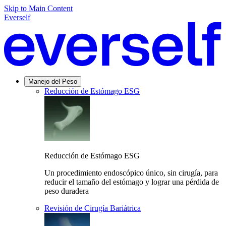
Skip to Main Content
Everself
Manejo del Peso
Reducción de Estómago ESG
Reducción de Estómago ESG
Un procedimiento endoscópico único, sin cirugía, para
reducir el tamaño del estómago y lograr una pérdida de
peso duradera
Revisión de Cirugía Bariátrica