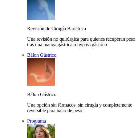
Revisión de Cirugía Bariátrica
Una revisión no quirúrgica para quienes recuperan peso
tras una manga gástrica o bypass gástrico
Bálon Gástrico
Bálon Gástrico
Una opción sin fármacos, sin cirugía y completamente
reversible para bajar de peso
Programa