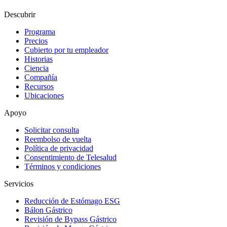
Descubrir
Programa
Precios
Cubierto por tu empleador
Historias
Ciencia
Compañía
Recursos
Ubicaciones
Apoyo
Solicitar consulta
Reembolso de vuelta
Política de privacidad
Consentimiento de Telesalud
Términos y condiciones
Servicios
Reducción de Estómago ESG
Bálon Gástrico
Revisión de Bypass Gástrico