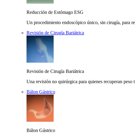
Reducción de Estómago ESG
Un procedimiento endoscópico único, sin cirugía, para r
Revisión de Cirugía Bariátrica
Revisión de Cirugía Bariátrica
Una revisión no quirúrgica para quienes recuperan peso t
Bálon Gástrico
Bálon Gástrico