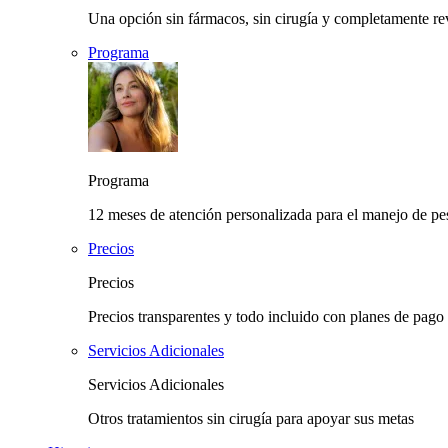
Una opción sin fármacos, sin cirugía y completamente rev
Programa
Programa
12 meses de atención personalizada para el manejo de pes
Precios
Precios
Precios transparentes y todo incluido con planes de pago 
Servicios Adicionales
Servicios Adicionales
Otros tratamientos sin cirugía para apoyar sus metas