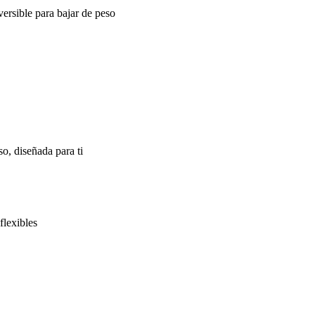
ersible para bajar de peso
o, diseñada para ti
flexibles