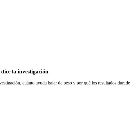
dice la investigación
estigación, cuánto ayuda bajar de peso y por qué los resultados durade