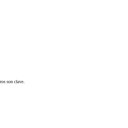
ros son clave.