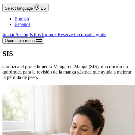
Select language
ES
English
Español
Iniciar Sesión
Is this for me?
Reserve tu consulta gratis
Open main menu
SIS
Conozca el procedimiento Manga-en-Manga (SIS), una opción no
quirúrgica para la revisión de la manga gástrica que ayuda a mejorar
la pérdida de peso.