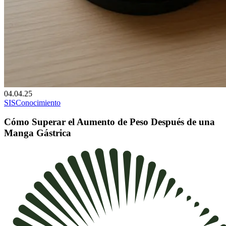
04.04.25
SIS
Conocimiento
Cómo Superar el Aumento de Peso Después de una
Manga Gástrica