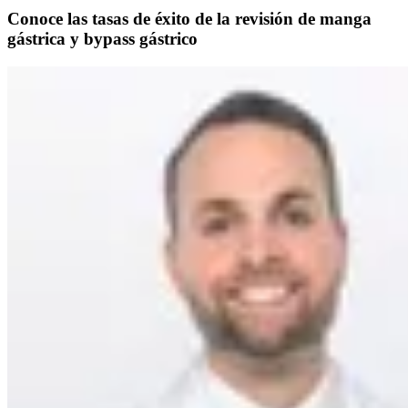
Conoce las tasas de éxito de la revisión de manga
gástrica y bypass gástrico