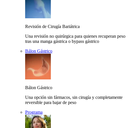
Revisión de Cirugía Bariátrica
Una revisión no quirúrgica para quienes recuperan peso
tras una manga gástrica o bypass gástrico
Bálon Gástrico
Bálon Gástrico
Una opción sin fármacos, sin cirugía y completamente
reversible para bajar de peso
Programa