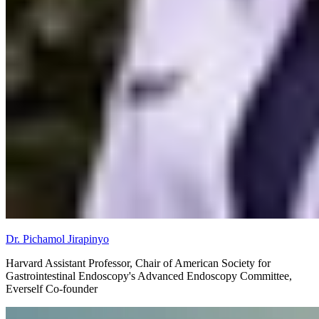
Dr. Pichamol Jirapinyo
Harvard Assistant Professor, Chair of American Society for
Gastrointestinal Endoscopy's Advanced Endoscopy Committee,
Everself Co-founder