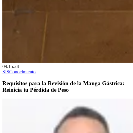
09.15.24
SIS
Conocimiento
Requisitos para la Revisión de la Manga Gástrica:
Reinicia tu Pérdida de Peso