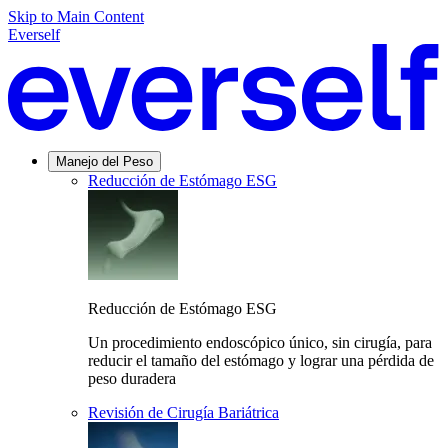
Skip to Main Content
Everself
Manejo del Peso
Reducción de Estómago ESG
Reducción de Estómago ESG
Un procedimiento endoscópico único, sin cirugía, para
reducir el tamaño del estómago y lograr una pérdida de
peso duradera
Revisión de Cirugía Bariátrica