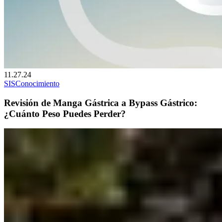
11.27.24
SIS
Conocimiento
Revisión de Manga Gástrica a Bypass Gástrico:
¿Cuánto Peso Puedes Perder?