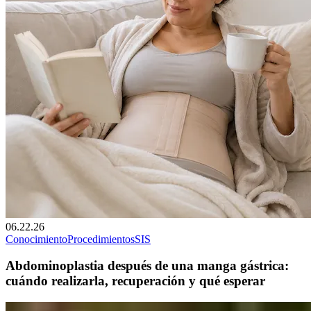
06.22.26
Conocimiento
Procedimientos
SIS
Abdominoplastia después de una manga gástrica:
cuándo realizarla, recuperación y qué esperar