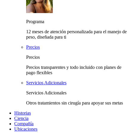
Programa
12 meses de atención personalizada para el manejo de
peso, diseñada para ti
Precios
Precios
Precios transparentes y todo incluido con planes de
pago flexibles
Servicios Adicionales
Servicios Adicionales
Otros tratamientos sin cirugía para apoyar sus metas
Historias
Ciencia
Compañía
Ubicaciones