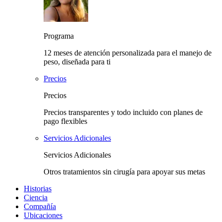
Programa
12 meses de atención personalizada para el manejo de
peso, diseñada para ti
Precios
Precios
Precios transparentes y todo incluido con planes de
pago flexibles
Servicios Adicionales
Servicios Adicionales
Otros tratamientos sin cirugía para apoyar sus metas
Historias
Ciencia
Compañía
Ubicaciones