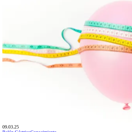
09.03.25