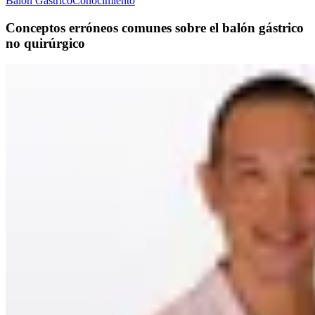
Balón Gástrico
Conocimiento
Conceptos erróneos comunes sobre el balón gástrico
no quirúrgico