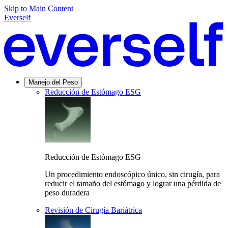
Skip to Main Content
Everself
Manejo del Peso
Reducción de Estómago ESG
Reducción de Estómago ESG
Un procedimiento endoscópico único, sin cirugía, para
reducir el tamaño del estómago y lograr una pérdida de
peso duradera
Revisión de Cirugía Bariátrica