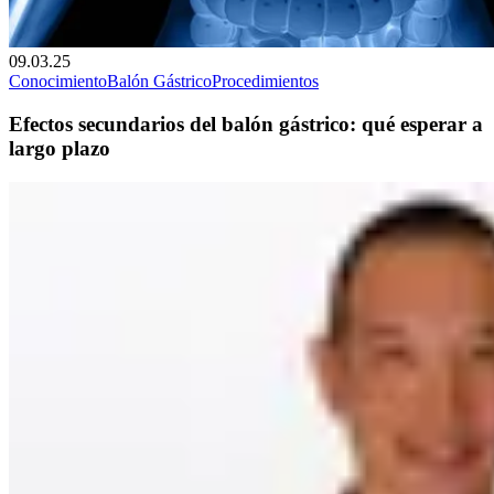
09.03.25
Conocimiento
Balón Gástrico
Procedimientos
Efectos secundarios del balón gástrico: qué esperar a
largo plazo