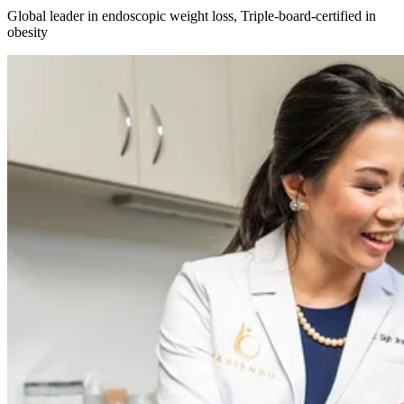
Global leader in endoscopic weight loss, Triple-board-certified in
obesity