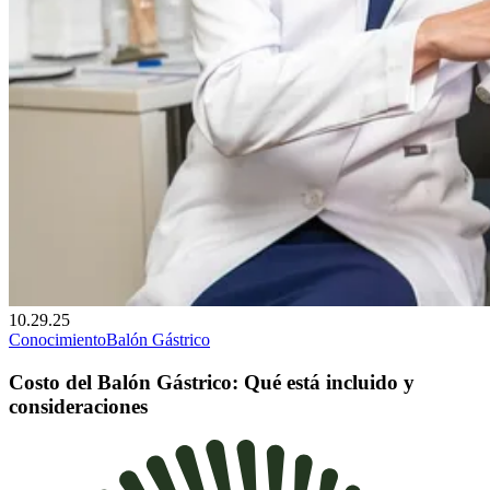
10.29.25
Conocimiento
Balón Gástrico
Costo del Balón Gástrico: Qué está incluido y
consideraciones