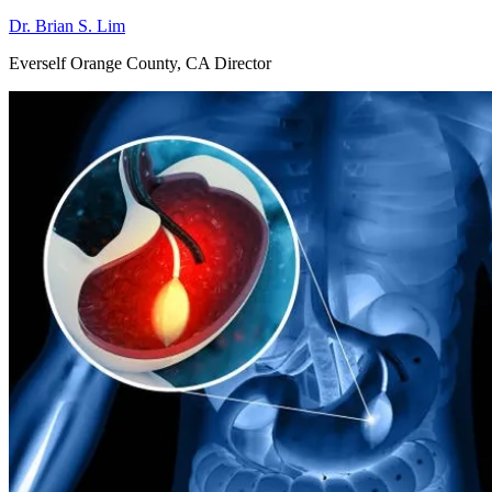
Dr. Brian S. Lim
Everself Orange County, CA Director