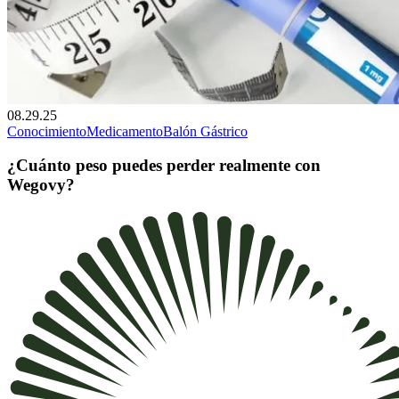
08.29.25
Conocimiento
Medicamento
Balón Gástrico
¿Cuánto peso puedes perder realmente con
Wegovy?