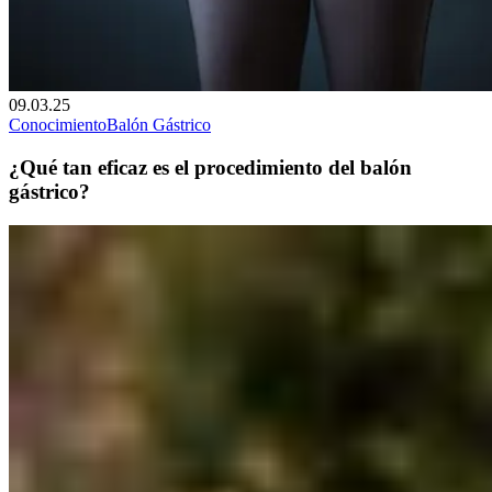
09.03.25
Conocimiento
Balón Gástrico
¿Qué tan eficaz es el procedimiento del balón
gástrico?