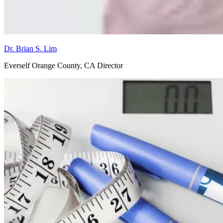
Dr. Brian S. Lim
Everself Orange County, CA Director