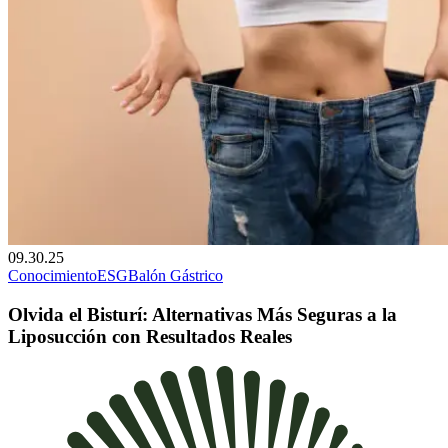
09.30.25
Conocimiento
ESG
Balón Gástrico
Olvida el Bisturí: Alternativas Más Seguras a la
Liposucción con Resultados Reales