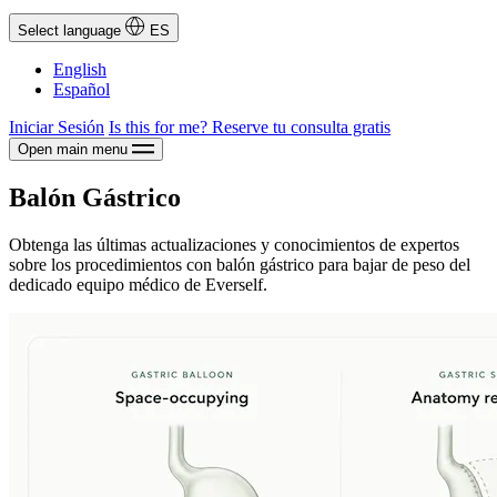
Select language
ES
English
Español
Iniciar Sesión
Is this for me?
Reserve tu consulta gratis
Open main menu
Balón Gástrico
Obtenga las últimas actualizaciones y conocimientos de expertos
sobre los procedimientos con balón gástrico para bajar de peso del
dedicado equipo médico de Everself.