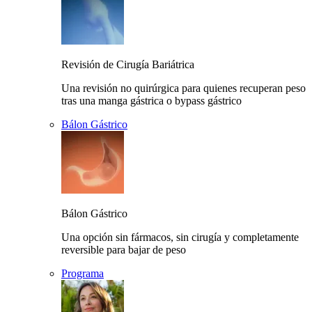
Revisión de Cirugía Bariátrica
Una revisión no quirúrgica para quienes recuperan peso
tras una manga gástrica o bypass gástrico
Bálon Gástrico
Bálon Gástrico
Una opción sin fármacos, sin cirugía y completamente
reversible para bajar de peso
Programa