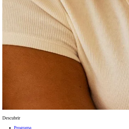
Descubrir
Programa