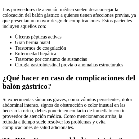
Los proveedores de atención médica suelen desaconsejar la
colocación del balón gástrico a quienes tienen afecciones previas, ya
que presentan un mayor riesgo de complicaciones. Estos pacientes
incluyen aquellos con:
Úlceras pépticas activas
Gran hernia hiatal
Trastornos de coagulación
Enfermedad hepática
Trastorno por consumo de sustancias
Cirugía gastrointestinal previa o anomalías estructurales
¿Qué hacer en caso de complicaciones del
balón gástrico?
Si experimentas síntomas graves, como vómitos persistentes, dolor
abdominal intenso, signos de obstrucción o color inusual en las
heces o la orina, debes ponerte en contacto de inmediato con tu
proveedor de atención médica. Como mencionamos arriba, la
retirada a tiempo suele resolver los problemas y evita
complicaciones de salud adicionales.