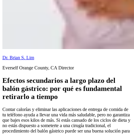
Dr. Brian S. Lim
Everself Orange County, CA Director
Efectos secundarios a largo plazo del
balón gástrico: por qué es fundamental
retirarlo a tiempo
Contar calorías y eliminar las aplicaciones de entrega de comida de
tu teléfono ayuda a llevar una vida más saludable, pero no garantiza
que bajes esos kilos de más. Si estás cansado de los ciclos de dieta y
no estás dispuesto a someterte a una cirugía tradicional, el
procedimiento del balón gástrico puede ser una buena solución para