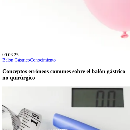
09.03.25
Balón Gástrico
Conocimiento
Conceptos erróneos comunes sobre el balón gástrico
no quirúrgico