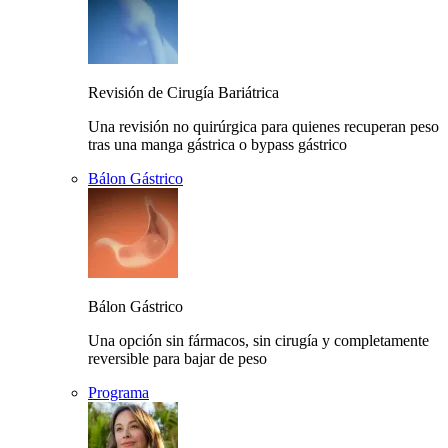
Revisión de Cirugía Bariátrica
Una revisión no quirúrgica para quienes recuperan peso
tras una manga gástrica o bypass gástrico
Bálon Gástrico
Bálon Gástrico
Una opción sin fármacos, sin cirugía y completamente
reversible para bajar de peso
Programa