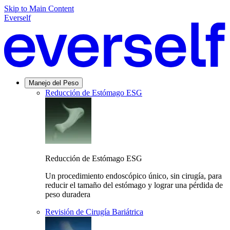
Skip to Main Content
Everself
Manejo del Peso
Reducción de Estómago ESG
Reducción de Estómago ESG
Un procedimiento endoscópico único, sin cirugía, para
reducir el tamaño del estómago y lograr una pérdida de
peso duradera
Revisión de Cirugía Bariátrica