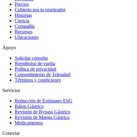
Precios
Cubierto por tu empleador
Historias
Ciencia
Compañía
Recursos
Ubicaciones
Apoyo
Solicitar consulta
Reembolso de vuelta
Política de privacidad
Consentimiento de Telesalud
Términos y condiciones
Servicios
Reducción de Estómago ESG
Bálon Gástrico
Revisión de Bypass Gástrico
Revisión de Manga Gástrica
Medicamentos
Conectar