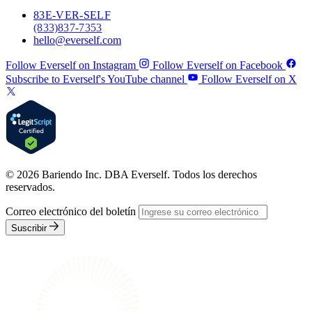
83
E-VER-SELF
(833) 837-7353
hello@everself.com
Follow Everself on Instagram
Follow Everself on Facebook
Subscribe to Everself's YouTube channel
Follow Everself on X
© 2026 Bariendo Inc. DBA Everself. Todos los derechos
reservados.
Correo electrónico del boletín
Suscribir