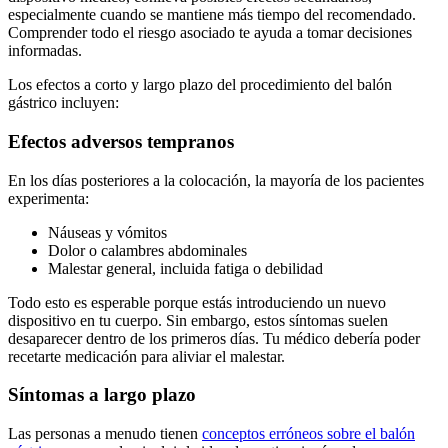
especialmente cuando se mantiene más tiempo del recomendado.
Comprender todo el riesgo asociado te ayuda a tomar decisiones
informadas.
Los efectos a corto y largo plazo del procedimiento del balón
gástrico incluyen:
Efectos adversos tempranos
En los días posteriores a la colocación, la mayoría de los pacientes
experimenta:
Náuseas y vómitos
Dolor o calambres abdominales
Malestar general, incluida fatiga o debilidad
Todo esto es esperable porque estás introduciendo un nuevo
dispositivo en tu cuerpo. Sin embargo, estos síntomas suelen
desaparecer dentro de los primeros días. Tu médico debería poder
recetarte medicación para aliviar el malestar.
Síntomas a largo plazo
Las personas a menudo tienen
conceptos erróneos sobre el balón