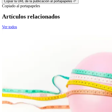
Copiar la URL de la publicación al portapapeles
Copiado al portapapeles
Artículos relacionados
Ver todos