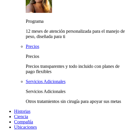
Programa
12 meses de atención personalizada para el manejo de
peso, diseñada para ti
Precios
Precios
Precios transparentes y todo incluido con planes de
pago flexibles
Servicios Adicionales
Servicios Adicionales
Otros tratamientos sin cirugía para apoyar sus metas
Historias
Ciencia
Compañía
Ubicaciones