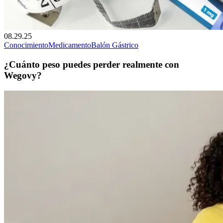
08.29.25
Conocimiento
Medicamento
Balón Gástrico
¿Cuánto peso puedes perder realmente con
Wegovy?