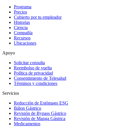
Programa
Precios
Cubierto por tu empleador
Historias
Ciencia
Compañía
Recursos
Ubicaciones
Apoyo
Solicitar consulta
Reembolso de vuelta
Política de privacidad
Consentimiento de Telesalud
Términos y condiciones
Servicios
Reducción de Estómago ESG
Bálon Gástrico
Revisión de Bypass Gástrico
Revisión de Manga Gástrica
Medicamentos