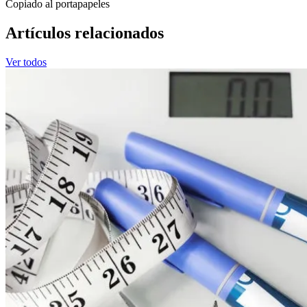
Copiado al portapapeles
Artículos relacionados
Ver todos