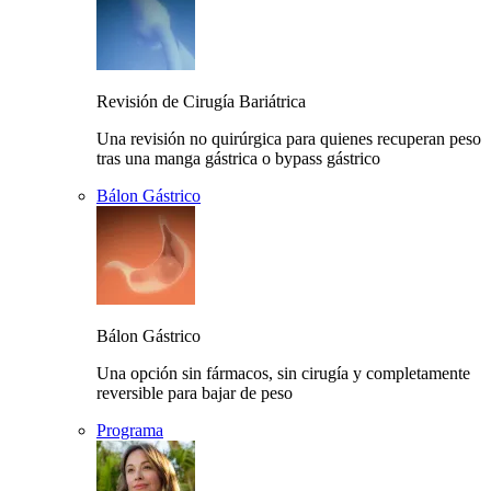
Revisión de Cirugía Bariátrica
Una revisión no quirúrgica para quienes recuperan peso
tras una manga gástrica o bypass gástrico
Bálon Gástrico
Bálon Gástrico
Una opción sin fármacos, sin cirugía y completamente
reversible para bajar de peso
Programa