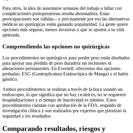
Para otros, la idea de ausentarse semanas del trabajo o lidiar con
complicaciones postoperatorias resulta abrumadora. Estas
preocupaciones son válidas—y precisamente por eso las alternativas
médicas no quirúrgicas están ganando popularidad. La gente quiere
opciones más seguras, menos invasivas y que se ajusten a su vida
ajetreada.
Comprendiendo las opciones no quirúrgicas
Los procedimientos no quirúrgicos para perder peso están diseñados
para apoyar una pérdida de peso duradera sin incisiones ni
alteraciones permanentes. En Everself, ofrecemos dos opciones
probadas: ESG (Gastroplicatura Endoscópica de Manga) y el balón
gástrico.
Ambos procedimientos se realizan a través de la boca usando un
endoscopio, lo que significa que no hay cicatrices, no se requieren
hospitalizaciones y el tiempo de inactividad es mínimo. Estos
procedimientos cuentan con aprobación de la FDA, respaldo de
investigación clínica y son realizados por expertos que priorizan la
seguridad y los resultados.
Comparando resultados, riesgos y