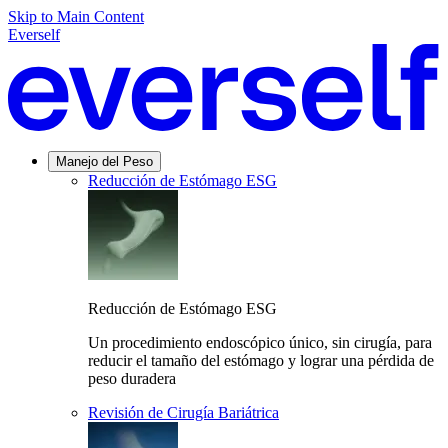
Skip to Main Content
Everself
Manejo del Peso
Reducción de Estómago ESG
Reducción de Estómago ESG
Un procedimiento endoscópico único, sin cirugía, para
reducir el tamaño del estómago y lograr una pérdida de
peso duradera
Revisión de Cirugía Bariátrica