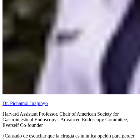
Dr. Pichamol Jirapinyo
Harvard Assistant Professor, Chair of American Society for
Gastrointestinal Endoscopy's Advanced Endoscopy Committee,
Everself Co-founder
¿Cansado de escuchar que la cirugía es tu única opción para perder