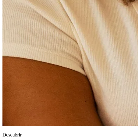
Descubrir