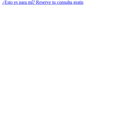
¿Esto es para mí?
Reserve tu consulta gratis