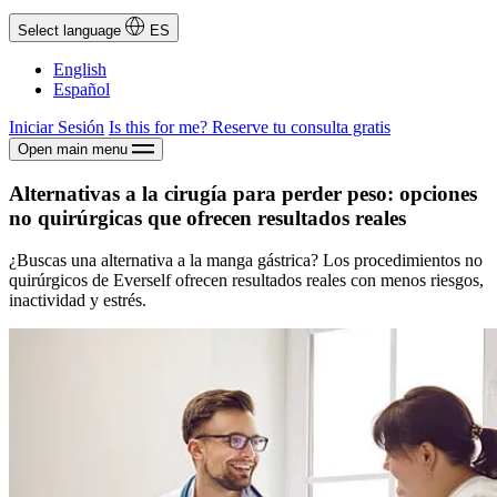
Select language
ES
English
Español
Iniciar Sesión
Is this for me?
Reserve tu consulta gratis
Open main menu
Alternativas a la cirugía para perder peso: opciones
no quirúrgicas que ofrecen resultados reales
¿Buscas una alternativa a la manga gástrica? Los procedimientos no
quirúrgicos de Everself ofrecen resultados reales con menos riesgos,
inactividad y estrés.