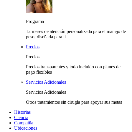
Programa
12 meses de atención personalizada para el manejo de
peso, diseñada para ti
Precios
Precios
Precios transparentes y todo incluido con planes de
pago flexibles
Servicios Adicionales
Servicios Adicionales
Otros tratamientos sin cirugía para apoyar sus metas
Historias
Ciencia
Compañía
Ubicaciones