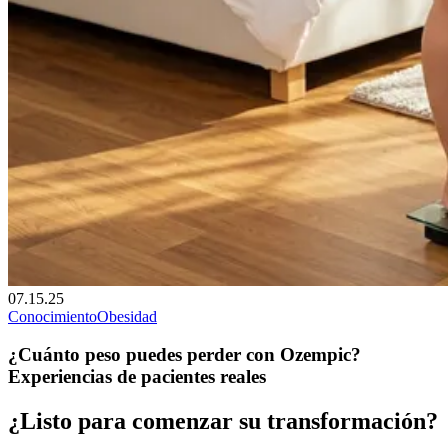
07.15.25
Conocimiento
Obesidad
¿Cuánto peso puedes perder con Ozempic?
Experiencias de pacientes reales
¿Listo para comenzar su transformación?