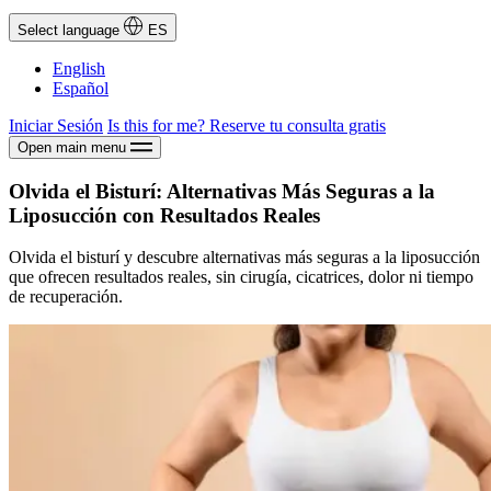
Select language
ES
English
Español
Iniciar Sesión
Is this for me?
Reserve tu consulta gratis
Open main menu
Olvida el Bisturí: Alternativas Más Seguras a la
Liposucción con Resultados Reales
Olvida el bisturí y descubre alternativas más seguras a la liposucción
que ofrecen resultados reales, sin cirugía, cicatrices, dolor ni tiempo
de recuperación.