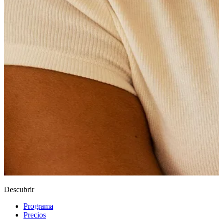
Descubrir
Programa
Precios