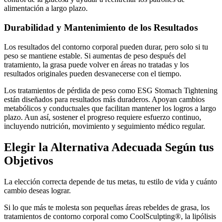
alimentación a largo plazo.
Durabilidad y Mantenimiento de los Resultados
Los resultados del contorno corporal pueden durar, pero solo si tu
peso se mantiene estable. Si aumentas de peso después del
tratamiento, la grasa puede volver en áreas no tratadas y los
resultados originales pueden desvanecerse con el tiempo.
Los tratamientos de pérdida de peso como ESG Stomach Tightening
están diseñados para resultados más duraderos. Apoyan cambios
metabólicos y conductuales que facilitan mantener los logros a largo
plazo. Aun así, sostener el progreso requiere esfuerzo continuo,
incluyendo nutrición, movimiento y seguimiento médico regular.
Elegir la Alternativa Adecuada Según tus
Objetivos
La elección correcta depende de tus metas, tu estilo de vida y cuánto
cambio deseas lograr.
Si lo que más te molesta son pequeñas áreas rebeldes de grasa, los
tratamientos de contorno corporal como CoolSculpting®, la lipólisis