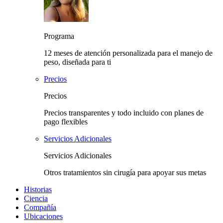
Programa
12 meses de atención personalizada para el manejo de
peso, diseñada para ti
Precios
Precios
Precios transparentes y todo incluido con planes de
pago flexibles
Servicios Adicionales
Servicios Adicionales
Otros tratamientos sin cirugía para apoyar sus metas
Historias
Ciencia
Compañía
Ubicaciones