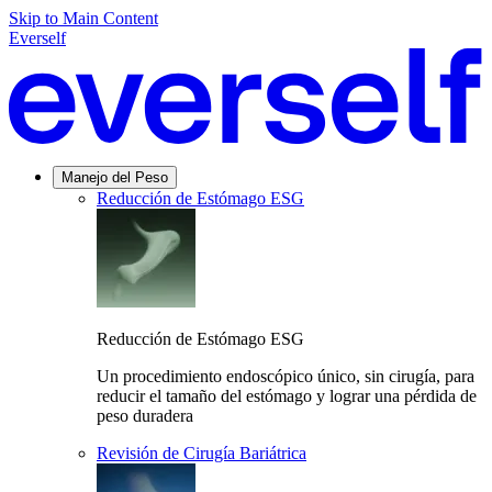
Skip to Main Content
Everself
Manejo del Peso
Reducción de Estómago ESG
Reducción de Estómago ESG
Un procedimiento endoscópico único, sin cirugía, para
reducir el tamaño del estómago y lograr una pérdida de
peso duradera
Revisión de Cirugía Bariátrica