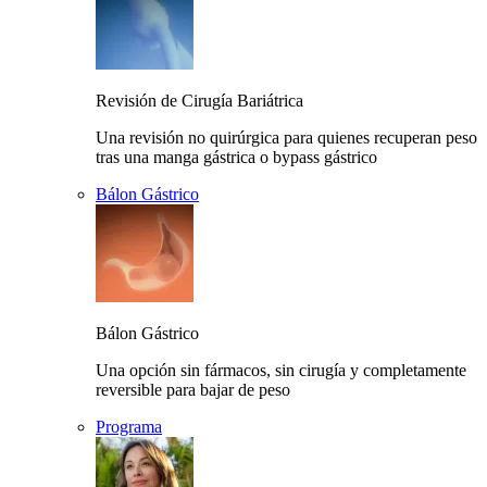
Revisión de Cirugía Bariátrica
Una revisión no quirúrgica para quienes recuperan peso
tras una manga gástrica o bypass gástrico
Bálon Gástrico
Bálon Gástrico
Una opción sin fármacos, sin cirugía y completamente
reversible para bajar de peso
Programa