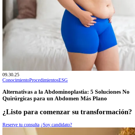
09.30.25
Conocimiento
Procedimientos
ESG
Alternativas a la Abdominoplastia: 5 Soluciones No
Quirúrgicas para un Abdomen Más Plano
¿Listo para comenzar su transformación?
Reserve tu consulta
¿Soy candidato?