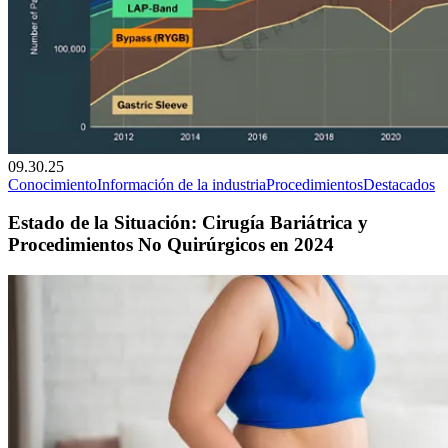
09.30.25
Conocimiento
Información de la industria
Procedimientos
Destacados
Estado de la Situación: Cirugía Bariátrica y
Procedimientos No Quirúrgicos en 2024