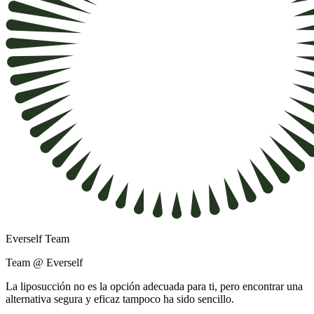
Everself Team
Team @ Everself
La liposucción no es la opción adecuada para ti, pero encontrar una
alternativa segura y eficaz tampoco ha sido sencillo.