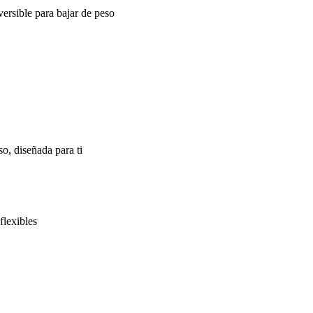
ersible para bajar de peso
o, diseñada para ti
flexibles