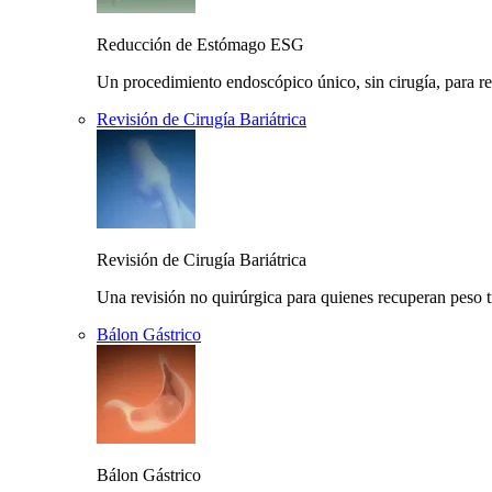
Reducción de Estómago ESG
Un procedimiento endoscópico único, sin cirugía, para r
Revisión de Cirugía Bariátrica
Revisión de Cirugía Bariátrica
Una revisión no quirúrgica para quienes recuperan peso t
Bálon Gástrico
Bálon Gástrico