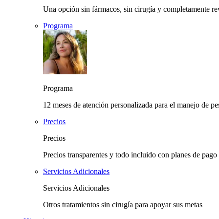
Una opción sin fármacos, sin cirugía y completamente rev
Programa
Programa
12 meses de atención personalizada para el manejo de pes
Precios
Precios
Precios transparentes y todo incluido con planes de pago 
Servicios Adicionales
Servicios Adicionales
Otros tratamientos sin cirugía para apoyar sus metas