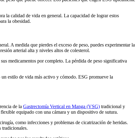
ra la calidad de vida en general. La capacidad de lograr estos
ara la obesidad.
eral. A medida que pierdes el exceso de peso, puedes experimentar la
ión arterial alta y niveles altos de colesterol.
sus medicamentos por completo. La pérdida de peso significativa
do un estilo de vida más activo y cómodo. ESG promueve la
rencia de la
Gastrectomía Vertical en Manga (VSG)
tradicional y
o flexible equipado con una cámara y un dispositivo de sutura.
cirugía, como infecciones y problemas de cicatrización de heridas.
tradicionales.