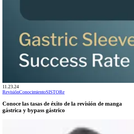
11.23.24
Revisión
Conocimiento
SIS
TORe
Conoce las tasas de éxito de la revisión de manga
gástrica y bypass gástrico