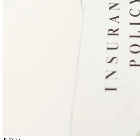
05.08.25