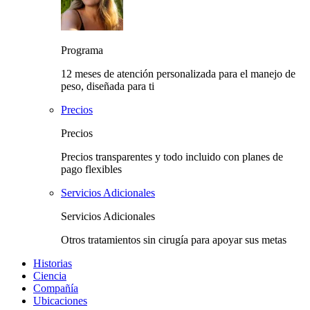
Programa
12 meses de atención personalizada para el manejo de
peso, diseñada para ti
Precios
Precios
Precios transparentes y todo incluido con planes de
pago flexibles
Servicios Adicionales
Servicios Adicionales
Otros tratamientos sin cirugía para apoyar sus metas
Historias
Ciencia
Compañía
Ubicaciones