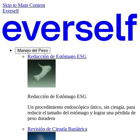
Skip to Main Content
Everself
Manejo del Peso
Reducción de Estómago ESG
Reducción de Estómago ESG
Un procedimiento endoscópico único, sin cirugía, para
reducir el tamaño del estómago y lograr una pérdida de
peso duradera
Revisión de Cirugía Bariátrica