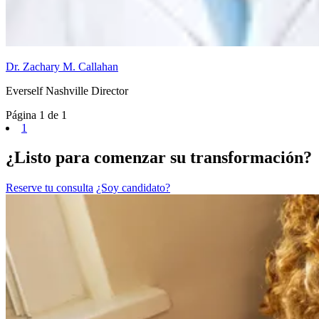
Dr. Zachary M. Callahan
Everself Nashville Director
Página 1 de 1
1
¿Listo para comenzar su transformación?
Reserve tu consulta
¿Soy candidato?