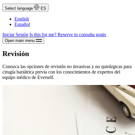
Select language
ES
English
Español
Iniciar Sesión
Is this for me?
Reserve tu consulta gratis
Open main menu
Revisión
Conozca las opciones de revisión no invasivas y no quirúrgicas para
cirugía bariátrica previa con los conocimientos de expertos del
equipo médico de Everself.