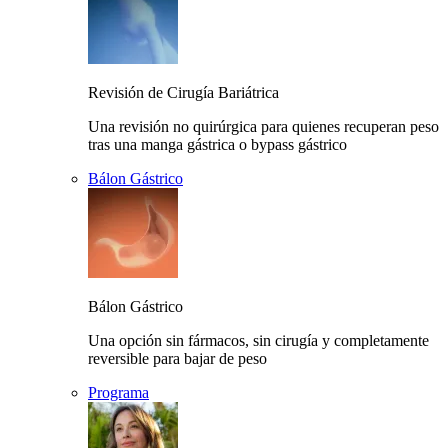
Revisión de Cirugía Bariátrica
Una revisión no quirúrgica para quienes recuperan peso
tras una manga gástrica o bypass gástrico
Bálon Gástrico
Bálon Gástrico
Una opción sin fármacos, sin cirugía y completamente
reversible para bajar de peso
Programa