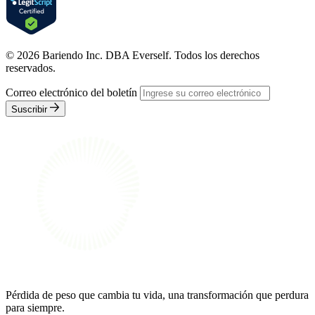
© 2026 Bariendo Inc. DBA Everself. Todos los derechos
reservados.
Correo electrónico del boletín
Suscribir
Pérdida de peso que cambia tu vida, una transformación que perdura
para siempre.