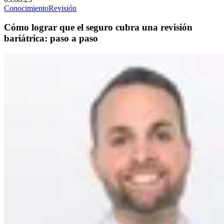
Conocimiento
Revisión
Cómo lograr que el seguro cubra una revisión
bariátrica: paso a paso