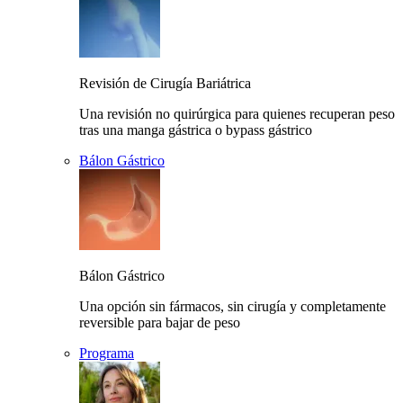
Revisión de Cirugía Bariátrica
Una revisión no quirúrgica para quienes recuperan peso
tras una manga gástrica o bypass gástrico
Bálon Gástrico
Bálon Gástrico
Una opción sin fármacos, sin cirugía y completamente
reversible para bajar de peso
Programa