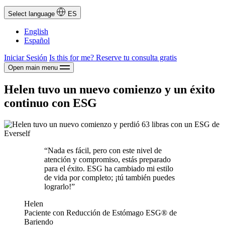
Select language
ES
English
Español
Iniciar Sesión
Is this for me?
Reserve tu consulta gratis
Open main menu
Helen tuvo un nuevo comienzo y un éxito
continuo con ESG
“Nada es fácil, pero con este nivel de
atención y compromiso, estás preparado
para el éxito. ESG ha cambiado mi estilo
de vida por completo; ¡tú también puedes
lograrlo!”
Helen
Paciente con Reducción de Estómago ESG® de
Bariendo