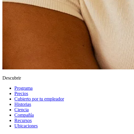
Descubrir
Programa
Precios
Cubierto por tu empleador
Historias
Ciencia
Compañía
Recursos
Ubicaciones