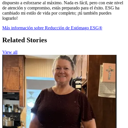
dispuesto a esforzarse al máximo. Nada es fácil, pero con este nivel
de atención y compromiso, estás preparado para el éxito. ESG ha
cambiado mi estilo de vida por completo; ¡tú también puedes
lograrlo!
Más información sobre Reducción de Estómago ESG®
Related Stories
View all