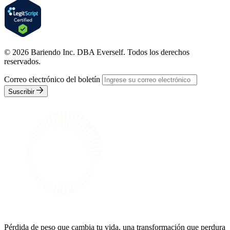
© 2026 Bariendo Inc. DBA Everself. Todos los derechos
reservados.
Correo electrónico del boletín
Suscribir
Pérdida de peso que cambia tu vida, una transformación que perdura