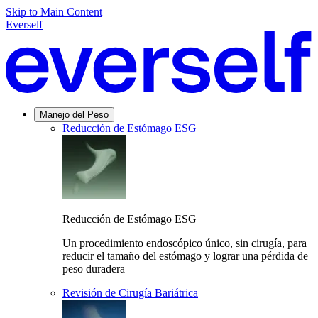
Skip to Main Content
Everself
Manejo del Peso
Reducción de Estómago ESG
Reducción de Estómago ESG
Un procedimiento endoscópico único, sin cirugía, para
reducir el tamaño del estómago y lograr una pérdida de
peso duradera
Revisión de Cirugía Bariátrica