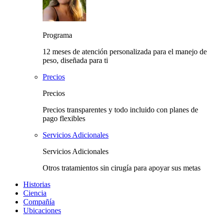
Programa
12 meses de atención personalizada para el manejo de
peso, diseñada para ti
Precios
Precios
Precios transparentes y todo incluido con planes de
pago flexibles
Servicios Adicionales
Servicios Adicionales
Otros tratamientos sin cirugía para apoyar sus metas
Historias
Ciencia
Compañía
Ubicaciones