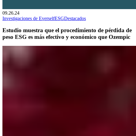
09.26.24
Investigaciones de Everself
ESG
Destacados
Estudio muestra que el procedimiento de pérdida de
peso ESG es más efectivo y económico que Ozempic