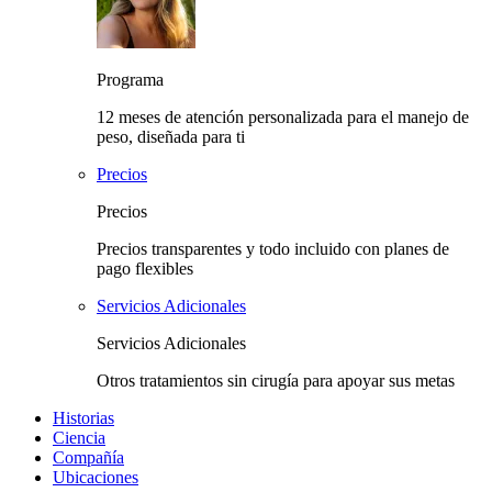
Programa
12 meses de atención personalizada para el manejo de
peso, diseñada para ti
Precios
Precios
Precios transparentes y todo incluido con planes de
pago flexibles
Servicios Adicionales
Servicios Adicionales
Otros tratamientos sin cirugía para apoyar sus metas
Historias
Ciencia
Compañía
Ubicaciones