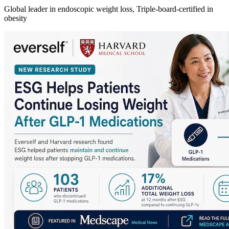
Global leader in endoscopic weight loss, Triple-board-certified in
obesity