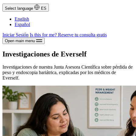
Select language
ES
English
Español
Iniciar Sesión
Is this for me?
Reserve tu consulta gratis
Open main menu
Investigaciones de Everself
Investigaciones de nuestra Junta Asesora Científica sobre pérdida de
peso y endoscopia bariátrica, explicadas por los médicos de
Everself.