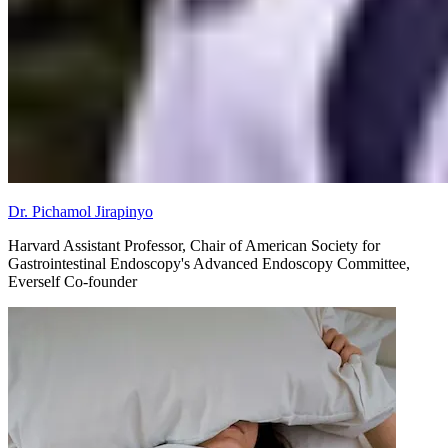
Dr. Pichamol Jirapinyo
Harvard Assistant Professor, Chair of American Society for
Gastrointestinal Endoscopy's Advanced Endoscopy Committee,
Everself Co-founder