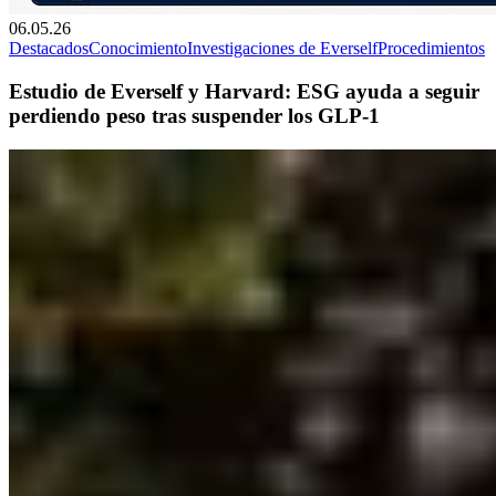
06.05.26
Destacados
Conocimiento
Investigaciones de Everself
Procedimientos
Estudio de Everself y Harvard: ESG ayuda a seguir
perdiendo peso tras suspender los GLP-1