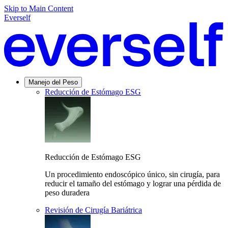
Skip to Main Content
Everself
Manejo del Peso
Reducción de Estómago ESG
Reducción de Estómago ESG
Un procedimiento endoscópico único, sin cirugía, para
reducir el tamaño del estómago y lograr una pérdida de
peso duradera
Revisión de Cirugía Bariátrica