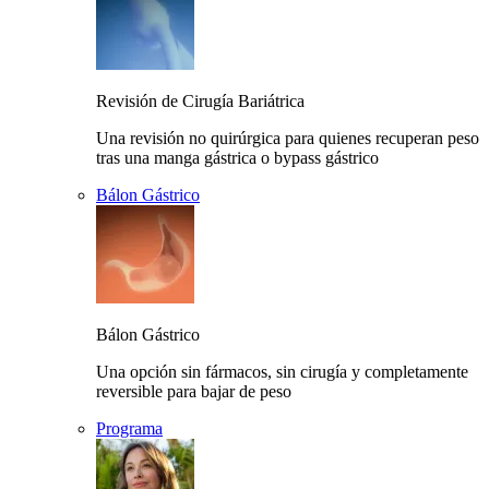
Revisión de Cirugía Bariátrica
Una revisión no quirúrgica para quienes recuperan peso
tras una manga gástrica o bypass gástrico
Bálon Gástrico
Bálon Gástrico
Una opción sin fármacos, sin cirugía y completamente
reversible para bajar de peso
Programa