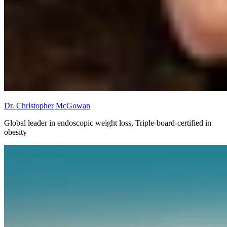
Dr. Christopher McGowan
Global leader in endoscopic weight loss, Triple-board-certified in
obesity