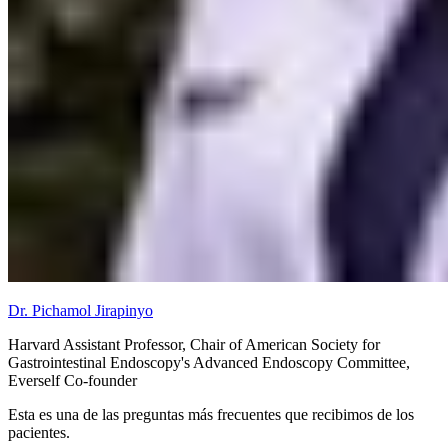
Dr. Pichamol Jirapinyo
Harvard Assistant Professor, Chair of American Society for
Gastrointestinal Endoscopy's Advanced Endoscopy Committee,
Everself Co-founder
Esta es una de las preguntas más frecuentes que recibimos de los
pacientes.