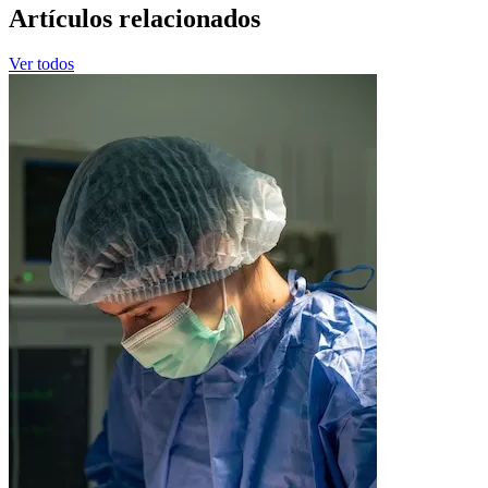
Artículos relacionados
Ver todos