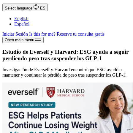
Select language
ES
English
Español
Iniciar Sesión
Is this for me?
Reserve tu consulta gratis
Open main menu
Estudio de Everself y Harvard: ESG ayuda a seguir
perdiendo peso tras suspender los GLP-1
Investigación de Everself y Harvard encontró que ESG ayudó a
mantener y continuar la pérdida de peso tras suspender los GLP-1.