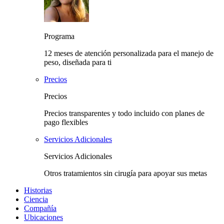
Programa
12 meses de atención personalizada para el manejo de
peso, diseñada para ti
Precios
Precios
Precios transparentes y todo incluido con planes de
pago flexibles
Servicios Adicionales
Servicios Adicionales
Otros tratamientos sin cirugía para apoyar sus metas
Historias
Ciencia
Compañía
Ubicaciones