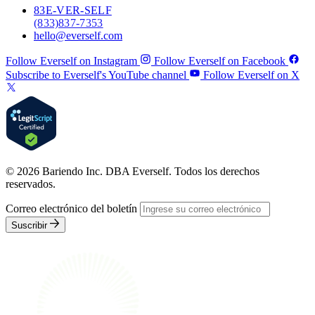
83
E-VER-SELF
(833) 837-7353
hello@everself.com
Follow Everself on Instagram
Follow Everself on Facebook
Subscribe to Everself's YouTube channel
Follow Everself on X
© 2026 Bariendo Inc. DBA Everself. Todos los derechos
reservados.
Correo electrónico del boletín
Suscribir