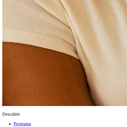
Descubrir
Programa