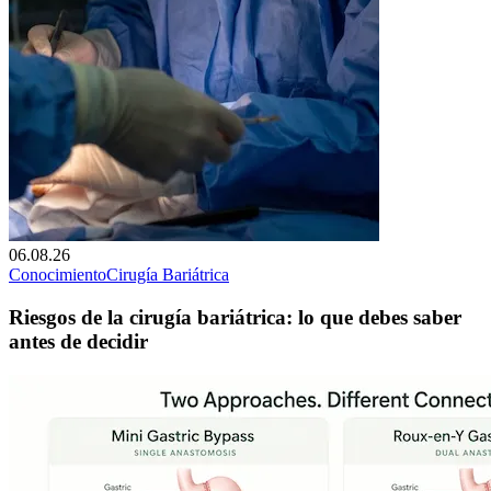
06.08.26
Conocimiento
Cirugía Bariátrica
Riesgos de la cirugía bariátrica: lo que debes saber
antes de decidir