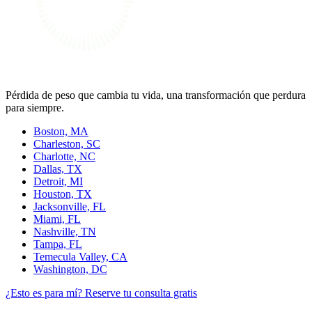
Pérdida de peso que cambia tu vida, una transformación que perdura
para siempre.
Boston, MA
Charleston, SC
Charlotte, NC
Dallas, TX
Detroit, MI
Houston, TX
Jacksonville, FL
Miami, FL
Nashville, TN
Tampa, FL
Temecula Valley, CA
Washington, DC
¿Esto es para mí?
Reserve tu consulta gratis