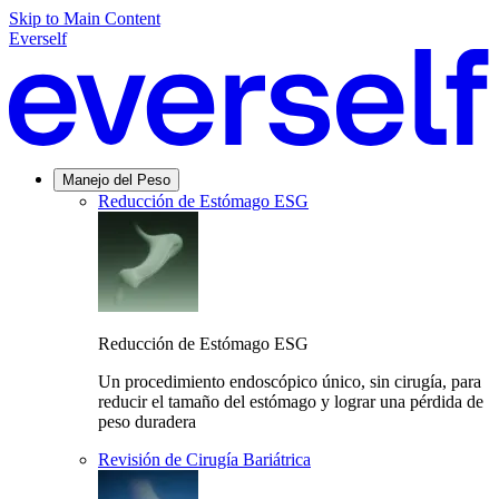
Skip to Main Content
Everself
Manejo del Peso
Reducción de Estómago ESG
Reducción de Estómago ESG
Un procedimiento endoscópico único, sin cirugía, para
reducir el tamaño del estómago y lograr una pérdida de
peso duradera
Revisión de Cirugía Bariátrica