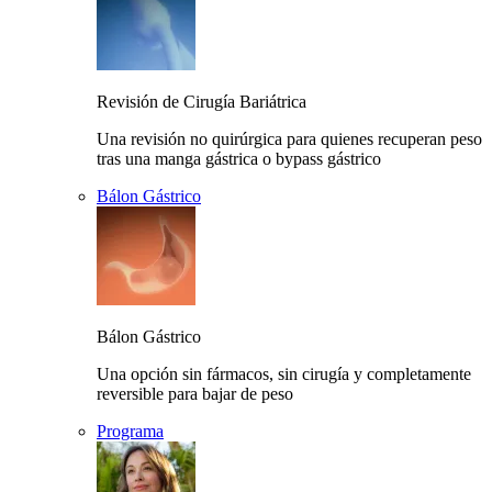
Revisión de Cirugía Bariátrica
Una revisión no quirúrgica para quienes recuperan peso
tras una manga gástrica o bypass gástrico
Bálon Gástrico
Bálon Gástrico
Una opción sin fármacos, sin cirugía y completamente
reversible para bajar de peso
Programa