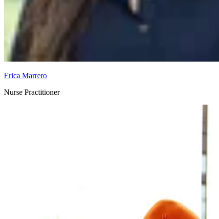
Erica Marrero
Nurse Practitioner