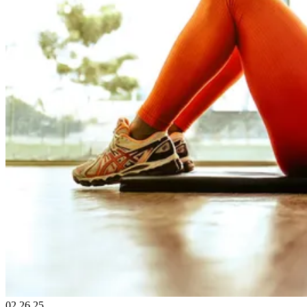
02.26.25