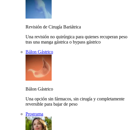
Revisión de Cirugía Bariátrica
Una revisión no quirúrgica para quienes recuperan peso
tras una manga gástrica o bypass gástrico
Bálon Gástrico
Bálon Gástrico
Una opción sin fármacos, sin cirugía y completamente
reversible para bajar de peso
Programa