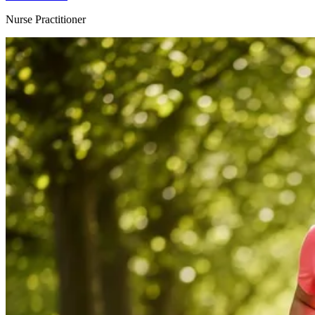
Nurse Practitioner