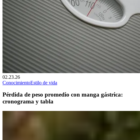
02.23.26
Conocimiento
Estilo de vida
Pérdida de peso promedio con manga gástrica:
cronograma y tabla