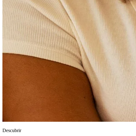
Descubrir