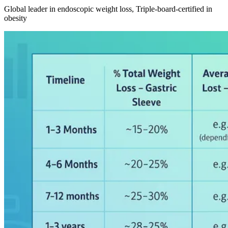
Global leader in endoscopic weight loss, Triple-board-certified in
obesity