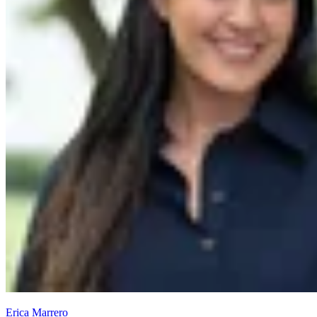
Erica Marrero