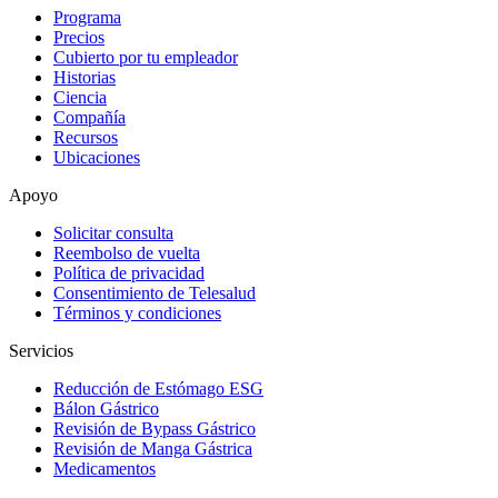
Programa
Precios
Cubierto por tu empleador
Historias
Ciencia
Compañía
Recursos
Ubicaciones
Apoyo
Solicitar consulta
Reembolso de vuelta
Política de privacidad
Consentimiento de Telesalud
Términos y condiciones
Servicios
Reducción de Estómago ESG
Bálon Gástrico
Revisión de Bypass Gástrico
Revisión de Manga Gástrica
Medicamentos