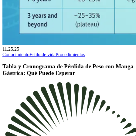
11.25.25
Conocimiento
Estilo de vida
Procedimientos
Tabla y Cronograma de Pérdida de Peso con Manga
Gástrica: Qué Puede Esperar