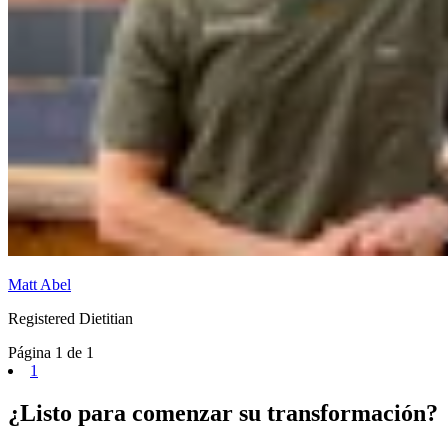
Matt Abel
Registered Dietitian
Página 1 de 1
1
¿Listo para comenzar su transformación?