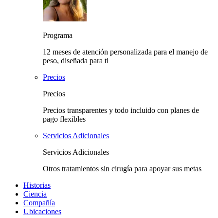
Programa
12 meses de atención personalizada para el manejo de
peso, diseñada para ti
Precios
Precios
Precios transparentes y todo incluido con planes de
pago flexibles
Servicios Adicionales
Servicios Adicionales
Otros tratamientos sin cirugía para apoyar sus metas
Historias
Ciencia
Compañía
Ubicaciones