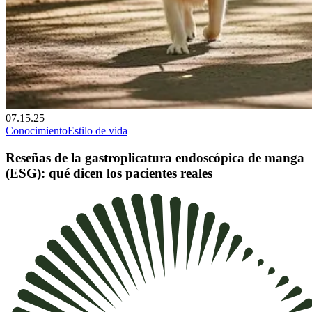
07.15.25
Conocimiento
Estilo de vida
Reseñas de la gastroplicatura endoscópica de manga
(ESG): qué dicen los pacientes reales