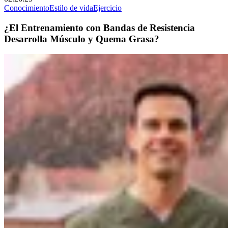
Conocimiento
Estilo de vida
Ejercicio
¿El Entrenamiento con Bandas de Resistencia
Desarrolla Músculo y Quema Grasa?