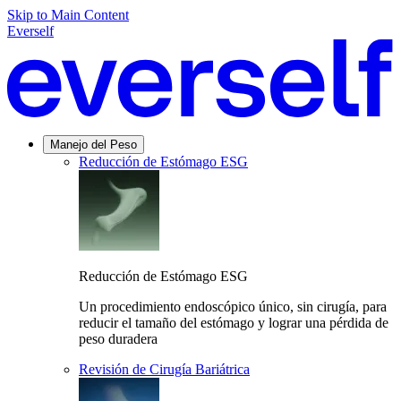
Skip to Main Content
Everself
Manejo del Peso
Reducción de Estómago ESG
Reducción de Estómago ESG
Un procedimiento endoscópico único, sin cirugía, para
reducir el tamaño del estómago y lograr una pérdida de
peso duradera
Revisión de Cirugía Bariátrica