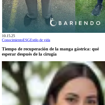
10.15.25
Conocimiento
ESG
Estilo de vida
Tiempo de recuperación de la manga gástrica: qué
esperar después de la cirugía