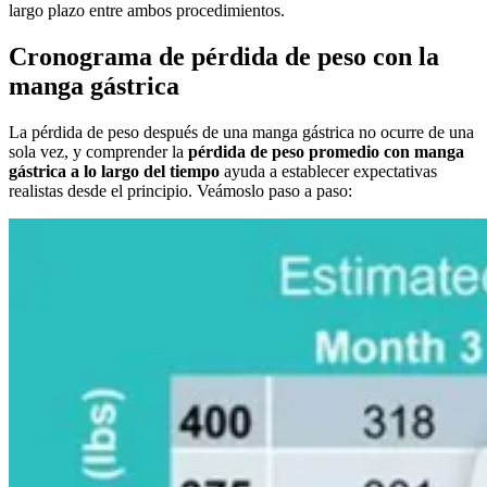
largo plazo entre ambos procedimientos.
Cronograma de pérdida de peso con la
manga gástrica
La pérdida de peso después de una manga gástrica no ocurre de una
sola vez, y comprender la
pérdida de peso promedio con manga
gástrica a lo largo del tiempo
ayuda a establecer expectativas
realistas desde el principio. Veámoslo paso a paso: