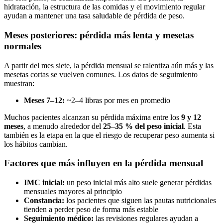
hidratación, la estructura de las comidas y el movimiento regular
ayudan a mantener una tasa saludable de pérdida de peso.
Meses posteriores: pérdida más lenta y mesetas
normales
A partir del mes siete, la pérdida mensual se ralentiza aún más y las
mesetas cortas se vuelven comunes. Los datos de seguimiento
muestran:
Meses 7–12:
~2–4 libras por mes en promedio
Muchos pacientes alcanzan su pérdida máxima entre los
9 y 12
meses
, a menudo alrededor del
25–35 % del peso inicial
. Esta
también es la etapa en la que el riesgo de recuperar peso aumenta si
los hábitos cambian.
Factores que más influyen en la pérdida mensual
IMC inicial:
un peso inicial más alto suele generar pérdidas
mensuales mayores al principio
Constancia:
los pacientes que siguen las pautas nutricionales
tienden a perder peso de forma más estable
Seguimiento médico:
las revisiones regulares ayudan a