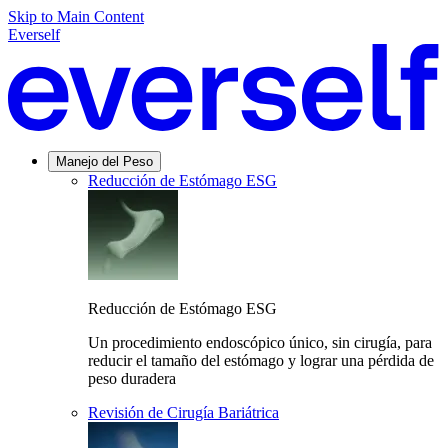
Skip to Main Content
Everself
Manejo del Peso
Reducción de Estómago ESG
Reducción de Estómago ESG
Un procedimiento endoscópico único, sin cirugía, para
reducir el tamaño del estómago y lograr una pérdida de
peso duradera
Revisión de Cirugía Bariátrica