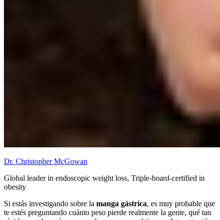
Dr. Christopher McGowan
Global leader in endoscopic weight loss, Triple-board-certified in
obesity
Si estás investigando sobre la
manga gástrica
, es muy probable que
te estés preguntando cuánto peso pierde realmente la gente, qué tan