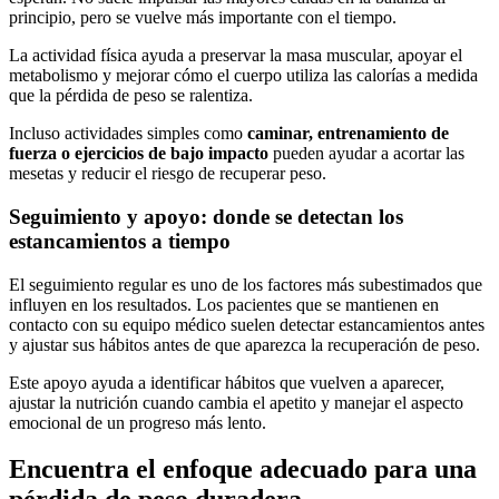
principio, pero se vuelve más importante con el tiempo.
La actividad física ayuda a preservar la masa muscular, apoyar el
metabolismo y mejorar cómo el cuerpo utiliza las calorías a medida
que la pérdida de peso se ralentiza.
Incluso actividades simples como
caminar, entrenamiento de
fuerza o ejercicios de bajo impacto
pueden ayudar a acortar las
mesetas y reducir el riesgo de recuperar peso.
Seguimiento y apoyo: donde se detectan los
estancamientos a tiempo
El seguimiento regular es uno de los factores más subestimados que
influyen en los resultados. Los pacientes que se mantienen en
contacto con su equipo médico suelen detectar estancamientos antes
y ajustar sus hábitos antes de que aparezca la recuperación de peso.
Este apoyo ayuda a identificar hábitos que vuelven a aparecer,
ajustar la nutrición cuando cambia el apetito y manejar el aspecto
emocional de un progreso más lento.
Encuentra el enfoque adecuado para una