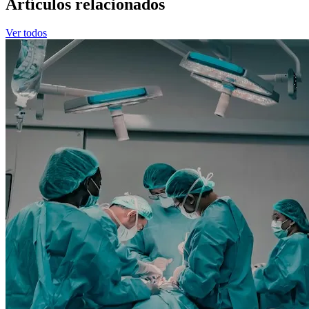
Artículos relacionados
Ver todos