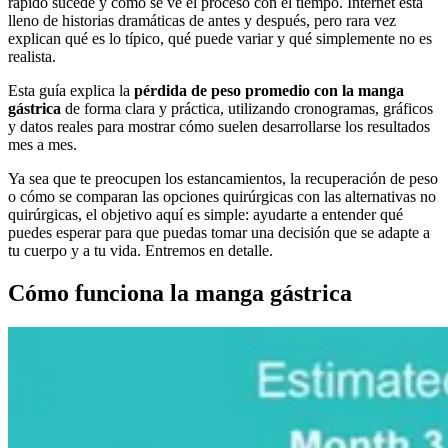
rápido sucede y cómo se ve el proceso con el tiempo. Internet está
lleno de historias dramáticas de antes y después, pero rara vez
explican qué es lo típico, qué puede variar y qué simplemente no es
realista.
Esta guía explica la
pérdida de peso promedio con la manga
gástrica
de forma clara y práctica, utilizando cronogramas, gráficos
y datos reales para mostrar cómo suelen desarrollarse los resultados
mes a mes.
Ya sea que te preocupen los estancamientos, la recuperación de peso
o cómo se comparan las opciones quirúrgicas con las alternativas no
quirúrgicas, el objetivo aquí es simple: ayudarte a entender qué
puedes esperar para que puedas tomar una decisión que se adapte a
tu cuerpo y a tu vida. Entremos en detalle.
Cómo funciona la manga gástrica