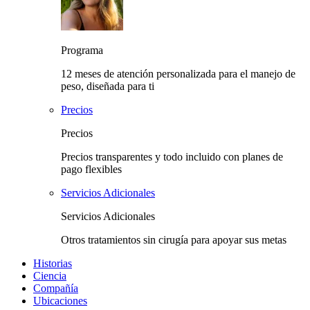
Programa
12 meses de atención personalizada para el manejo de
peso, diseñada para ti
Precios
Precios
Precios transparentes y todo incluido con planes de
pago flexibles
Servicios Adicionales
Servicios Adicionales
Otros tratamientos sin cirugía para apoyar sus metas
Historias
Ciencia
Compañía
Ubicaciones