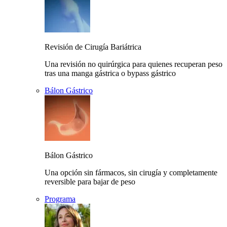
Revisión de Cirugía Bariátrica
Una revisión no quirúrgica para quienes recuperan peso
tras una manga gástrica o bypass gástrico
Bálon Gástrico
Bálon Gástrico
Una opción sin fármacos, sin cirugía y completamente
reversible para bajar de peso
Programa