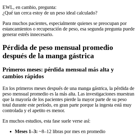
EWL, en cambio, pregunta:
¿Qué tan cerca estoy de un peso ideal calculado?
Para muchos pacientes, especialmente quienes se preocupan por
estancamientos o recuperación de peso, esa segunda pregunta puede
generar estrés innecesario.
Pérdida de peso mensual promedio
después de la manga gástrica
Primeros meses: pérdida mensual más alta y
cambios rápidos
En los primeros meses después de una manga gástrica, la pérdida de
peso mensual promedio es la más alta. Las investigaciones muestran
que la mayoría de los pacientes pierde la mayor parte de su peso
total durante este período, en gran parte porque la ingesta está muy
controlada y el apetito es menor.
En muchos estudios, esta fase suele verse así:
Meses 1–3:
~8–12 libras por mes en promedio