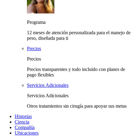
Programa
12 meses de atención personalizada para el manejo de
peso, diseñada para ti
Precios
Precios
Precios transparentes y todo incluido con planes de
pago flexibles
Servicios Adicionales
Servicios Adicionales
Otros tratamientos sin cirugía para apoyar sus metas
Historias
Ciencia
Compañía
Ubicaciones