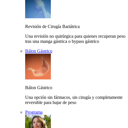
Revisión de Cirugía Bariátrica
Una revisión no quirúrgica para quienes recuperan peso
tras una manga gástrica o bypass gástrico
Bálon Gástrico
Bálon Gástrico
Una opción sin fármacos, sin cirugía y completamente
reversible para bajar de peso
Programa