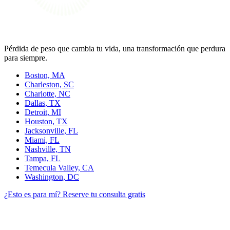
Pérdida de peso que cambia tu vida, una transformación que perdura
para siempre.
Boston, MA
Charleston, SC
Charlotte, NC
Dallas, TX
Detroit, MI
Houston, TX
Jacksonville, FL
Miami, FL
Nashville, TN
Tampa, FL
Temecula Valley, CA
Washington, DC
¿Esto es para mí?
Reserve tu consulta gratis