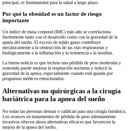
principal, es fundamental para la salud a largo plazo.
Por qué la obesidad es un factor de riesgo
importante
Un índice de masa corporal (IMC) más alto se correlaciona
fuertemente tanto con el desarrollo como con la gravedad de la
apnea del sueño. El exceso de tejido graso contribuye
mecánicamente a la obstrucción de las vías respiratorias y
biológicamente a la inflamación y la resistencia a la insulina.
La buena noticia es que incluso una pérdida de peso moderada y
sostenida puede mejorar la respiración nocturna y reducir la
gravedad de la apnea, especialmente cuando está guiada por
programas médicos estructurados.
Alternativas no quirúrgicas a la cirugía
bariátrica para la apnea del sueño
No todas las personas desean o califican para una cirugía bariátrica.
Los avances en tratamientos de pérdida de peso mínimamente
invasivos ofrecen ahora alternativas eficaces que favorecen la
mejora de la apnea del sueño.