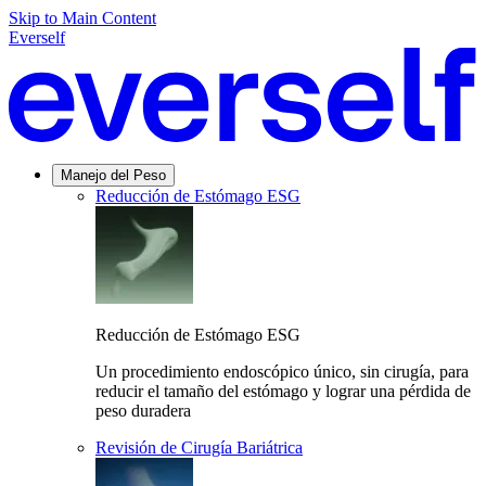
Skip to Main Content
Everself
Manejo del Peso
Reducción de Estómago ESG
Reducción de Estómago ESG
Un procedimiento endoscópico único, sin cirugía, para
reducir el tamaño del estómago y lograr una pérdida de
peso duradera
Revisión de Cirugía Bariátrica