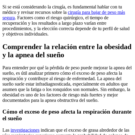
Si se está considerando la cirugía, es fundamental hablar con tu
médico y revisar recursos sobre la
cirugía para bajar de peso más
segura
. Factores como el riesgo quirúrgico, el tiempo de
recuperación y los resultados a largo plazo varían entre
procedimientos, y la elección correcta depende de tu perfil de salud
y objetivos individuales.
Comprender la relación entre la obesidad
y la apnea del sueño
Para entender por qué la pérdida de peso puede mejorar la apnea del
sueño, es útil analizar primero cómo el exceso de peso afecta la
respiración y contribuye al riesgo de enfermedad. La apnea del
sueño suele estar infradiagnosticada, especialmente en adultos que
asumen que la fatiga o los ronquidos son normales. Sin embargo, la
obesidad es uno de los factores de riesgo más fuertes y mejor
documentados para la apnea obstructiva del sueño.
Cómo el exceso de peso afecta la respiración durante
el sueño
Las
investigaciones
indican que el exceso de grasa alrededor de las