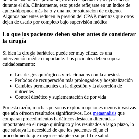
durante el día. Clínicamente, esto puede reflejarse en un índice de
apnea-hipopnea más bajo y una mejor saturación de oxígeno.
Algunos pacientes reducen la presión del CPAP, mientras que otros
dejan de usarlo por completo bajo supervisión médica.
Lo que los pacientes deben saber antes de considerar
la cirugía
Si bien la cirugía bariátrica puede ser muy eficaz, es una
intervención médica importante. Los pacientes deben sopesar
cuidadosamente:
Los riesgos quirúrgicos y relacionados con la anestesia
Períodos de recuperación más prolongados y hospitalización
Cambios permanentes en la digestión y la absorción de
nutrientes
Control dietético y suplementación de por vida
Por esta razón, muchas personas exploran opciones menos invasivas
que aún ofrecen resultados significativos. Los
metaanálisis
que
comparan procedimientos bariátricos destacan diferencias
importantes en el riesgo quirúrgico y los resultados a largo plazo, lo
que subraya la necesidad de que los pacientes elijan el
procedimiento que mejor se adapte a su perfil de salud.