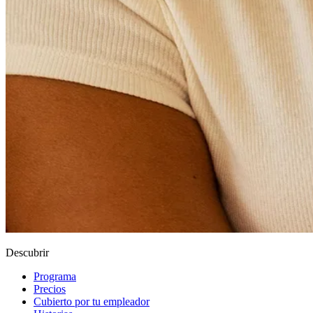
Descubrir
Programa
Precios
Cubierto por tu empleador