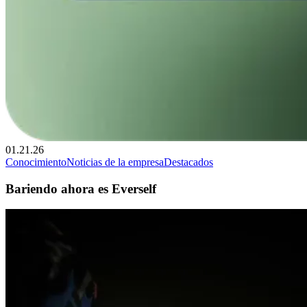
01.21.26
Conocimiento
Noticias de la empresa
Destacados
Bariendo ahora es Everself