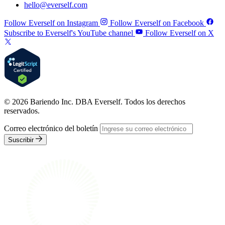
hello@everself.com
Follow Everself on Instagram
Follow Everself on Facebook
Subscribe to Everself's YouTube channel
Follow Everself on X
© 2026 Bariendo Inc. DBA Everself. Todos los derechos
reservados.
Correo electrónico del boletín
Suscribir