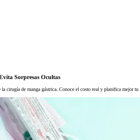
Evita Sorpresas Ocultas
e la cirugía de manga gástrica. Conoce el costo real y planifica mejor tu 