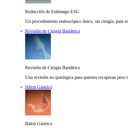
Reducción de Estómago ESG
Un procedimiento endoscópico único, sin cirugía, para r
Revisión de Cirugía Bariátrica
Revisión de Cirugía Bariátrica
Una revisión no quirúrgica para quienes recuperan peso t
Bálon Gástrico
Bálon Gástrico