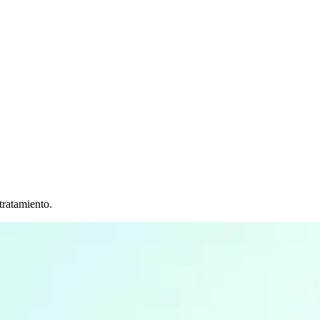
tratamiento.