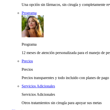
Una opción sin fármacos, sin cirugía y completamente rev
Programa
Programa
12 meses de atención personalizada para el manejo de pes
Precios
Precios
Precios transparentes y todo incluido con planes de pago 
Servicios Adicionales
Servicios Adicionales
Otros tratamientos sin cirugía para apoyar sus metas