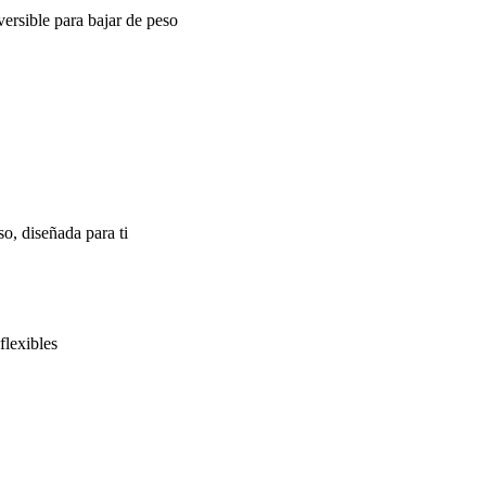
ersible para bajar de peso
o, diseñada para ti
flexibles