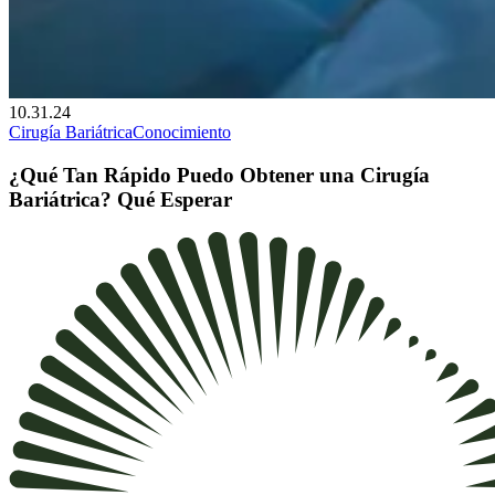
10.31.24
Cirugía Bariátrica
Conocimiento
¿Qué Tan Rápido Puedo Obtener una Cirugía
Bariátrica? Qué Esperar