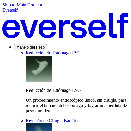
Skip to Main Content
Everself
Manejo del Peso
Reducción de Estómago ESG
Reducción de Estómago ESG
Un procedimiento endoscópico único, sin cirugía, para
reducir el tamaño del estómago y lograr una pérdida de
peso duradera
Revisión de Cirugía Bariátrica