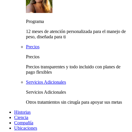
Programa
12 meses de atención personalizada para el manejo de
peso, diseñada para ti
Precios
Precios
Precios transparentes y todo incluido con planes de
pago flexibles
Servicios Adicionales
Servicios Adicionales
Otros tratamientos sin cirugía para apoyar sus metas
Historias
Ciencia
Compañía
Ubicaciones