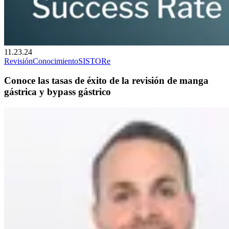
11.23.24
Revisión
Conocimiento
SIS
TORe
Conoce las tasas de éxito de la revisión de manga
gástrica y bypass gástrico