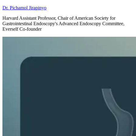
Dr. Pichamol Jirapinyo
Harvard Assistant Professor, Chair of American Society for
Gastrointestinal Endoscopy's Advanced Endoscopy Committee,
Everself Co-founder