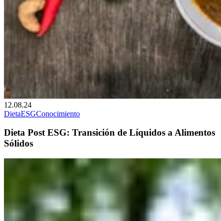
12.08.24
Dieta
ESG
Conocimiento
Dieta Post ESG: Transición de Líquidos a Alimentos
Sólidos