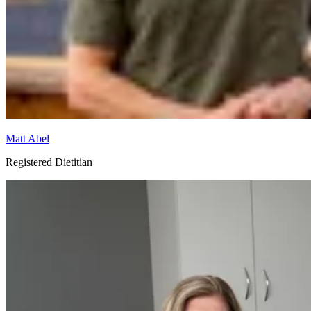
Matt Abel
Registered Dietitian