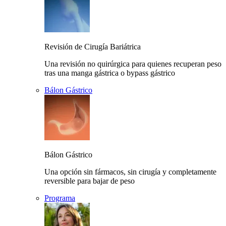
Revisión de Cirugía Bariátrica
Una revisión no quirúrgica para quienes recuperan peso
tras una manga gástrica o bypass gástrico
Bálon Gástrico
Bálon Gástrico
Una opción sin fármacos, sin cirugía y completamente
reversible para bajar de peso
Programa