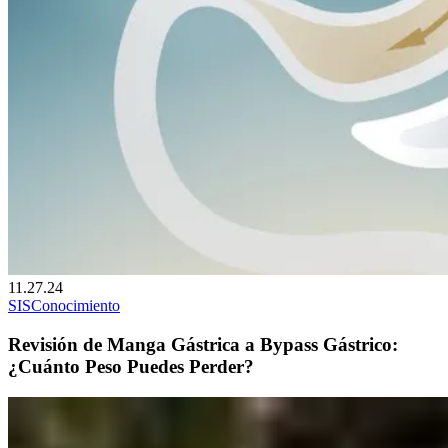
11.27.24
SIS
Conocimiento
Revisión de Manga Gástrica a Bypass Gástrico:
¿Cuánto Peso Puedes Perder?