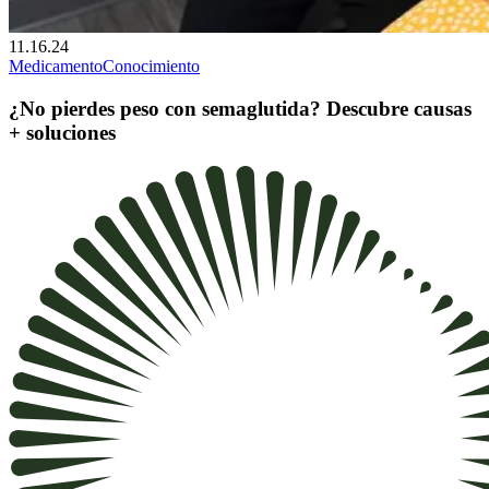
11.16.24
Medicamento
Conocimiento
¿No pierdes peso con semaglutida? Descubre causas
+ soluciones