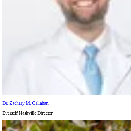
Dr. Zachary M. Callahan
Everself Nashville Director