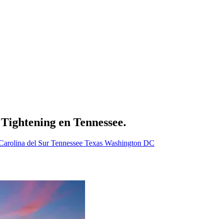
Tightening en Tennessee.
Carolina del Sur
Tennessee
Texas
Washington DC