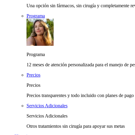
Una opción sin fármacos, sin cirugía y completamente rev
Programa
Programa
12 meses de atención personalizada para el manejo de pes
Precios
Precios
Precios transparentes y todo incluido con planes de pago 
Servicios Adicionales
Servicios Adicionales
Otros tratamientos sin cirugía para apoyar sus metas