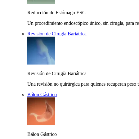
Reducción de Estómago ESG
Un procedimiento endoscópico único, sin cirugía, para r
Revisión de Cirugía Bariátrica
Revisión de Cirugía Bariátrica
Una revisión no quirúrgica para quienes recuperan peso t
Bálon Gástrico
Bálon Gástrico