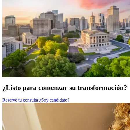
¿Listo para comenzar su transformación?
Reserve tu consulta
¿Soy candidato?