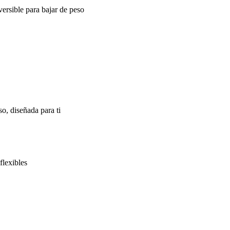
ersible para bajar de peso
o, diseñada para ti
flexibles