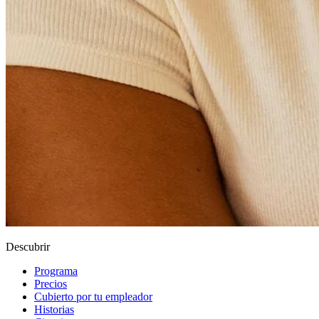
Descubrir
Programa
Precios
Cubierto por tu empleador
Historias