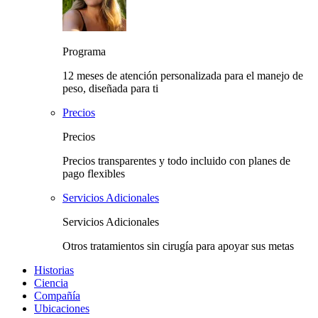
Programa
12 meses de atención personalizada para el manejo de
peso, diseñada para ti
Precios
Precios
Precios transparentes y todo incluido con planes de
pago flexibles
Servicios Adicionales
Servicios Adicionales
Otros tratamientos sin cirugía para apoyar sus metas
Historias
Ciencia
Compañía
Ubicaciones