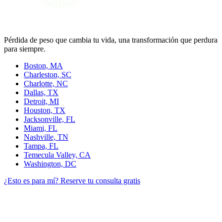
Pérdida de peso que cambia tu vida, una transformación que perdura
para siempre.
Boston, MA
Charleston, SC
Charlotte, NC
Dallas, TX
Detroit, MI
Houston, TX
Jacksonville, FL
Miami, FL
Nashville, TN
Tampa, FL
Temecula Valley, CA
Washington, DC
¿Esto es para mí?
Reserve tu consulta gratis