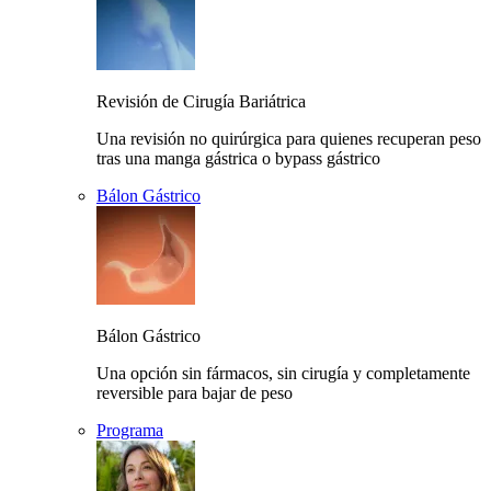
Revisión de Cirugía Bariátrica
Una revisión no quirúrgica para quienes recuperan peso
tras una manga gástrica o bypass gástrico
Bálon Gástrico
Bálon Gástrico
Una opción sin fármacos, sin cirugía y completamente
reversible para bajar de peso
Programa