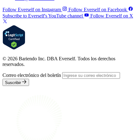
Follow Everself on Instagram
Follow Everself on Facebook
Subscribe to Everself's YouTube channel
Follow Everself on X
© 2026 Bariendo Inc. DBA Everself. Todos los derechos
reservados.
Correo electrónico del boletín
Suscribir