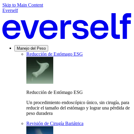
Skip to Main Content
Everself
Manejo del Peso
Reducción de Estómago ESG
Reducción de Estómago ESG
Un procedimiento endoscópico único, sin cirugía, para
reducir el tamaño del estómago y lograr una pérdida de
peso duradera
Revisión de Cirugía Bariátrica