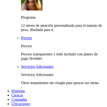
Programa
12 meses de atención personalizada para el manejo de
peso, diseñada para ti
Precios
Precios
Precios transparentes y todo incluido con planes de
pago flexibles
Servicios Adicionales
Servicios Adicionales
Otros tratamientos sin cirugía para apoyar sus metas
Historias
Ciencia
Compañía
Ubicaciones