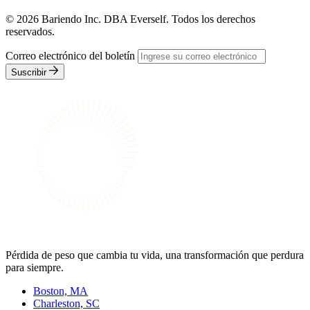
© 2026 Bariendo Inc. DBA Everself. Todos los derechos
reservados.
Correo electrónico del boletín
Suscribir
Pérdida de peso que cambia tu vida, una transformación que perdura
para siempre.
Boston, MA
Charleston, SC