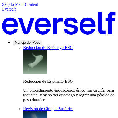
Skip to Main Content
Everself
Manejo del Peso
Reducción de Estómago ESG
Reducción de Estómago ESG
Un procedimiento endoscópico único, sin cirugía, para
reducir el tamaño del estómago y lograr una pérdida de
peso duradera
Revisión de Cirugía Bariátrica