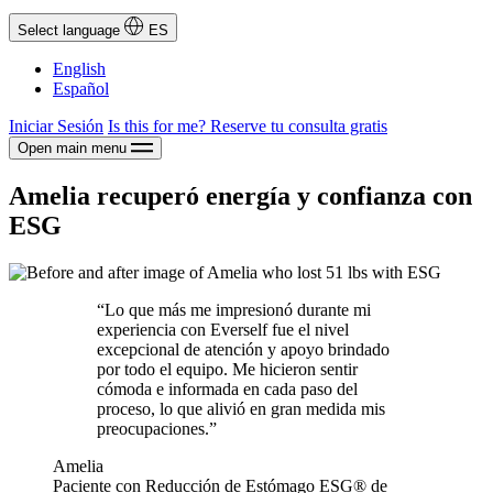
Select language
ES
English
Español
Iniciar Sesión
Is this for me?
Reserve tu consulta gratis
Open main menu
Amelia recuperó energía y confianza con
ESG
“Lo que más me impresionó durante mi
experiencia con Everself fue el nivel
excepcional de atención y apoyo brindado
por todo el equipo. Me hicieron sentir
cómoda e informada en cada paso del
proceso, lo que alivió en gran medida mis
preocupaciones.”
Amelia
Paciente con Reducción de Estómago ESG® de