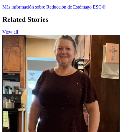
Más información sobre Reducción de Estómago ESG®
Related Stories
View all