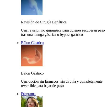
Revisión de Cirugía Bariátrica
Una revisión no quirúrgica para quienes recuperan peso
tras una manga gástrica o bypass gástrico
Bálon Gástrico
Bálon Gástrico
Una opción sin fármacos, sin cirugía y completamente
reversible para bajar de peso
Programa