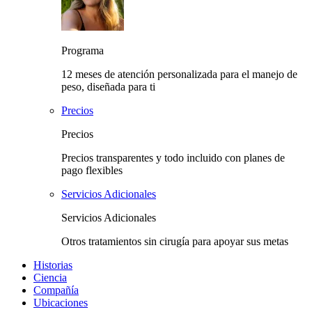
Programa
12 meses de atención personalizada para el manejo de
peso, diseñada para ti
Precios
Precios
Precios transparentes y todo incluido con planes de
pago flexibles
Servicios Adicionales
Servicios Adicionales
Otros tratamientos sin cirugía para apoyar sus metas
Historias
Ciencia
Compañía
Ubicaciones