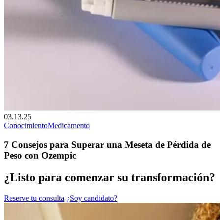
03.13.25
Conocimiento
Medicamento
7 Consejos para Superar una Meseta de Pérdida de
Peso con Ozempic
¿Listo para comenzar su transformación?
Reserve tu consulta
¿Soy candidato?