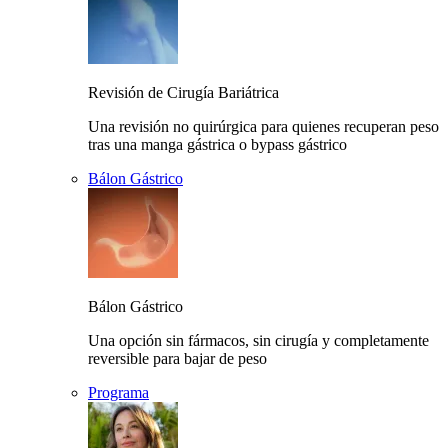
Revisión de Cirugía Bariátrica
Una revisión no quirúrgica para quienes recuperan peso
tras una manga gástrica o bypass gástrico
Bálon Gástrico
Bálon Gástrico
Una opción sin fármacos, sin cirugía y completamente
reversible para bajar de peso
Programa