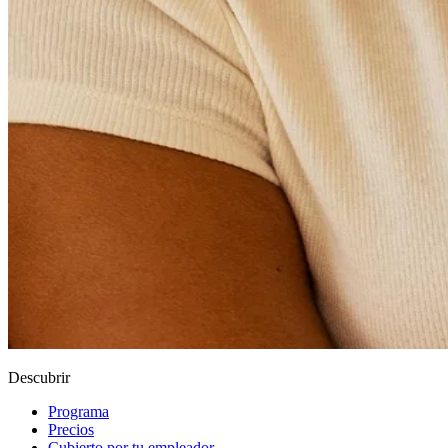
Descubrir
Programa
Precios
Cubierto por tu empleador