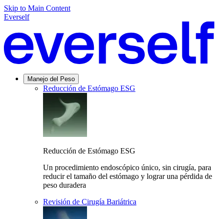
Skip to Main Content
Everself
Manejo del Peso
Reducción de Estómago ESG
Reducción de Estómago ESG
Un procedimiento endoscópico único, sin cirugía, para
reducir el tamaño del estómago y lograr una pérdida de
peso duradera
Revisión de Cirugía Bariátrica