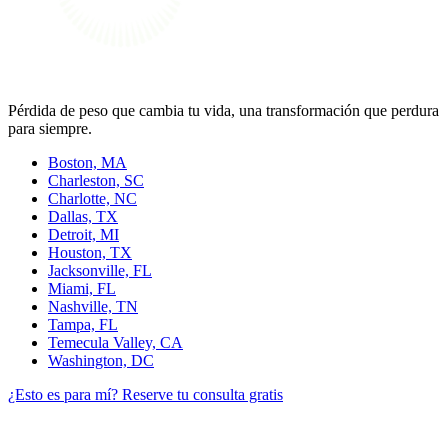
Pérdida de peso que cambia tu vida, una transformación que perdura
para siempre.
Boston, MA
Charleston, SC
Charlotte, NC
Dallas, TX
Detroit, MI
Houston, TX
Jacksonville, FL
Miami, FL
Nashville, TN
Tampa, FL
Temecula Valley, CA
Washington, DC
¿Esto es para mí?
Reserve tu consulta gratis