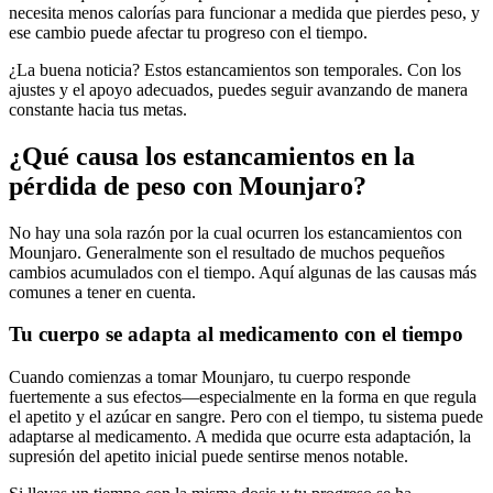
necesita menos calorías para funcionar a medida que pierdes peso, y
ese cambio puede afectar tu progreso con el tiempo.
¿La buena noticia? Estos estancamientos son temporales. Con los
ajustes y el apoyo adecuados, puedes seguir avanzando de manera
constante hacia tus metas.
¿Qué causa los estancamientos en la
pérdida de peso con Mounjaro?
No hay una sola razón por la cual ocurren los estancamientos con
Mounjaro. Generalmente son el resultado de muchos pequeños
cambios acumulados con el tiempo. Aquí algunas de las causas más
comunes a tener en cuenta.
Tu cuerpo se adapta al medicamento con el tiempo
Cuando comienzas a tomar Mounjaro, tu cuerpo responde
fuertemente a sus efectos—especialmente en la forma en que regula
el apetito y el azúcar en sangre. Pero con el tiempo, tu sistema puede
adaptarse al medicamento. A medida que ocurre esta adaptación, la
supresión del apetito inicial puede sentirse menos notable.