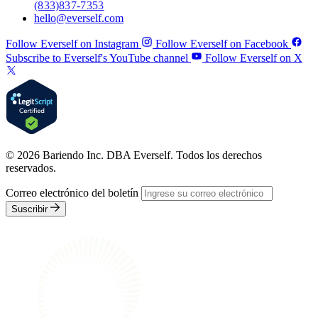
(833) 837-7353
hello@everself.com
Follow Everself on Instagram
Follow Everself on Facebook
Subscribe to Everself's YouTube channel
Follow Everself on X
© 2026 Bariendo Inc. DBA Everself. Todos los derechos
reservados.
Correo electrónico del boletín
Suscribir