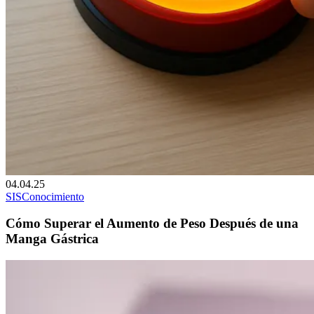
04.04.25
SIS
Conocimiento
Cómo Superar el Aumento de Peso Después de una
Manga Gástrica