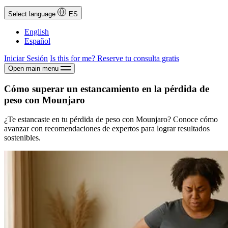
Select language
ES
English
Español
Iniciar Sesión
Is this for me?
Reserve tu consulta gratis
Open main menu
Cómo superar un estancamiento en la pérdida de
peso con Mounjaro
¿Te estancaste en tu pérdida de peso con Mounjaro? Conoce cómo
avanzar con recomendaciones de expertos para lograr resultados
sostenibles.