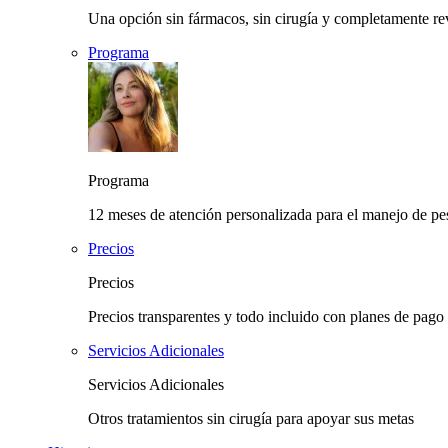
Una opción sin fármacos, sin cirugía y completamente rev
Programa
Programa
12 meses de atención personalizada para el manejo de pes
Precios
Precios
Precios transparentes y todo incluido con planes de pago 
Servicios Adicionales
Servicios Adicionales
Otros tratamientos sin cirugía para apoyar sus metas