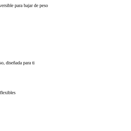
ersible para bajar de peso
o, diseñada para ti
flexibles