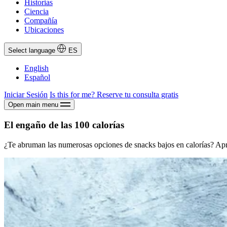
Historias
Ciencia
Compañía
Ubicaciones
Select language
ES
English
Español
Iniciar Sesión
Is this for me?
Reserve tu consulta gratis
Open main menu
El engaño de las 100 calorías
¿Te abruman las numerosas opciones de snacks bajos en calorías? Apre