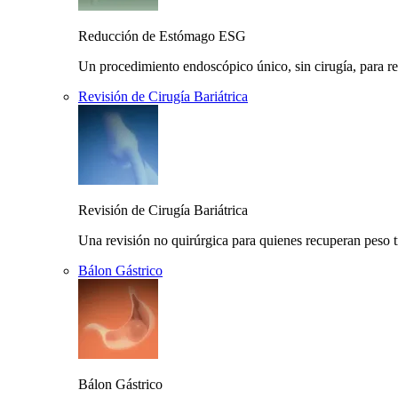
Reducción de Estómago ESG
Un procedimiento endoscópico único, sin cirugía, para r
Revisión de Cirugía Bariátrica
Revisión de Cirugía Bariátrica
Una revisión no quirúrgica para quienes recuperan peso t
Bálon Gástrico
Bálon Gástrico