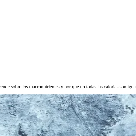
nde sobre los macronutrientes y por qué no todas las calorías son igua