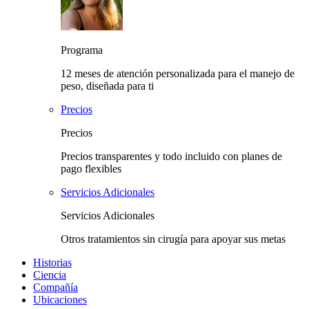
Programa
12 meses de atención personalizada para el manejo de
peso, diseñada para ti
Precios
Precios
Precios transparentes y todo incluido con planes de
pago flexibles
Servicios Adicionales
Servicios Adicionales
Otros tratamientos sin cirugía para apoyar sus metas
Historias
Ciencia
Compañía
Ubicaciones