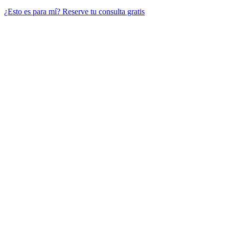
¿Esto es para mí?
Reserve tu consulta gratis