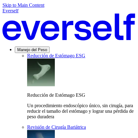
Skip to Main Content
Everself
Manejo del Peso
Reducción de Estómago ESG
Reducción de Estómago ESG
Un procedimiento endoscópico único, sin cirugía, para
reducir el tamaño del estómago y lograr una pérdida de
peso duradera
Revisión de Cirugía Bariátrica