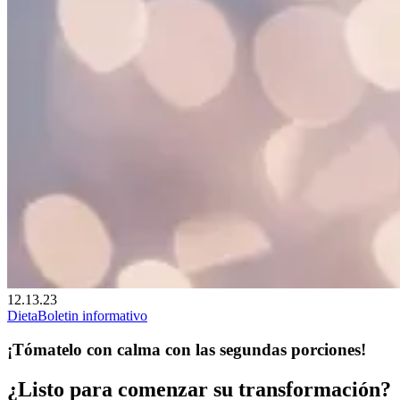
12.13.23
Dieta
Boletin informativo
¡Tómatelo con calma con las segundas porciones!
¿Listo para comenzar su transformación?