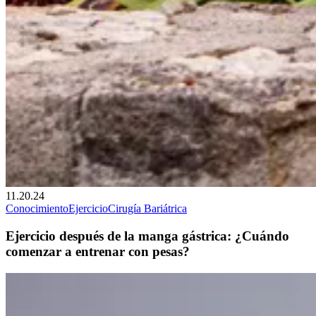
11.20.24
Conocimiento
Ejercicio
Cirugía Bariátrica
Ejercicio después de la manga gástrica: ¿Cuándo
comenzar a entrenar con pesas?