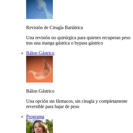
Revisión de Cirugía Bariátrica
Una revisión no quirúrgica para quienes recuperan peso
tras una manga gástrica o bypass gástrico
Bálon Gástrico
Bálon Gástrico
Una opción sin fármacos, sin cirugía y completamente
reversible para bajar de peso
Programa