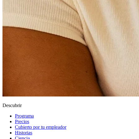
Descubrir
Programa
Precios
Cubierto por tu empleador
Historias
Ciencia