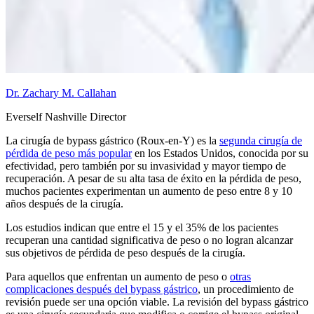
Dr. Zachary M. Callahan
Everself Nashville Director
La cirugía de bypass gástrico (Roux-en-Y) es la
segunda cirugía de
pérdida de peso más popular
en los Estados Unidos, conocida por su
efectividad, pero también por su invasividad y mayor tiempo de
recuperación. A pesar de su alta tasa de éxito en la pérdida de peso,
muchos pacientes experimentan un aumento de peso entre 8 y 10
años después de la cirugía.
Los estudios indican que entre el 15 y el 35% de los pacientes
recuperan una cantidad significativa de peso o no logran alcanzar
sus objetivos de pérdida de peso después de la cirugía.
Para aquellos que enfrentan un aumento de peso o
otras
complicaciones después del bypass gástrico
, un procedimiento de
revisión puede ser una opción viable. La revisión del bypass gástrico