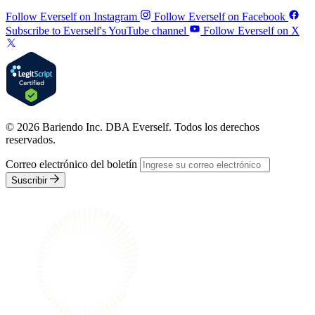
Follow Everself on Instagram
Follow Everself on Facebook
Subscribe to Everself's YouTube channel
Follow Everself on X
© 2026 Bariendo Inc. DBA Everself. Todos los derechos
reservados.
Correo electrónico del boletín
Suscribir