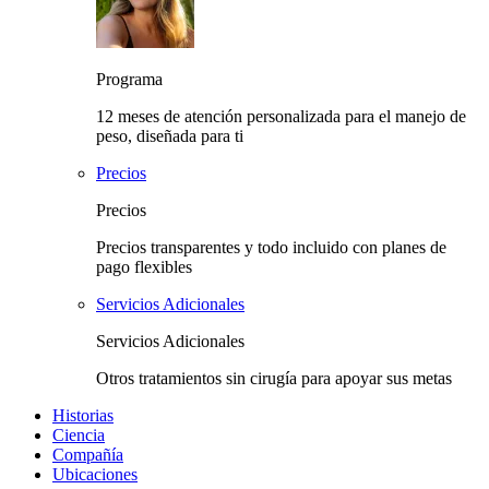
Programa
12 meses de atención personalizada para el manejo de
peso, diseñada para ti
Precios
Precios
Precios transparentes y todo incluido con planes de
pago flexibles
Servicios Adicionales
Servicios Adicionales
Otros tratamientos sin cirugía para apoyar sus metas
Historias
Ciencia
Compañía
Ubicaciones