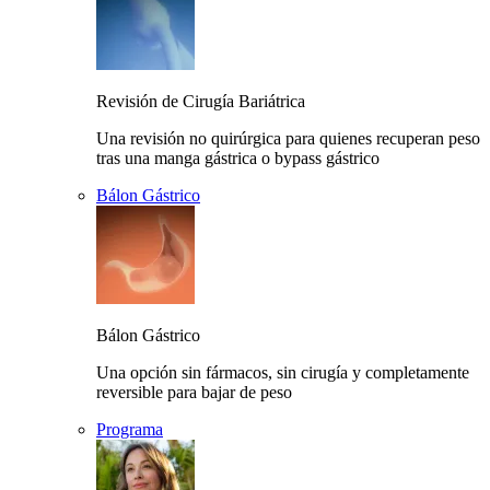
Revisión de Cirugía Bariátrica
Una revisión no quirúrgica para quienes recuperan peso
tras una manga gástrica o bypass gástrico
Bálon Gástrico
Bálon Gástrico
Una opción sin fármacos, sin cirugía y completamente
reversible para bajar de peso
Programa