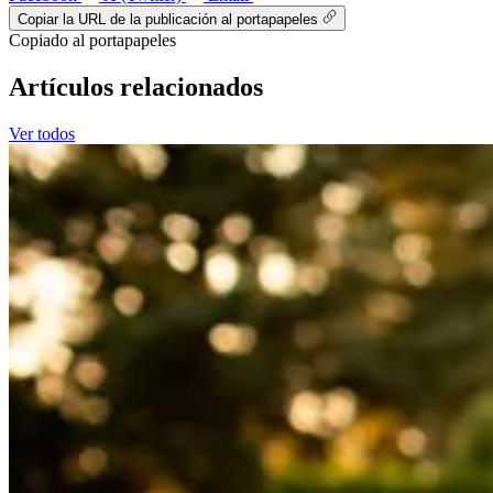
Copiar la URL de la publicación al portapapeles
Copiado al portapapeles
Artículos relacionados
Ver todos