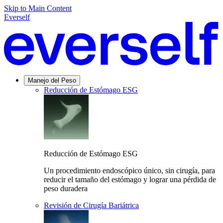
Skip to Main Content
Everself
Manejo del Peso
Reducción de Estómago ESG
Reducción de Estómago ESG
Un procedimiento endoscópico único, sin cirugía, para
reducir el tamaño del estómago y lograr una pérdida de
peso duradera
Revisión de Cirugía Bariátrica