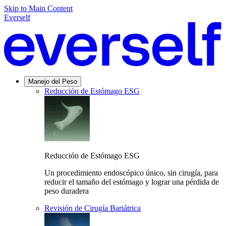
Skip to Main Content
Everself
Manejo del Peso
Reducción de Estómago ESG
Reducción de Estómago ESG
Un procedimiento endoscópico único, sin cirugía, para
reducir el tamaño del estómago y lograr una pérdida de
peso duradera
Revisión de Cirugía Bariátrica