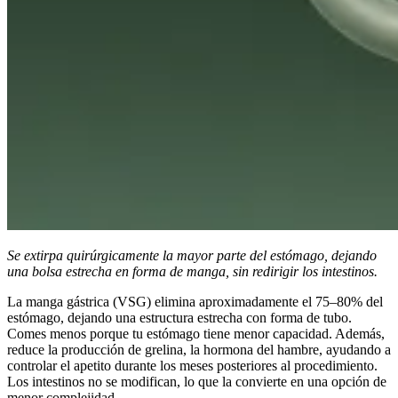
Se extirpa quirúrgicamente la mayor parte del estómago, dejando
una bolsa estrecha en forma de manga, sin redirigir los intestinos.
La manga gástrica (VSG) elimina aproximadamente el 75–80% del
estómago, dejando una estructura estrecha con forma de tubo.
Comes menos porque tu estómago tiene menor capacidad. Además,
reduce la producción de grelina, la hormona del hambre, ayudando a
controlar el apetito durante los meses posteriores al procedimiento.
Los intestinos no se modifican, lo que la convierte en una opción de
menor complejidad.