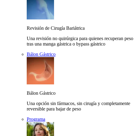
Revisión de Cirugía Bariátrica
Una revisión no quirúrgica para quienes recuperan peso
tras una manga gástrica o bypass gástrico
Bálon Gástrico
Bálon Gástrico
Una opción sin fármacos, sin cirugía y completamente
reversible para bajar de peso
Programa