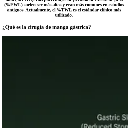
(%EWL) suelen ser más altos y eran más comunes en estudios
antiguos. Actualmente, el %TWL es el estándar clínico más
utilizado.
¿Qué es la cirugía de manga gástrica?