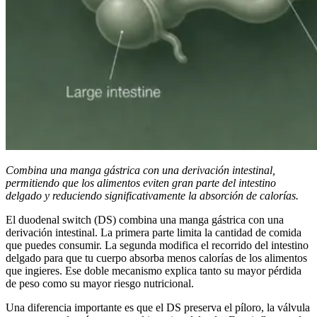
Combina una manga gástrica con una derivación intestinal,
permitiendo que los alimentos eviten gran parte del intestino
delgado y reduciendo significativamente la absorción de calorías.
El duodenal switch (DS) combina una manga gástrica con una
derivación intestinal. La primera parte limita la cantidad de comida
que puedes consumir. La segunda modifica el recorrido del intestino
delgado para que tu cuerpo absorba menos calorías de los alimentos
que ingieres. Ese doble mecanismo explica tanto su mayor pérdida
de peso como su mayor riesgo nutricional.
Una diferencia importante es que el DS preserva el píloro, la válvula