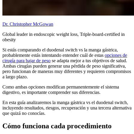
Dr. Christopher McGowan
Global leader in endoscopic weight loss, Triple-board-certified in
obesity
Si estás comparando el duodenal switch vs la manga gástrica,
probablemente estás intentando entender cuál de estas
opciones de
cirugía para bajar de peso
se adapta mejor a tus objetivos de salud.
Ambas cirugías pueden generar una pérdida de peso significativa,
pero funcionan de maneras muy diferentes y requieren compromisos
a largo plazo.
Como ambas opciones modifican permanentemente el sistema
digestivo, es importante comprender sus diferencias.
En esta guía analizaremos la manga gástrica vs el duodenal switch,
incluyendo resultados, riesgos, recuperación y una tercera alternativa
que quizá no conocías.
Cómo funciona cada procedimiento