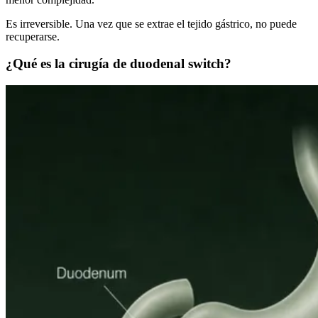
Es irreversible. Una vez que se extrae el tejido gástrico, no puede
recuperarse.
¿Qué es la cirugía de duodenal switch?