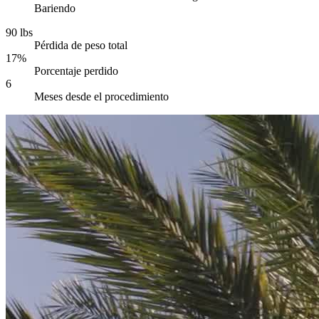
Bariendo
90 lbs
Pérdida de peso total
17%
Porcentaje perdido
6
Meses desde el procedimiento