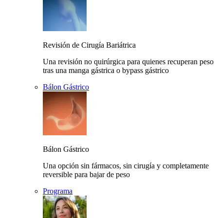
Revisión de Cirugía Bariátrica
Una revisión no quirúrgica para quienes recuperan peso
tras una manga gástrica o bypass gástrico
Bálon Gástrico
Bálon Gástrico
Una opción sin fármacos, sin cirugía y completamente
reversible para bajar de peso
Programa