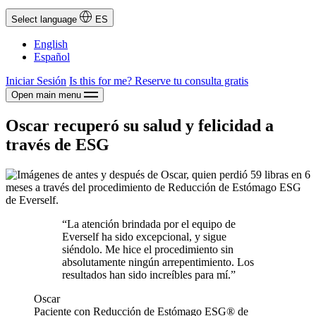
Select language
ES
English
Español
Iniciar Sesión
Is this for me?
Reserve tu consulta gratis
Open main menu
Oscar recuperó su salud y felicidad a
través de ESG
“La atención brindada por el equipo de
Everself ha sido excepcional, y sigue
siéndolo. Me hice el procedimiento sin
absolutamente ningún arrepentimiento. Los
resultados han sido increíbles para mí.”
Oscar
Paciente con Reducción de Estómago ESG® de