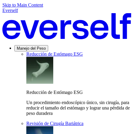
Skip to Main Content
Everself
Manejo del Peso
Reducción de Estómago ESG
Reducción de Estómago ESG
Un procedimiento endoscópico único, sin cirugía, para
reducir el tamaño del estómago y lograr una pérdida de
peso duradera
Revisión de Cirugía Bariátrica