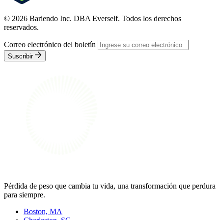
© 2026 Bariendo Inc. DBA Everself. Todos los derechos
reservados.
Correo electrónico del boletín
Suscribir
Pérdida de peso que cambia tu vida, una transformación que perdura
para siempre.
Boston, MA