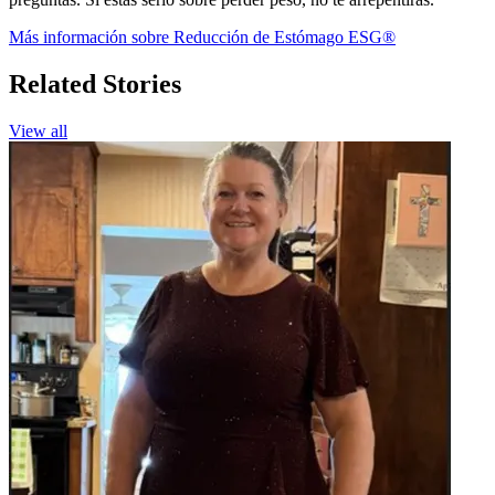
Más información sobre Reducción de Estómago ESG®
Related Stories
View all