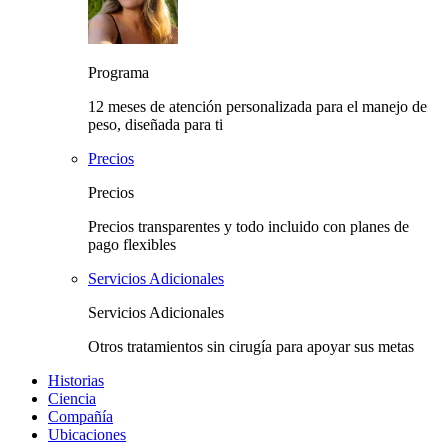
Programa
12 meses de atención personalizada para el manejo de
peso, diseñada para ti
Precios
Precios
Precios transparentes y todo incluido con planes de
pago flexibles
Servicios Adicionales
Servicios Adicionales
Otros tratamientos sin cirugía para apoyar sus metas
Historias
Ciencia
Compañía
Ubicaciones