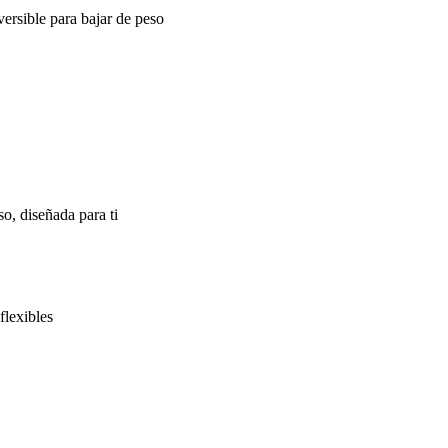
ersible para bajar de peso
o, diseñada para ti
flexibles