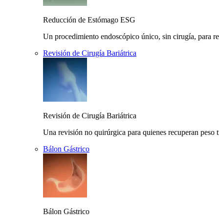
Reducción de Estómago ESG
Un procedimiento endoscópico único, sin cirugía, para r
Revisión de Cirugía Bariátrica
Revisión de Cirugía Bariátrica
Una revisión no quirúrgica para quienes recuperan peso t
Bálon Gástrico
Bálon Gástrico