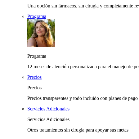
Una opción sin fármacos, sin cirugía y completamente rev
Programa
Programa
12 meses de atención personalizada para el manejo de pes
Precios
Precios
Precios transparentes y todo incluido con planes de pago 
Servicios Adicionales
Servicios Adicionales
Otros tratamientos sin cirugía para apoyar sus metas