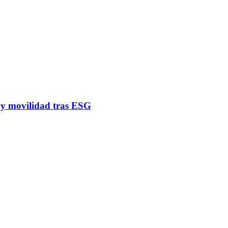
a y movilidad tras ESG