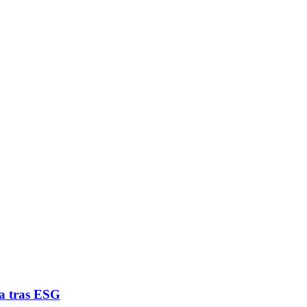
za tras ESG