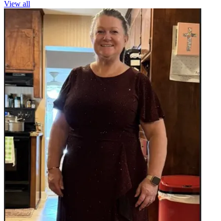
View all