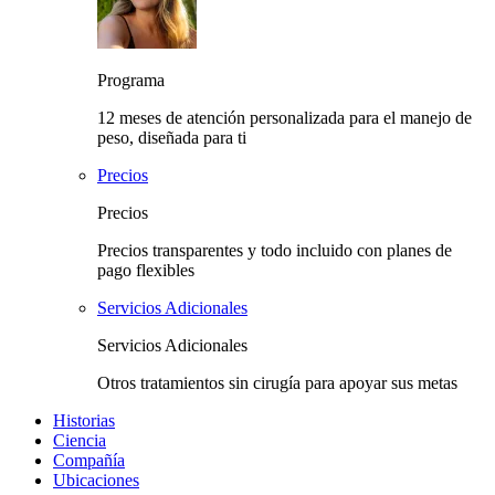
Programa
12 meses de atención personalizada para el manejo de
peso, diseñada para ti
Precios
Precios
Precios transparentes y todo incluido con planes de
pago flexibles
Servicios Adicionales
Servicios Adicionales
Otros tratamientos sin cirugía para apoyar sus metas
Historias
Ciencia
Compañía
Ubicaciones