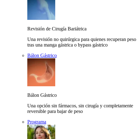
Revisión de Cirugía Bariátrica
Una revisión no quirúrgica para quienes recuperan peso
tras una manga gástrica o bypass gástrico
Bálon Gástrico
Bálon Gástrico
Una opción sin fármacos, sin cirugía y completamente
reversible para bajar de peso
Programa