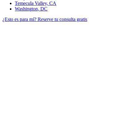
Temecula Valley, CA
Washington, DC
¿Esto es para mí?
Reserve tu consulta gratis