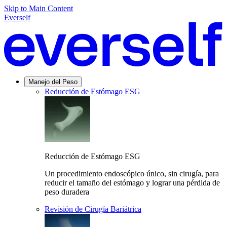
Skip to Main Content
Everself
Manejo del Peso
Reducción de Estómago ESG
Reducción de Estómago ESG
Un procedimiento endoscópico único, sin cirugía, para
reducir el tamaño del estómago y lograr una pérdida de
peso duradera
Revisión de Cirugía Bariátrica