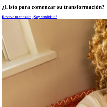
¿Listo para comenzar su transformación?
Reserve tu consulta
¿Soy candidato?