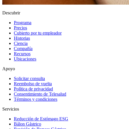
Descubrir
Programa
Precios
Cubierto por tu empleador
Historias
Ciencia
Compañía
Recursos
Ubicaciones
Apoyo
Solicitar consulta
Reembolso de vuelta
Política de privacidad
Consentimiento de Telesalud
Términos y condiciones
Servicios
Reducción de Estómago ESG
Bálon Gástrico