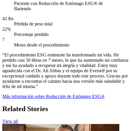
Paciente con Reducción de Estómago ESG® de
Bariendo
42 lbs
Pérdida de peso total
22%
Porcentaje perdido
7
Meses desde el procedimiento
“El procedimiento ESG realmente ha transformado mi vida. He
perdido casi 50 libras en 7 meses, lo que ha aumentado mi confianza
y me ha ayudado a recuperar mi alegría y vitalidad. Estoy muy
agradecida con el Dr. Ali Abbas y el equipo de Everself por su
excepcional cuidado y apoyo durante todo este proceso. Gracias por
ayudarme a encontrar el camino hacia una versión más saludable y
feliz de mí misma.”
Más información sobre Reducción de Estómago ESG®
Related Stories
View all