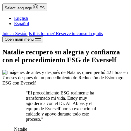
Select language
ES
English
Español
Iniciar Sesión
Is this for me?
Reserve tu consulta gratis
Open main menu
Natalie recuperó su alegría y confianza
con el procedimiento ESG de Everself
“El procedimiento ESG realmente ha
transformado mi vida. Estoy muy
agradecida con el Dr. Ali Abbas y el
equipo de Everself por su excepcional
cuidado y apoyo durante todo este
proceso.”
Natalie