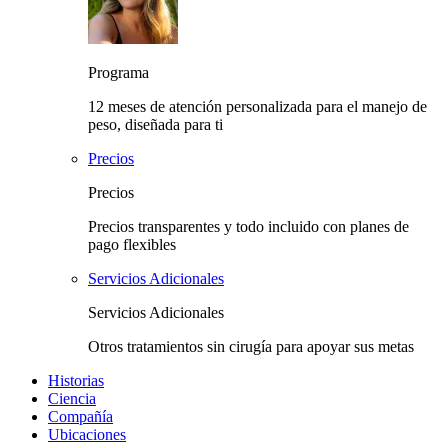
Programa
12 meses de atención personalizada para el manejo de
peso, diseñada para ti
Precios
Precios
Precios transparentes y todo incluido con planes de
pago flexibles
Servicios Adicionales
Servicios Adicionales
Otros tratamientos sin cirugía para apoyar sus metas
Historias
Ciencia
Compañía
Ubicaciones