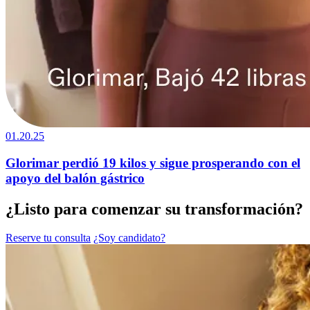
01.20.25
Glorimar perdió 19 kilos y sigue prosperando con el
apoyo del balón gástrico
¿Listo para comenzar su transformación?
Reserve tu consulta
¿Soy candidato?