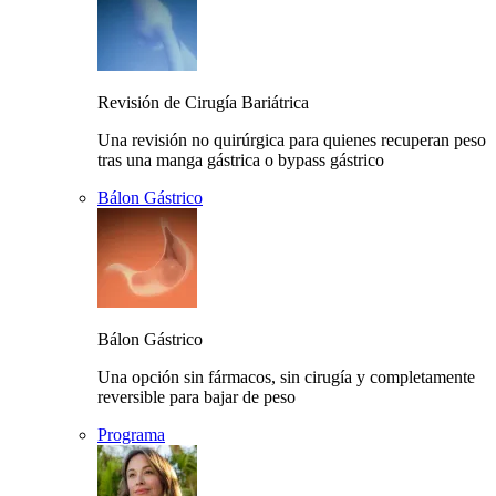
Revisión de Cirugía Bariátrica
Una revisión no quirúrgica para quienes recuperan peso
tras una manga gástrica o bypass gástrico
Bálon Gástrico
Bálon Gástrico
Una opción sin fármacos, sin cirugía y completamente
reversible para bajar de peso
Programa