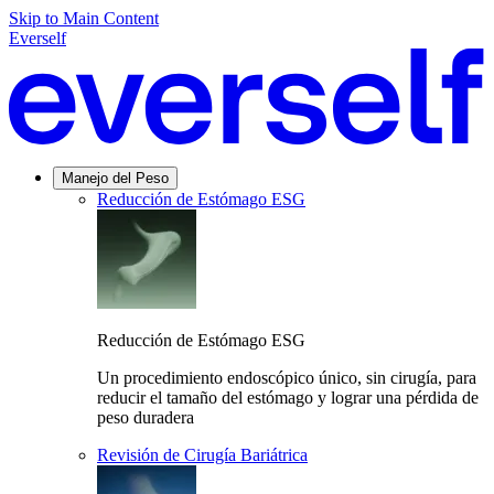
Skip to Main Content
Everself
Manejo del Peso
Reducción de Estómago ESG
Reducción de Estómago ESG
Un procedimiento endoscópico único, sin cirugía, para
reducir el tamaño del estómago y lograr una pérdida de
peso duradera
Revisión de Cirugía Bariátrica