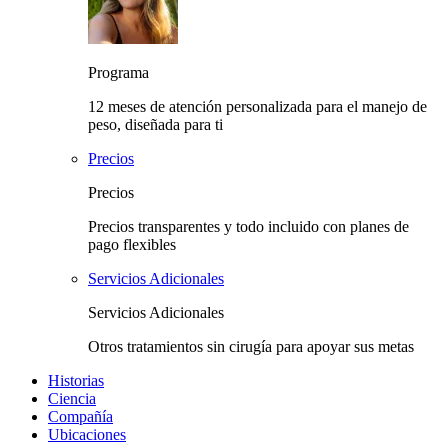
Programa
12 meses de atención personalizada para el manejo de
peso, diseñada para ti
Precios
Precios
Precios transparentes y todo incluido con planes de
pago flexibles
Servicios Adicionales
Servicios Adicionales
Otros tratamientos sin cirugía para apoyar sus metas
Historias
Ciencia
Compañía
Ubicaciones