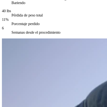
Bariendo
40 lbs
Pérdida de peso total
11%
Porcentaje perdido
6
Semanas desde el procedimiento