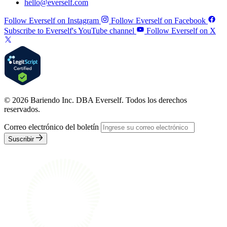
hello@everself.com
Follow Everself on Instagram
Follow Everself on Facebook
Subscribe to Everself's YouTube channel
Follow Everself on X
© 2026 Bariendo Inc. DBA Everself. Todos los derechos
reservados.
Correo electrónico del boletín
Suscribir