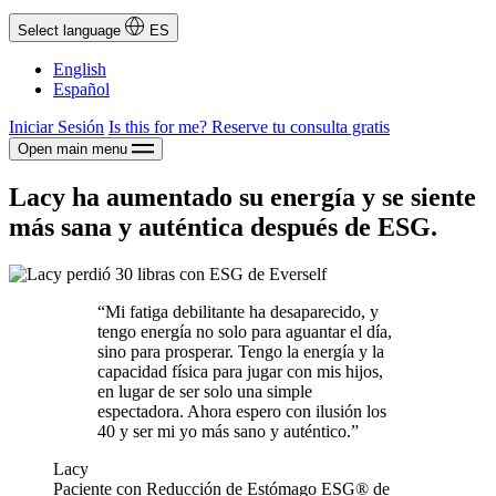
Select language
ES
English
Español
Iniciar Sesión
Is this for me?
Reserve tu consulta gratis
Open main menu
Lacy ha aumentado su energía y se siente
más sana y auténtica después de ESG.
“Mi fatiga debilitante ha desaparecido, y
tengo energía no solo para aguantar el día,
sino para prosperar. Tengo la energía y la
capacidad física para jugar con mis hijos,
en lugar de ser solo una simple
espectadora. Ahora espero con ilusión los
40 y ser mi yo más sano y auténtico.”
Lacy
Paciente con Reducción de Estómago ESG® de