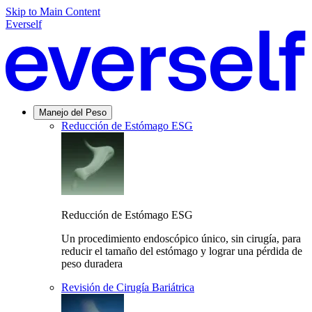
Skip to Main Content
Everself
Manejo del Peso
Reducción de Estómago ESG
Reducción de Estómago ESG
Un procedimiento endoscópico único, sin cirugía, para
reducir el tamaño del estómago y lograr una pérdida de
peso duradera
Revisión de Cirugía Bariátrica