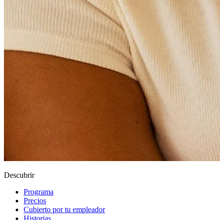
Descubrir
Programa
Precios
Cubierto por tu empleador
Historias