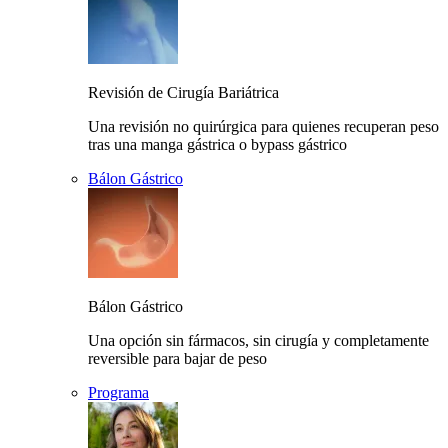
Revisión de Cirugía Bariátrica
Una revisión no quirúrgica para quienes recuperan peso
tras una manga gástrica o bypass gástrico
Bálon Gástrico
Bálon Gástrico
Una opción sin fármacos, sin cirugía y completamente
reversible para bajar de peso
Programa