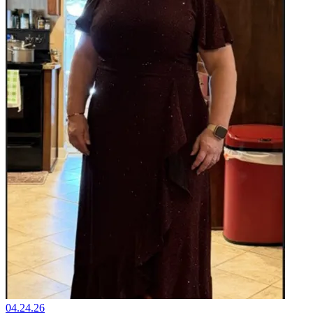
04.24.26