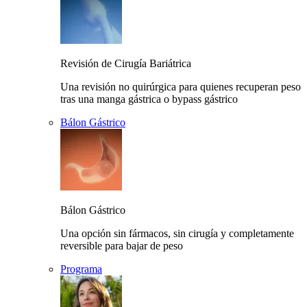
Revisión de Cirugía Bariátrica
Una revisión no quirúrgica para quienes recuperan peso
tras una manga gástrica o bypass gástrico
Bálon Gástrico
Bálon Gástrico
Una opción sin fármacos, sin cirugía y completamente
reversible para bajar de peso
Programa