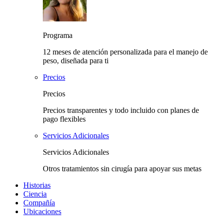
Programa
12 meses de atención personalizada para el manejo de
peso, diseñada para ti
Precios
Precios
Precios transparentes y todo incluido con planes de
pago flexibles
Servicios Adicionales
Servicios Adicionales
Otros tratamientos sin cirugía para apoyar sus metas
Historias
Ciencia
Compañía
Ubicaciones