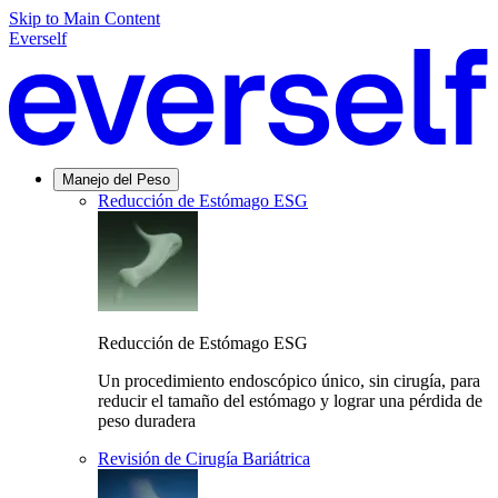
Skip to Main Content
Everself
Manejo del Peso
Reducción de Estómago ESG
Reducción de Estómago ESG
Un procedimiento endoscópico único, sin cirugía, para
reducir el tamaño del estómago y lograr una pérdida de
peso duradera
Revisión de Cirugía Bariátrica