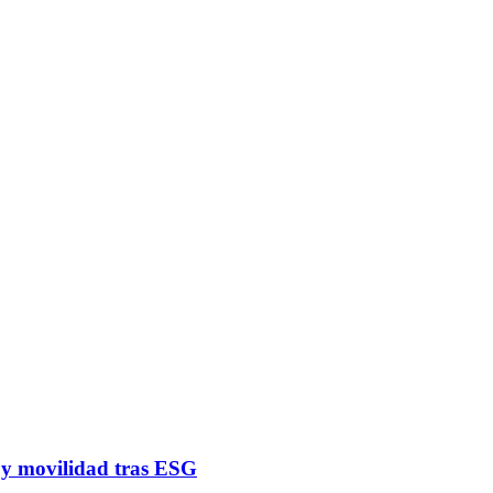
a y movilidad tras ESG