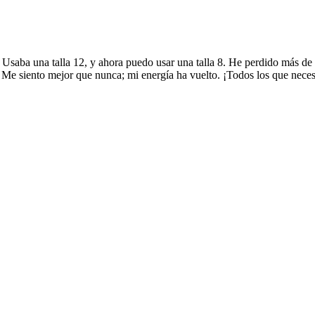
Usaba una talla 12, y ahora puedo usar una talla 8. He perdido más de 
Me siento mejor que nunca; mi energía ha vuelto. ¡Todos los que necesi