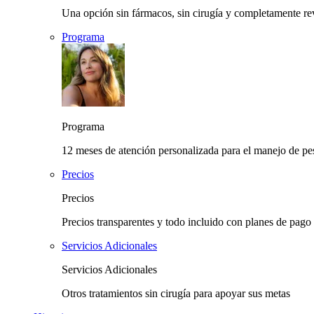
Una opción sin fármacos, sin cirugía y completamente rev
Programa
Programa
12 meses de atención personalizada para el manejo de pes
Precios
Precios
Precios transparentes y todo incluido con planes de pago 
Servicios Adicionales
Servicios Adicionales
Otros tratamientos sin cirugía para apoyar sus metas