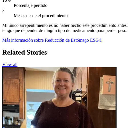
16%
Porcentaje perdido
3
Meses desde el procedimiento
Mi único arrepentimiento es no haber hecho este procedimiento antes. 
tengo que depender de ningún tipo de medicamento para perder peso. 
Más información sobre Reducción de Estómago ESG®
Related Stories
View all