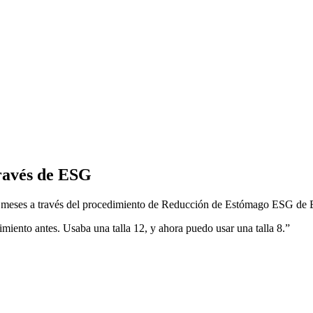
través de ESG
miento antes. Usaba una talla 12, y ahora puedo usar una talla 8.”