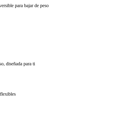
ersible para bajar de peso
o, diseñada para ti
flexibles