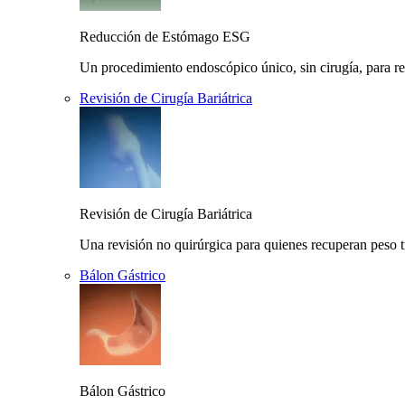
Reducción de Estómago ESG
Un procedimiento endoscópico único, sin cirugía, para r
Revisión de Cirugía Bariátrica
Revisión de Cirugía Bariátrica
Una revisión no quirúrgica para quienes recuperan peso t
Bálon Gástrico
Bálon Gástrico