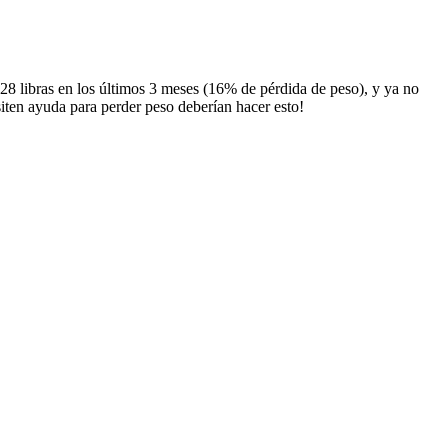
28 libras en los últimos 3 meses (16% de pérdida de peso), y ya no
ten ayuda para perder peso deberían hacer esto!