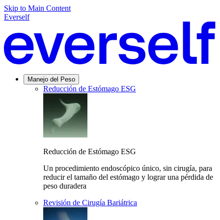
Skip to Main Content
Everself
Manejo del Peso
Reducción de Estómago ESG
Reducción de Estómago ESG
Un procedimiento endoscópico único, sin cirugía, para
reducir el tamaño del estómago y lograr una pérdida de
peso duradera
Revisión de Cirugía Bariátrica