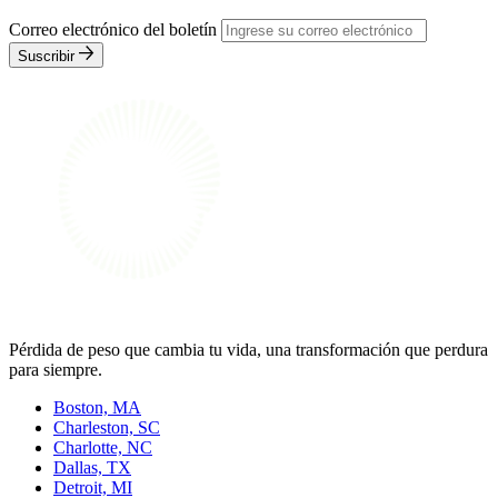
Correo electrónico del boletín
Suscribir
Pérdida de peso que cambia tu vida, una transformación que perdura
para siempre.
Boston, MA
Charleston, SC
Charlotte, NC
Dallas, TX
Detroit, MI