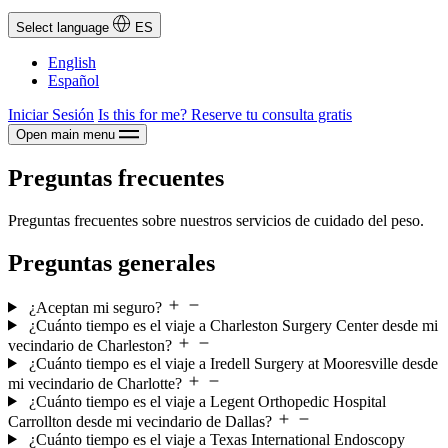
Select language
ES
English
Español
Iniciar Sesión
Is this for me?
Reserve tu consulta gratis
Open main menu
Preguntas frecuentes
Preguntas frecuentes sobre nuestros servicios de cuidado del peso.
Preguntas generales
¿Aceptan mi seguro?
¿Cuánto tiempo es el viaje a Charleston Surgery Center desde mi
vecindario de Charleston?
¿Cuánto tiempo es el viaje a Iredell Surgery at Mooresville desde
mi vecindario de Charlotte?
¿Cuánto tiempo es el viaje a Legent Orthopedic Hospital
Carrollton desde mi vecindario de Dallas?
¿Cuánto tiempo es el viaje a Texas International Endoscopy