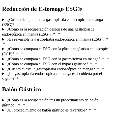
Reducción de Estómago ESG®
¿Cuánto tiempo toma la gastroplastia endoscópica en manga
(ESG)?
¿Cómo es la recuperación después de una gastroplastia
endoscópica en manga (ESG)?
¿Es reversible la gastroplastia endoscópica en manga (ESG)?
¿Cómo se compara el ESG con la plicatura gástrica endoscópica
(EGP)?
¿Cómo se compara el ESG con la gastrectomía en manga?
¿Cómo se compara el ESG con el bypass gástrico?
¿Cuánto cuesta la gastroplastia endoscópica en manga?
¿La gastroplastia endoscópica en manga está cubierta por el
seguro?
Balón Gástrico
¿Cómo es la recuperación tras un procedimiento de balón
gástrico?
¿El procedimiento de balón gástrico es reversible?