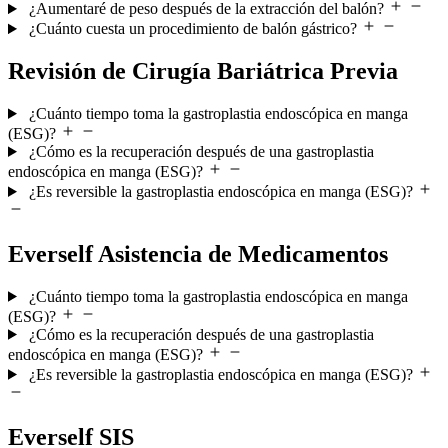
¿Aumentaré de peso después de la extracción del balón?
¿Cuánto cuesta un procedimiento de balón gástrico?
Revisión de Cirugía Bariátrica Previa
¿Cuánto tiempo toma la gastroplastia endoscópica en manga
(ESG)?
¿Cómo es la recuperación después de una gastroplastia
endoscópica en manga (ESG)?
¿Es reversible la gastroplastia endoscópica en manga (ESG)?
Everself Asistencia de Medicamentos
¿Cuánto tiempo toma la gastroplastia endoscópica en manga
(ESG)?
¿Cómo es la recuperación después de una gastroplastia
endoscópica en manga (ESG)?
¿Es reversible la gastroplastia endoscópica en manga (ESG)?
Everself SIS