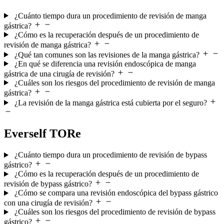
¿Cuánto tiempo dura un procedimiento de revisión de manga
gástrica?
¿Cómo es la recuperación después de un procedimiento de
revisión de manga gástrica?
¿Qué tan comunes son las revisiones de la manga gástrica?
¿En qué se diferencia una revisión endoscópica de manga
gástrica de una cirugía de revisión?
¿Cuáles son los riesgos del procedimiento de revisión de manga
gástrica?
¿La revisión de la manga gástrica está cubierta por el seguro?
Everself TORe
¿Cuánto tiempo dura un procedimiento de revisión de bypass
gástrico?
¿Cómo es la recuperación después de un procedimiento de
revisión de bypass gástrico?
¿Cómo se compara una revisión endoscópica del bypass gástrico
con una cirugía de revisión?
¿Cuáles son los riesgos del procedimiento de revisión de bypass
gástrico?