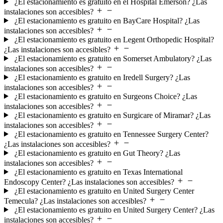
¿El estacionamiento es gratuito en el Hospital Emerson? ¿Las
instalaciones son accesibles?
¿El estacionamiento es gratuito en BayCare Hospital? ¿Las
instalaciones son accesibles?
¿El estacionamiento es gratuito en Legent Orthopedic Hospital?
¿Las instalaciones son accesibles?
¿El estacionamiento es gratuito en Somerset Ambulatory? ¿Las
instalaciones son accesibles?
¿El estacionamiento es gratuito en Iredell Surgery? ¿Las
instalaciones son accesibles?
¿El estacionamiento es gratuito en Surgeons Choice? ¿Las
instalaciones son accesibles?
¿El estacionamiento es gratuito en Surgicare of Miramar? ¿Las
instalaciones son accesibles?
¿El estacionamiento es gratuito en Tennessee Surgery Center?
¿Las instalaciones son accesibles?
¿El estacionamiento es gratuito en Gut Theory? ¿Las
instalaciones son accesibles?
¿El estacionamiento es gratuito en Texas International
Endoscopy Center? ¿Las instalaciones son accesibles?
¿El estacionamiento es gratuito en United Surgery Center
Temecula? ¿Las instalaciones son accesibles?
¿El estacionamiento es gratuito en United Surgery Center? ¿Las
instalaciones son accesibles?