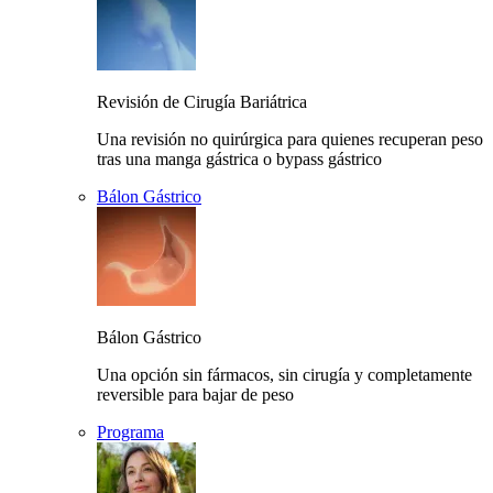
Revisión de Cirugía Bariátrica
Una revisión no quirúrgica para quienes recuperan peso
tras una manga gástrica o bypass gástrico
Bálon Gástrico
Bálon Gástrico
Una opción sin fármacos, sin cirugía y completamente
reversible para bajar de peso
Programa