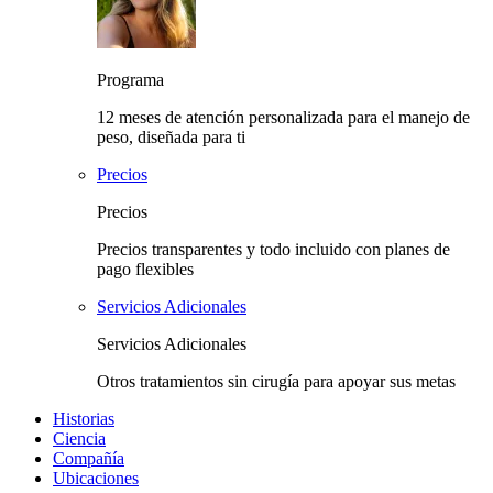
Programa
12 meses de atención personalizada para el manejo de
peso, diseñada para ti
Precios
Precios
Precios transparentes y todo incluido con planes de
pago flexibles
Servicios Adicionales
Servicios Adicionales
Otros tratamientos sin cirugía para apoyar sus metas
Historias
Ciencia
Compañía
Ubicaciones