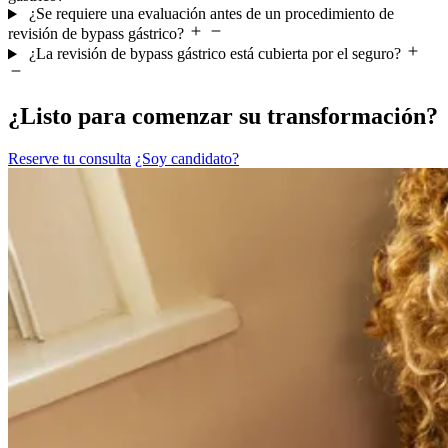
¿Se requiere una evaluación antes de un procedimiento de
revisión de bypass gástrico?
¿La revisión de bypass gástrico está cubierta por el seguro?
¿Listo para comenzar su transformación?
Reserve tu consulta
¿Soy candidato?