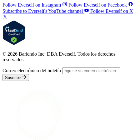
Follow Everself on Instagram
Follow Everself on Facebook
Subscribe to Everself's YouTube channel
Follow Everself on X
© 2026 Bariendo Inc. DBA Everself. Todos los derechos
reservados.
Correo electrónico del boletín
Suscribir