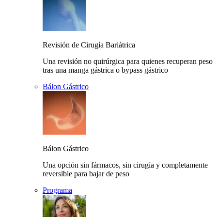
Revisión de Cirugía Bariátrica
Una revisión no quirúrgica para quienes recuperan peso
tras una manga gástrica o bypass gástrico
Bálon Gástrico
Bálon Gástrico
Una opción sin fármacos, sin cirugía y completamente
reversible para bajar de peso
Programa