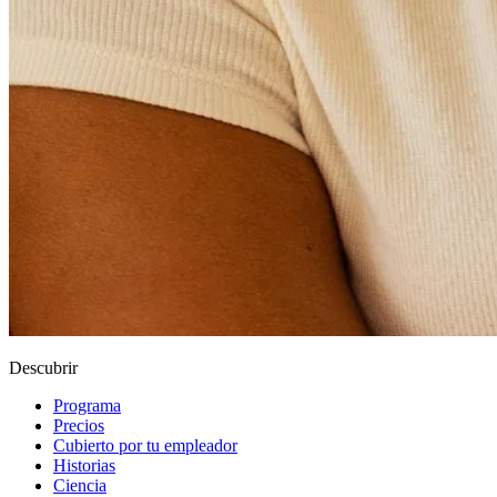
Descubrir
Programa
Precios
Cubierto por tu empleador
Historias
Ciencia