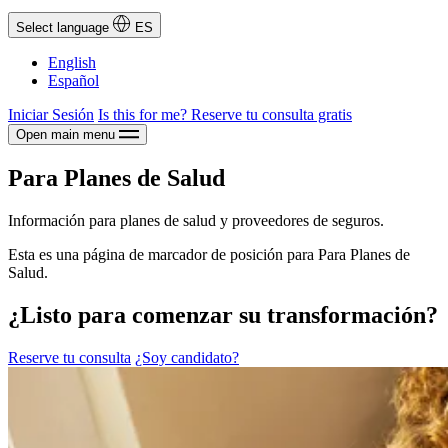
Select language
ES
English
Español
Iniciar Sesión
Is this for me?
Reserve tu consulta gratis
Open main menu
Para Planes de Salud
Información para planes de salud y proveedores de seguros.
Esta es una página de marcador de posición para Para Planes de
Salud.
¿Listo para comenzar su transformación?
Reserve tu consulta
¿Soy candidato?