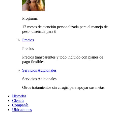
Programa
12 meses de atención personalizada para el manejo de
peso, diseñada para ti
Precios
Precios
Precios transparentes y todo incluido con planes de
pago flexibles
Servicios Adicionales
Servicios Adicionales
Otros tratamientos sin cirugía para apoyar sus metas
Historias
Ciencia
Compañía
Ubicaciones