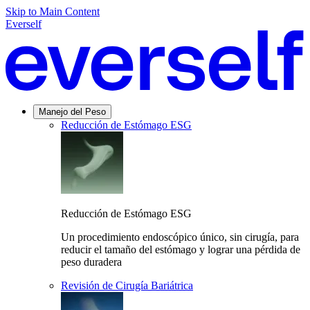
Skip to Main Content
Everself
Manejo del Peso
Reducción de Estómago ESG
Reducción de Estómago ESG
Un procedimiento endoscópico único, sin cirugía, para
reducir el tamaño del estómago y lograr una pérdida de
peso duradera
Revisión de Cirugía Bariátrica